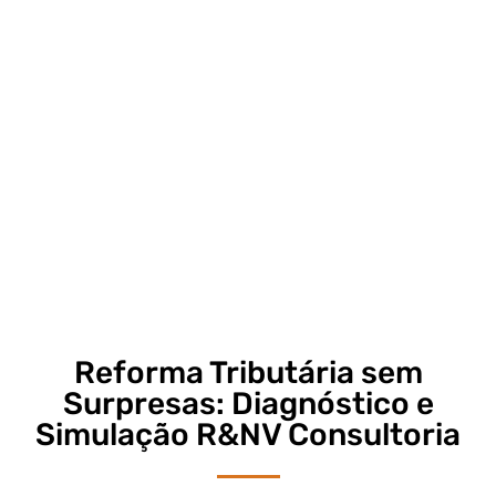
Reforma Tributária sem
Surpresas: Diagnóstico e
Simulação R&NV Consultoria