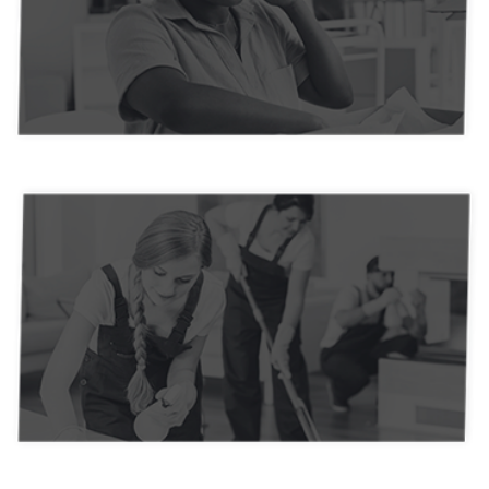
Agências de Turismo
Comércio