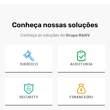
Conheça nossas soluções
Conheça as soluções do
Grupo R&NV
Startups
JURÍDICO
AUDITORIA
SECURITY
FINANCEIRO