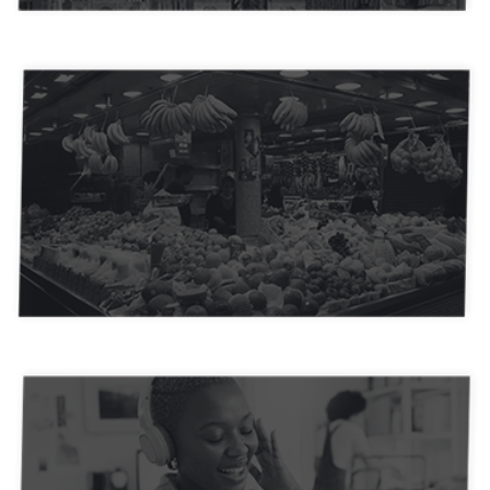
Agências de Comunicação e Publicidade