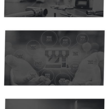
Empregados Domésticos
Empresa de Eventos