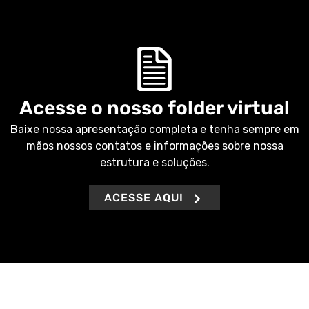
Acesse o nosso folder virtual
Baixe nossa apresentação completa e tenha sempre em
mãos nossos contatos e informações sobre nossa
estrutura e soluções.
ACESSE AQUI