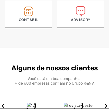
Supermercados
CONTÁBIL
ADVISORY
Alguns de nossos clientes
Você está em boa companhia!
+ de 600 empresas confiam no Grupo R&NV.