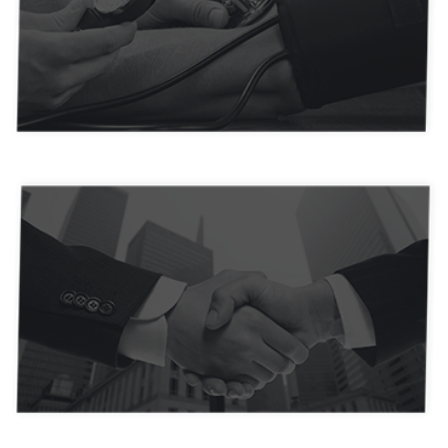
Importação e Exportação
Indústrias