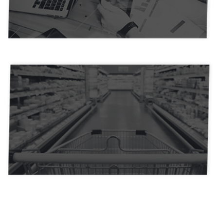
Produtores e Afiliados
Profissionais Liberais