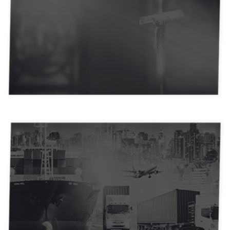
Empresa de Serviços