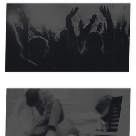
E-Commerce e Dropshipping