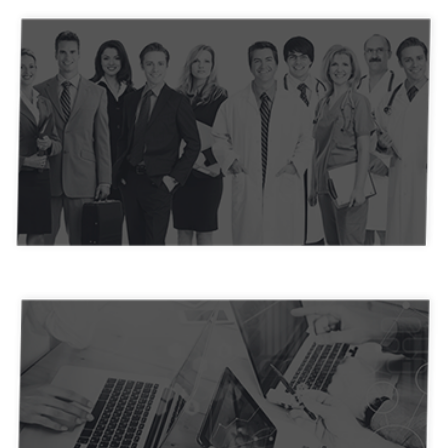
Médicos