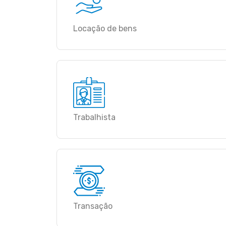
Locação de bens
Trabalhista
Transação