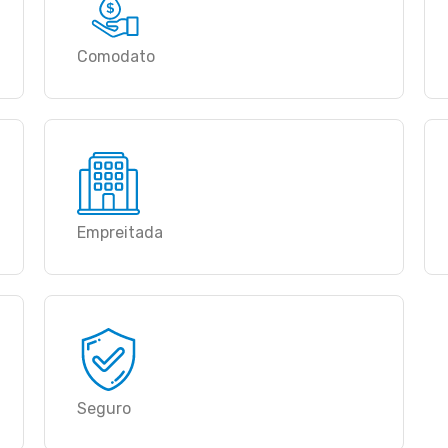
Comodato
Empreitada
Seguro