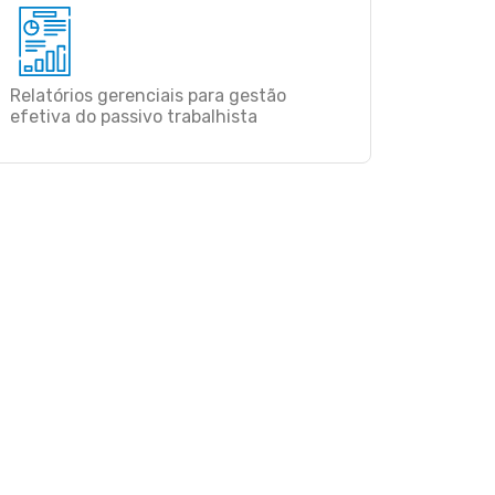
Relatórios gerenciais para gestão
efetiva do passivo trabalhista