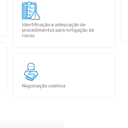
Identificação e adequação de
procedimentos para mitigação de
riscos
Negociação coletiva