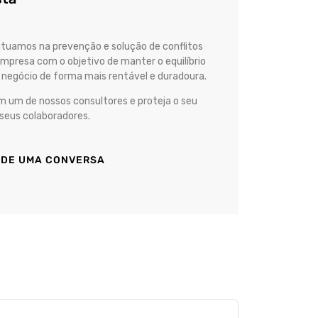
atuamos na prevenção e solução de conflitos
empresa com o objetivo de manter o equilíbrio
o negócio de forma mais rentável e duradoura.
 um de nossos consultores e proteja o seu
 seus colaboradores.
DE UMA CONVERSA