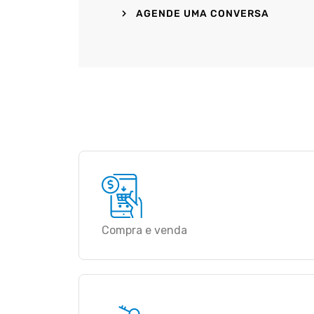
AGENDE UMA CONVERSA
Compra e venda