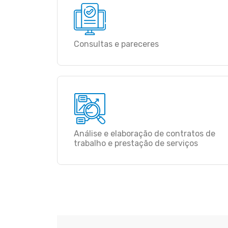
Consultas e pareceres
Análise e elaboração de contratos de
trabalho e prestação de serviços