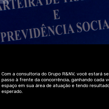
Com a consultoria do Grupo R&NV, você estará 
passo à frente da concorrência, ganhando cada v
espaço em sua área de atuação e tendo resultad
esperado.