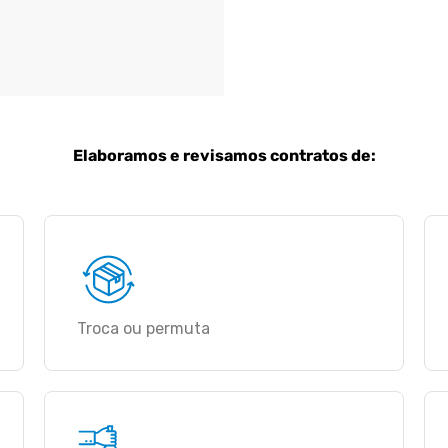
Elaboramos e revisamos contratos de:
Troca ou permuta