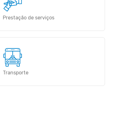
Prestação de serviços
Transporte