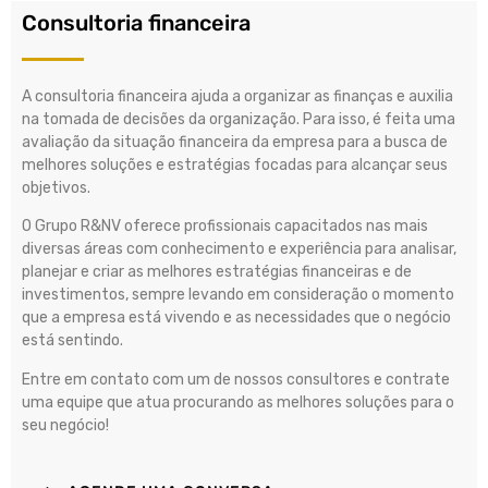
Consultoria financeira
A consultoria financeira ajuda a organizar as finanças e auxilia
na tomada de decisões da organização. Para isso, é feita uma
avaliação da situação financeira da empresa para a busca de
melhores soluções e estratégias focadas para alcançar seus
objetivos.
O Grupo R&NV oferece profissionais capacitados nas mais
diversas áreas com conhecimento e experiência para analisar,
planejar e criar as melhores estratégias financeiras e de
investimentos, sempre levando em consideração o momento
que a empresa está vivendo e as necessidades que o negócio
está sentindo.
Entre em contato com um de nossos consultores e contrate
uma equipe que atua procurando as melhores soluções para o
seu negócio!