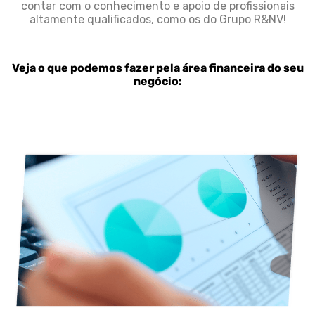
contar com o conhecimento e apoio de profissionais
altamente qualificados, como os do Grupo R&NV!
Veja o que podemos fazer pela área financeira do seu
negócio: