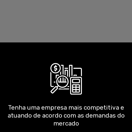
Tenha uma empresa mais competitiva e
atuando de acordo com as demandas do
mercado