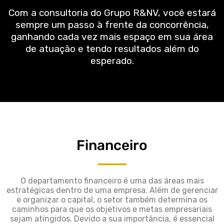
Com a consultoria do Grupo R&NV, você estará
sempre um passo à frente da concorrência,
ganhando cada vez mais espaço em sua área
de atuação e tendo resultados além do
esperado.
Financeiro
O departamento financeiro é uma das áreas mais
estratégicas dentro de uma empresa. Além de gerenciar
e organizar o capital, o setor também determina os
caminhos para que os objetivos e metas empresariais
sejam atingidos. Devido a sua importância, é essencial