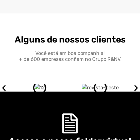
Alguns de nossos clientes
Você está em boa companhia!
+ de 600 empresas confiam no Grupo R&NV.