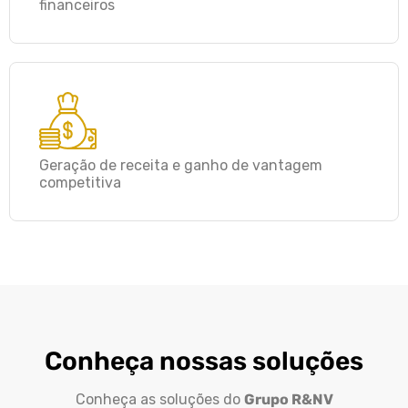
financeiros
Geração de receita e ganho de vantagem
competitiva
Conheça nossas soluções
Conheça as soluções do
Grupo R&NV