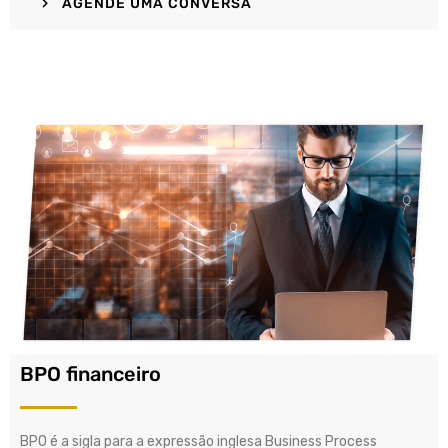
AGENDE UMA CONVERSA
BPO financeiro
BPO é a sigla para a expressão inglesa Business Process