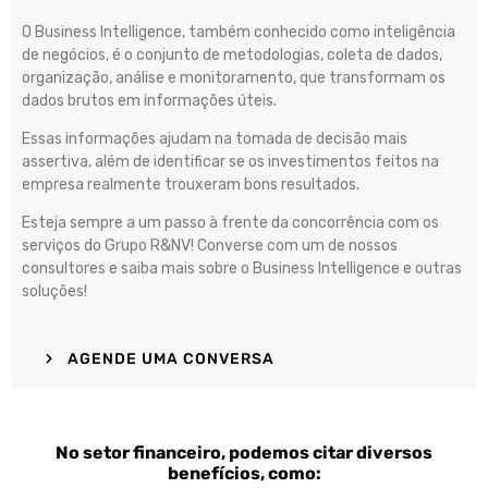
O Business Intelligence, também conhecido como inteligência
de negócios, é o conjunto de metodologias, coleta de dados,
organização, análise e monitoramento, que transformam os
dados brutos em informações úteis.
Essas informações ajudam na tomada de decisão mais
assertiva, além de identificar se os investimentos feitos na
empresa realmente trouxeram bons resultados.
Esteja sempre a um passo à frente da concorrência com os
serviços do Grupo R&NV! Converse com um de nossos
consultores e saiba mais sobre o Business Intelligence e outras
soluções!
AGENDE UMA CONVERSA
No setor financeiro, podemos citar diversos
benefícios, como: