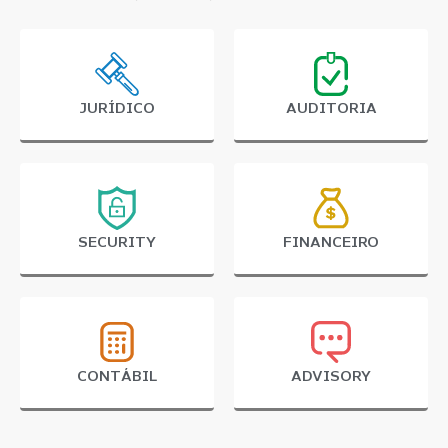
JURÍDICO
AUDITORIA
SECURITY
FINANCEIRO
CONTÁBIL
ADVISORY