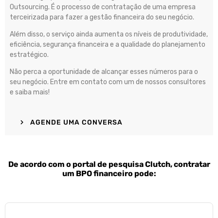
Outsourcing. É o processo de contratação de uma empresa
terceirizada para fazer a gestão financeira do seu negócio.
Além disso, o serviço ainda aumenta os níveis de produtividade,
eficiência, segurança financeira e a qualidade do planejamento
estratégico.
Não perca a oportunidade de alcançar esses números para o
seu negócio. Entre em contato com um de nossos consultores
e saiba mais!
AGENDE UMA CONVERSA
De acordo com o portal de pesquisa Clutch, contratar
um BPO financeiro pode: