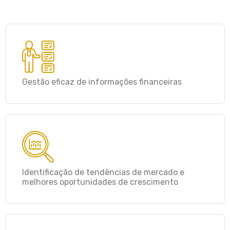
Gestão eficaz de informações financeiras
Identificação de tendências de mercado e
melhores oportunidades de crescimento