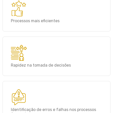
Processos mais eficientes
Rapidez na tomada de decisões
Identificação de erros e falhas nos processos