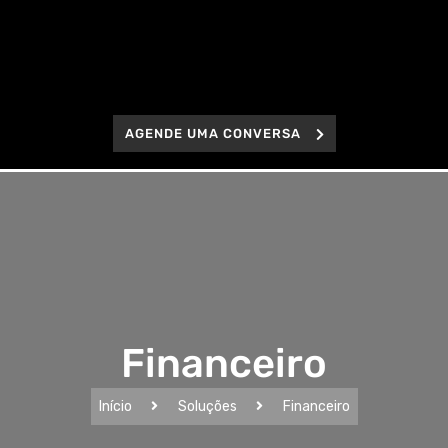
AGENDE UMA CONVERSA
Financeiro
Início
Soluções
Financeiro