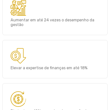
Aumentar em até 24 vezes o desempenho da
gestão
Elevar a expertise de finanças em até 18%