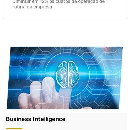
Diminuir em 12% os custos de operação de
rotina da empresa
Business Intelligence