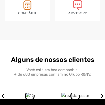
CONTÁBIL
ADVISORY
Alguns de nossos clientes
Você está em boa companhia!
+ de 600 empresas confiam no Grupo R&NV.