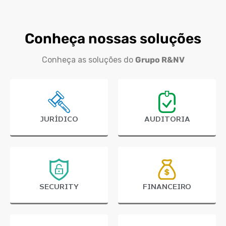
Conheça nossas soluções
Conheça as soluções do
Grupo R&NV
JURÍDICO
AUDITORIA
SECURITY
FINANCEIRO