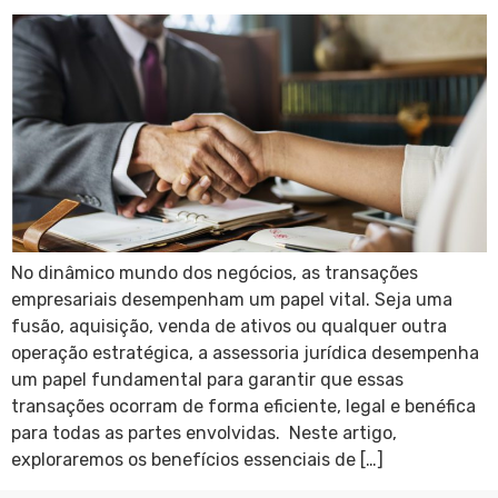
No dinâmico mundo dos negócios, as transações
empresariais desempenham um papel vital. Seja uma
fusão, aquisição, venda de ativos ou qualquer outra
operação estratégica, a assessoria jurídica desempenha
um papel fundamental para garantir que essas
transações ocorram de forma eficiente, legal e benéfica
para todas as partes envolvidas. Neste artigo,
exploraremos os benefícios essenciais de […]