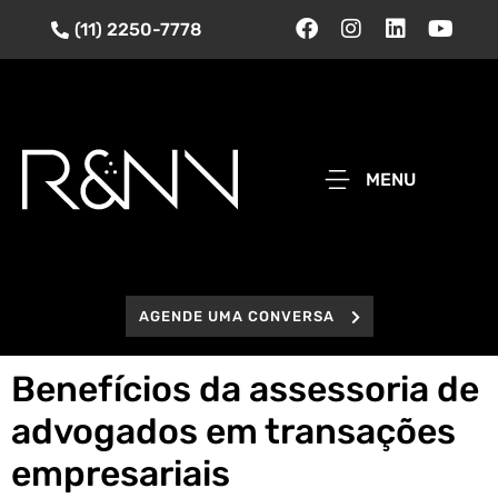
(11) 2250-7778
MENU
AGENDE UMA CONVERSA
Benefícios da assessoria de
advogados em transações
empresariais