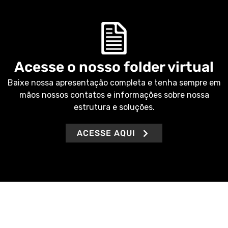
Acesse o nosso folder virtual
Baixe nossa apresentação completa e tenha sempre em
mãos nossos contatos e informações sobre nossa
estrutura e soluções.
ACESSE AQUI