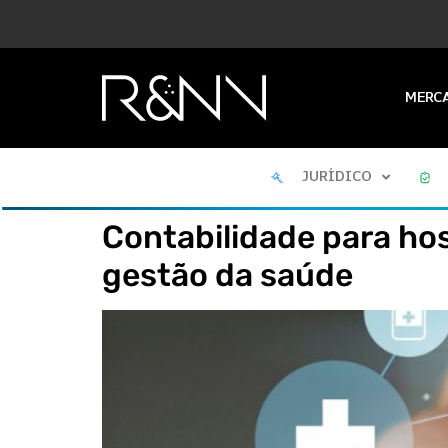
MERC
JURÍDICO
Contabilidade para ho
gestão da saúde