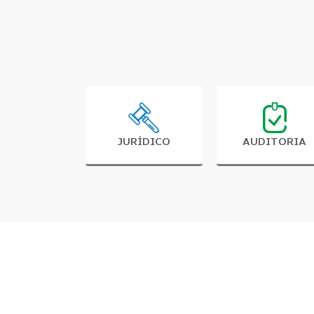
JURÍDICO
AUDITORIA