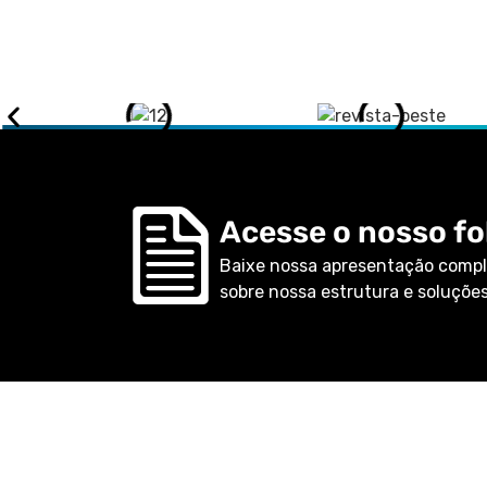
Acesse o nosso fol
Baixe nossa apresentação compl
sobre nossa estrutura e soluções