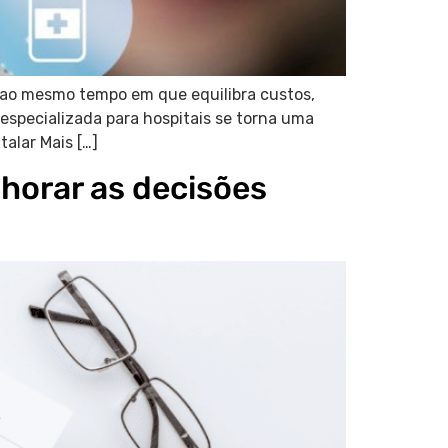
 ao mesmo tempo em que equilibra custos,
 especializada para hospitais se torna uma
alar Mais […]
horar as decisões