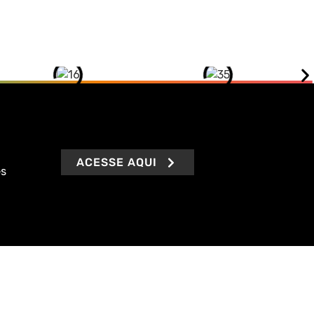
ACESSE AQUI
es