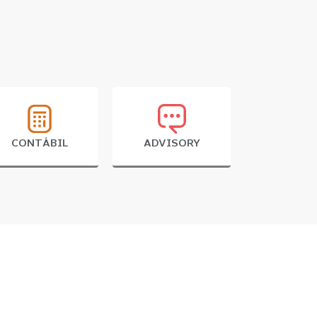
CONTÁBIL
ADVISORY