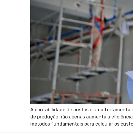
A contabilidade de custos é uma ferramenta e
de produção não apenas aumenta a eficiência
métodos fundamentais para calcular os custos