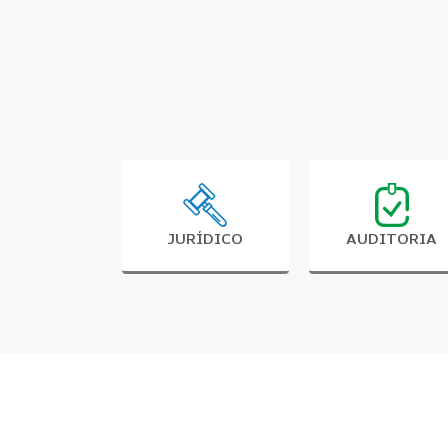
JURÍDICO
AUDITORIA