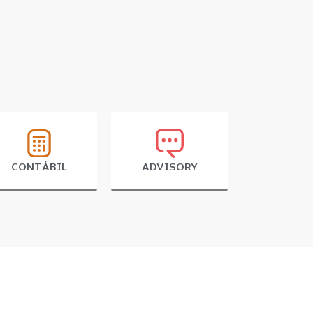
CONTÁBIL
ADVISORY