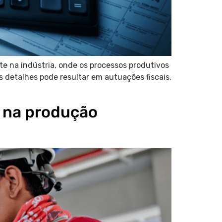
te na indústria, onde os processos produtivos
s detalhes pode resultar em autuações fiscais,
s na produção