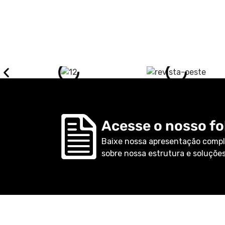
Acesse o nosso fol
Baixe nossa apresentação compl
sobre nossa estrutura e soluções