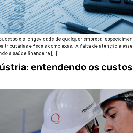
o sucesso e a longevidade de qualquer empresa, especialmen
 tributárias e fiscais complexas. A falta de atenção a esse
ndo a saúde financeira […]
dústria: entendendo os custo