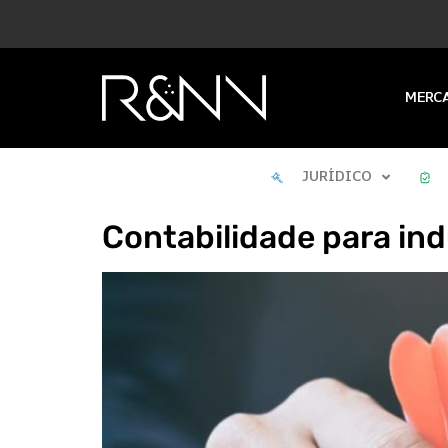
MERC
JURÍDICO
Contabilidade para ind