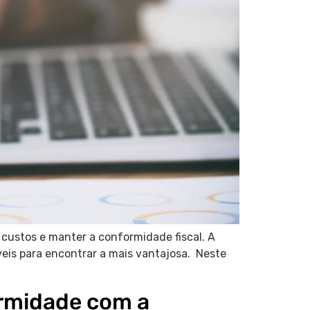
 custos e manter a conformidade fiscal. A
veis para encontrar a mais vantajosa. Neste
ormidade com a