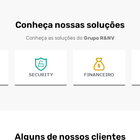
Conheça nossas soluções
Conheça as soluções do
Grupo R&NV
SECURITY
FINANCEIRO
Alguns de nossos clientes