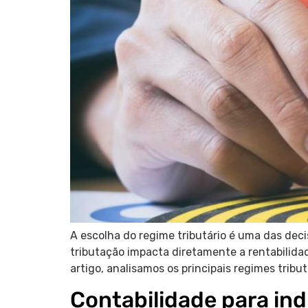
A escolha do regime tributário é uma das deci
tributação impacta diretamente a rentabilidad
artigo, analisamos os principais regimes trib
Contabilidade para in