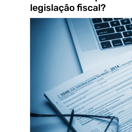
legislação fiscal?