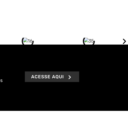
ACESSE AQUI
es