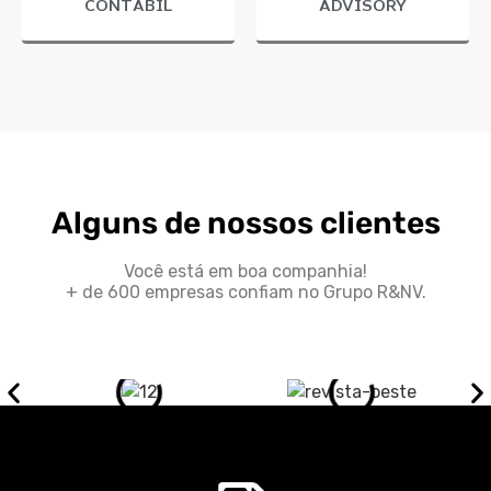
CONTÁBIL
ADVISORY
Alguns de nossos clientes
Você está em boa companhia!
+ de 600 empresas confiam no Grupo R&NV.