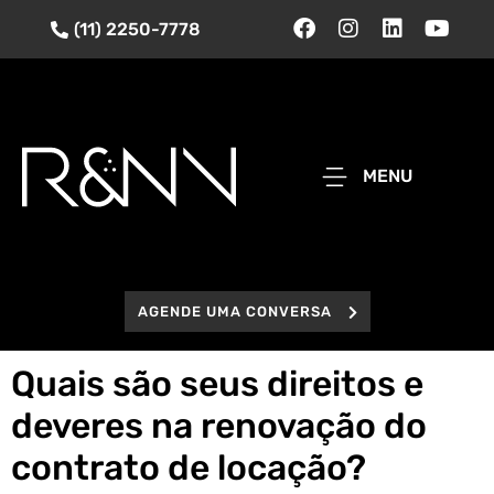
(11) 2250-7778
MENU
AGENDE UMA CONVERSA
Quais são seus direitos e
deveres na renovação do
contrato de locação?