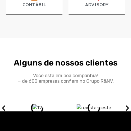
CONTÁBIL
ADVISORY
Alguns de nossos clientes
Você está em boa companhia!
+ de 600 empresas confiam no Grupo R&NV.