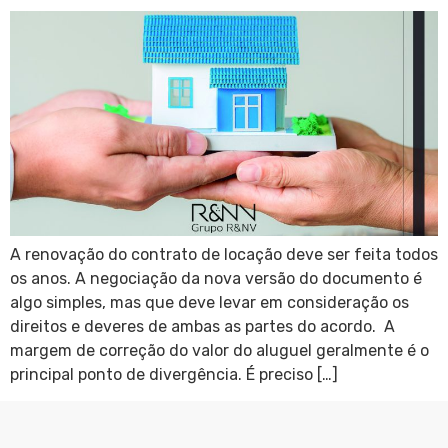
A renovação do contrato de locação deve ser feita todos
os anos. A negociação da nova versão do documento é
algo simples, mas que deve levar em consideração os
direitos e deveres de ambas as partes do acordo. A
margem de correção do valor do aluguel geralmente é o
principal ponto de divergência. É preciso […]