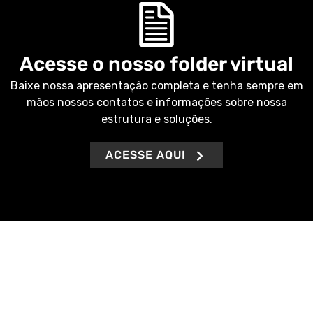
Acesse o nosso folder virtual
Baixe nossa apresentação completa e tenha sempre em
mãos nossos contatos e informações sobre nossa
estrutura e soluções.
ACESSE AQUI