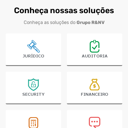
Conheça nossas soluções
Conheça as soluções do
Grupo R&NV
JURÍDICO
AUDITORIA
SECURITY
FINANCEIRO