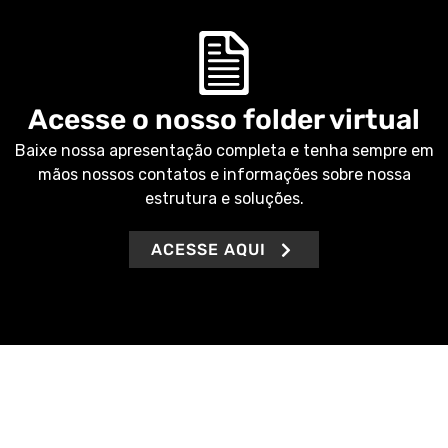
Acesse o nosso folder virtual
Baixe nossa apresentação completa e tenha sempre em
mãos nossos contatos e informações sobre nossa
estrutura e soluções.
ACESSE AQUI