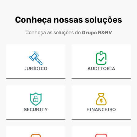
Conheça nossas soluções
Conheça as soluções do
Grupo R&NV
JURÍDICO
AUDITORIA
SECURITY
FINANCEIRO