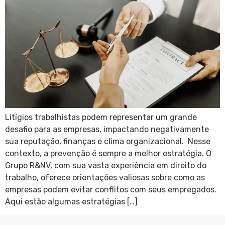
Litígios trabalhistas podem representar um grande
desafio para as empresas, impactando negativamente
sua reputação, finanças e clima organizacional. Nesse
contexto, a prevenção é sempre a melhor estratégia. O
Grupo R&NV, com sua vasta experiência em direito do
trabalho, oferece orientações valiosas sobre como as
empresas podem evitar conflitos com seus empregados.
Aqui estão algumas estratégias […]