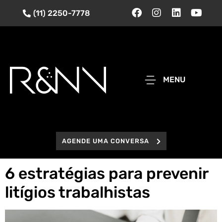
(11) 2250-7778
MENU
AGENDE UMA CONVERSA
6 estratégias para prevenir
litígios trabalhistas