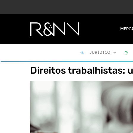
MERC
JURÍDICO
Direitos trabalhistas: