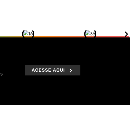
ACESSE AQUI
es