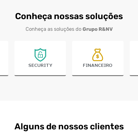
Conheça nossas soluções
Conheça as soluções do
Grupo R&NV
SECURITY
FINANCEIRO
Alguns de nossos clientes