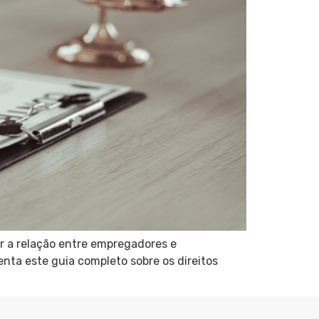
ar a relação entre empregadores e
nta este guia completo sobre os direitos