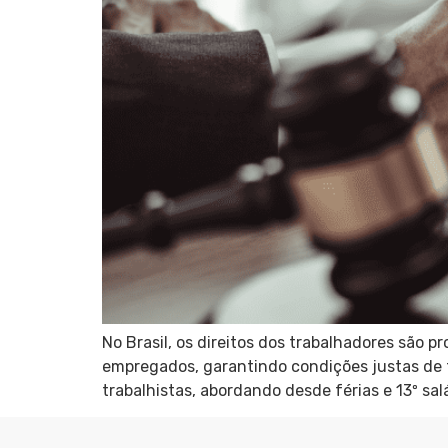
No Brasil, os direitos dos trabalhadores são 
empregados, garantindo condições justas de t
trabalhistas, abordando desde férias e 13º salá