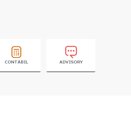
CONTÁBIL
ADVISORY