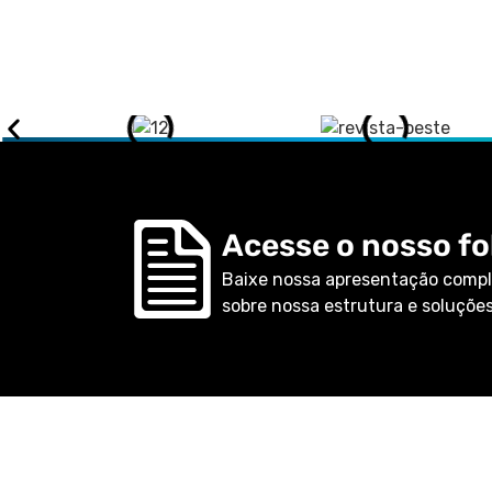
Acesse o nosso fol
Baixe nossa apresentação compl
sobre nossa estrutura e soluções