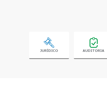
JURÍDICO
AUDITORIA