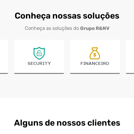
Conheça nossas soluções
Conheça as soluções do
Grupo R&NV
SECURITY
FINANCEIRO
Alguns de nossos clientes