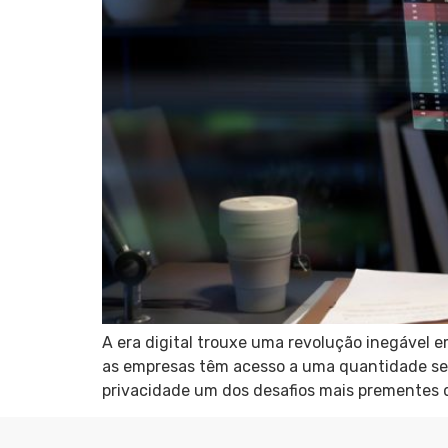
A era digital trouxe uma revolução inegável 
as empresas têm acesso a uma quantidade sem
privacidade um dos desafios mais prementes d