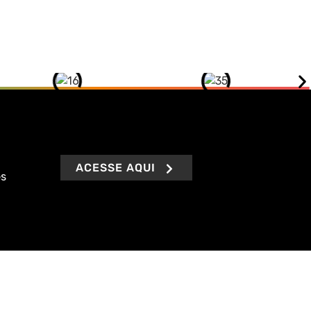
ACESSE AQUI
es