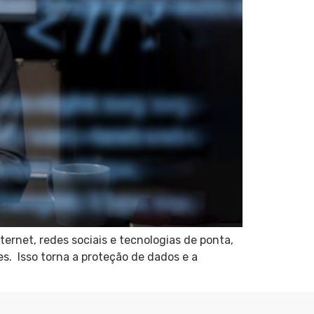
ernet, redes sociais e tecnologias de ponta,
. Isso torna a proteção de dados e a