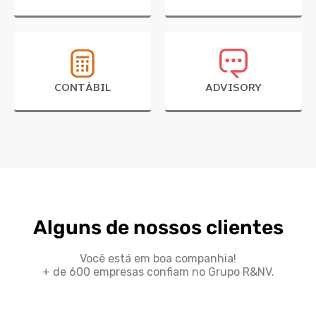
CONTÁBIL
ADVISORY
Alguns de nossos clientes
Você está em boa companhia!
+ de 600 empresas confiam no Grupo R&NV.