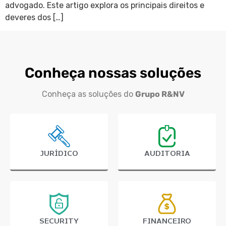
advogado. Este artigo explora os principais direitos e
deveres dos […]
Conheça nossas soluções
Conheça as soluções do
Grupo R&NV
JURÍDICO
AUDITORIA
SECURITY
FINANCEIRO