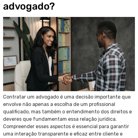
advogado?
Contratar um advogado é uma decisão importante que
envolve não apenas a escolha de um profissional
qualificado, mas também o entendimento dos direitos e
deveres que fundamentam essa relação jurídica.
Compreender esses aspectos é essencial para garantir
uma interação transparente e eficaz entre cliente e