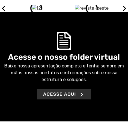
Acesse o nosso folder virtual
Baixe nossa apresentação completa e tenha sempre em
mãos nossos contatos e informações sobre nossa
estrutura e soluções.
ACESSE AQUI