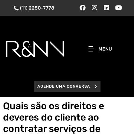
(11) 2250-7778
MENU
AGENDE UMA CONVERSA
Quais são os direitos e
deveres do cliente ao
contratar serviços de