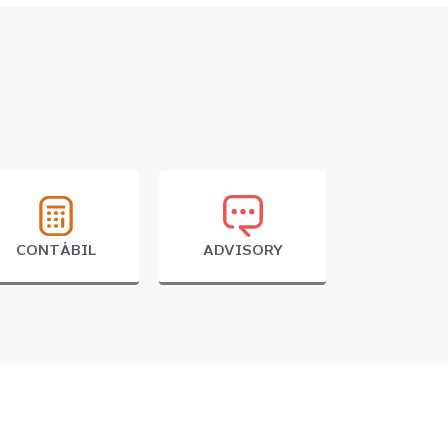
CONTÁBIL
ADVISORY