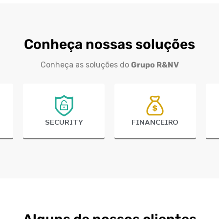
Conheça nossas soluções
Conheça as soluções do
Grupo R&NV
SECURITY
FINANCEIRO