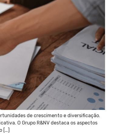
rtunidades de crescimento e diversificação.
ficativa. O Grupo R&NV destaca os aspectos
o […]