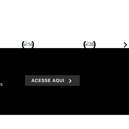
ACESSE AQUI
es