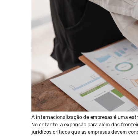
A internacionalização de empresas é uma estr
No entanto, a expansão para além das frontei
jurídicos críticos que as empresas devem cons