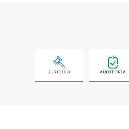
JURÍDICO
AUDITORIA