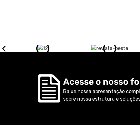
Acesse o nosso fol
Baixe nossa apresentação compl
sobre nossa estrutura e soluções