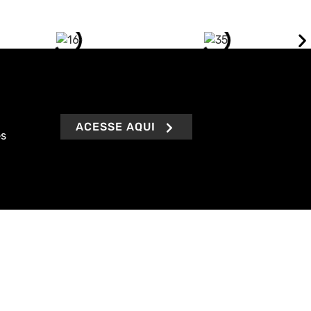
ACESSE AQUI
es