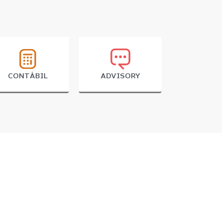
CONTÁBIL
ADVISORY