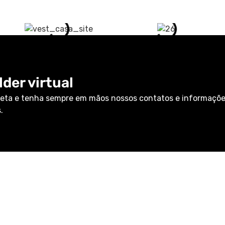
der virtual
eta e tenha sempre em mãos nossos contatos e informaçõ
.