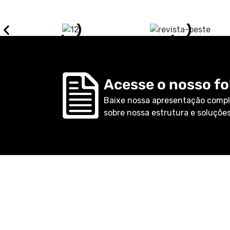
Acesse o nosso fol
Baixe nossa apresentação compl
sobre nossa estrutura e soluções