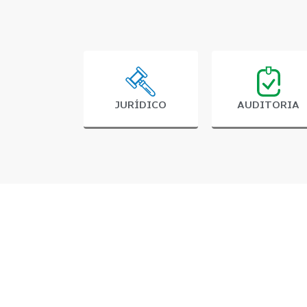
JURÍDICO
AUDITORIA