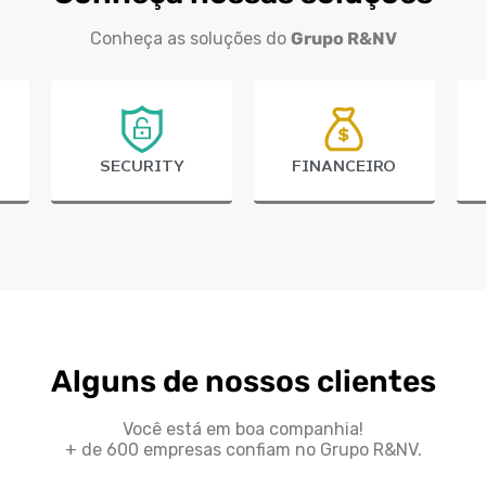
Conheça as soluções do
Grupo R&NV
SECURITY
FINANCEIRO
Alguns de nossos clientes
Você está em boa companhia!
+ de 600 empresas confiam no Grupo R&NV.