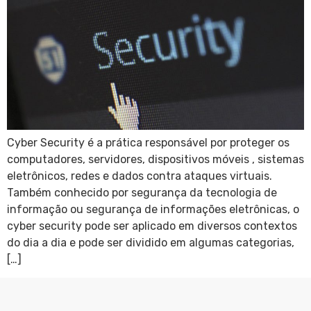
Cyber Security é a prática responsável por proteger os
computadores, servidores, dispositivos móveis , sistemas
eletrônicos, redes e dados contra ataques virtuais.
Também conhecido por segurança da tecnologia de
informação ou segurança de informações eletrônicas, o
cyber security pode ser aplicado em diversos contextos
do dia a dia e pode ser dividido em algumas categorias,
[…]