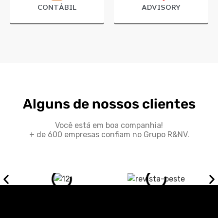
CONTÁBIL
ADVISORY
Alguns de nossos clientes
Você está em boa companhia!
+ de 600 empresas confiam no Grupo R&NV.