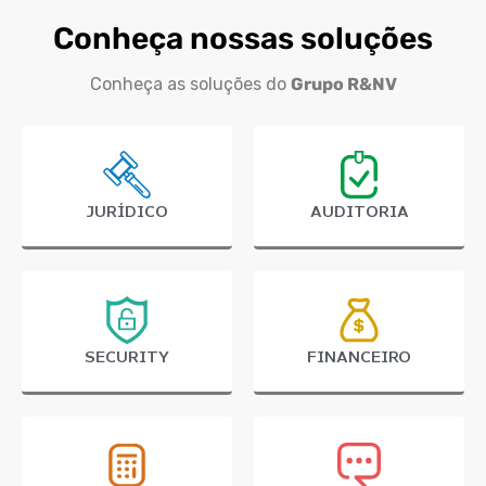
Conheça nossas soluções
Conheça as soluções do
Grupo R&NV
JURÍDICO
AUDITORIA
SECURITY
FINANCEIRO