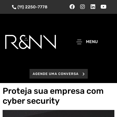
(11) 2250-7778
MENU
AGENDE UMA CONVERSA
Proteja sua empresa com
cyber security