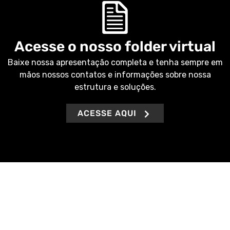
Acesse o nosso folder virtual
Baixe nossa apresentação completa e tenha sempre em
mãos nossos contatos e informações sobre nossa
estrutura e soluções.
ACESSE AQUI