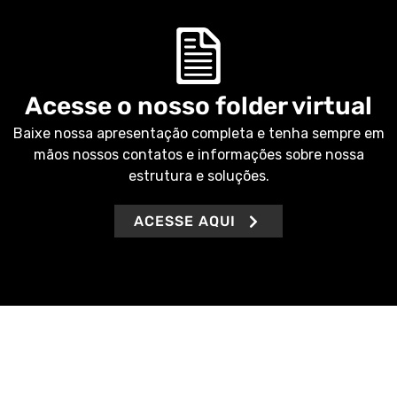
Acesse o nosso folder virtual
Baixe nossa apresentação completa e tenha sempre em
mãos nossos contatos e informações sobre nossa
estrutura e soluções.
ACESSE AQUI