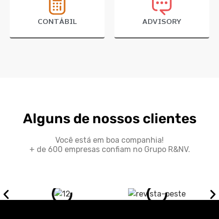
CONTÁBIL
ADVISORY
Alguns de nossos clientes
Você está em boa companhia!
+ de 600 empresas confiam no Grupo R&NV.