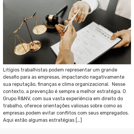
Litígios trabalhistas podem representar um grande
desafio para as empresas, impactando negativamente
sua reputação, finanças e clima organizacional. Nesse
contexto, a prevenção é sempre a melhor estratégia. O
Grupo R&NV, com sua vasta experiência em direito do
trabalho, oferece orientações valiosas sobre como as
empresas podem evitar conflitos com seus empregados.
Aqui estão algumas estratégias […]