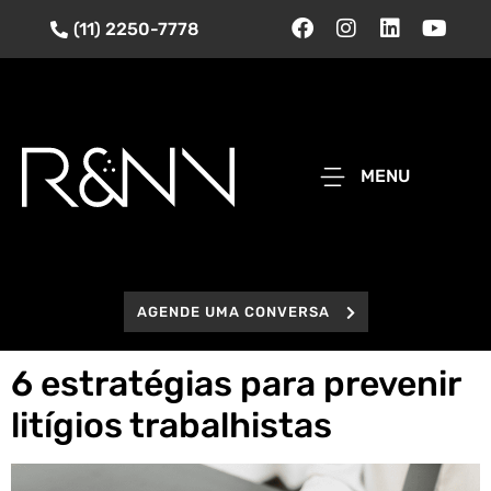
(11) 2250-7778
MENU
AGENDE UMA CONVERSA
6 estratégias para prevenir
litígios trabalhistas