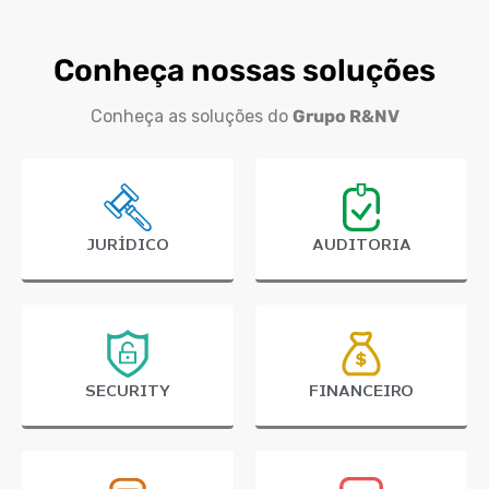
Conheça nossas soluções
Conheça as soluções do
Grupo R&NV
JURÍDICO
AUDITORIA
SECURITY
FINANCEIRO