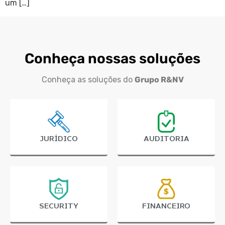
um […]
Conheça nossas soluções
Conheça as soluções do
Grupo R&NV
JURÍDICO
AUDITORIA
SECURITY
FINANCEIRO