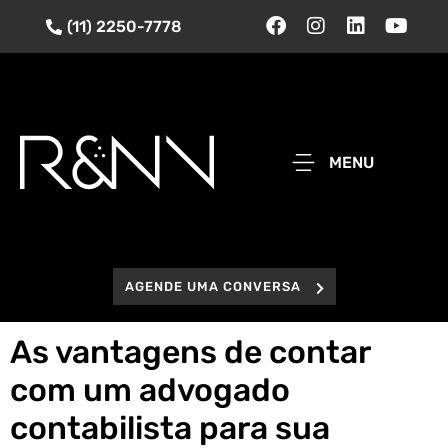
(11) 2250-7778
MENU
AGENDE UMA CONVERSA
As vantagens de contar
com um advogado
contabilista para sua