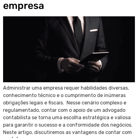
empresa
Administrar uma empresa requer habilidades diversas,
conhecimento técnico e o cumprimento de inúmeras
obrigações legais e fiscais. Nesse cenário complexo e
regulamentado, contar com o apoio de um advogado
contabilista se torna uma escolha estratégica e valiosa
para garantir o sucesso e a conformidade dos negócios.
Neste artigo, discutiremos as vantagens de contar com