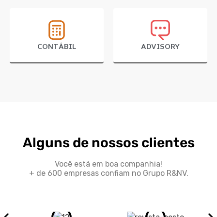
CONTÁBIL
ADVISORY
Alguns de nossos clientes
Você está em boa companhia!
+ de 600 empresas confiam no Grupo R&NV.