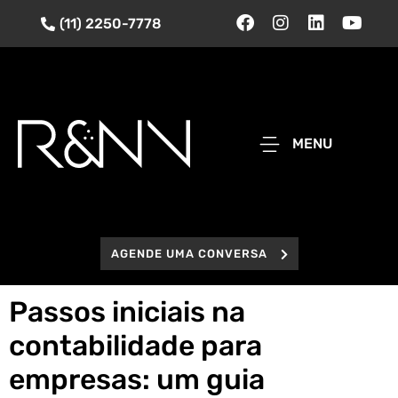
(11) 2250-7778
MENU
AGENDE UMA CONVERSA
Passos iniciais na
contabilidade para
empresas: um guia