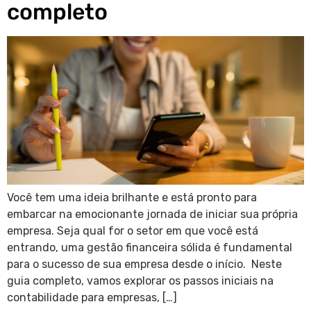
completo
Você tem uma ideia brilhante e está pronto para
embarcar na emocionante jornada de iniciar sua própria
empresa. Seja qual for o setor em que você está
entrando, uma gestão financeira sólida é fundamental
para o sucesso de sua empresa desde o início. Neste
guia completo, vamos explorar os passos iniciais na
contabilidade para empresas, […]