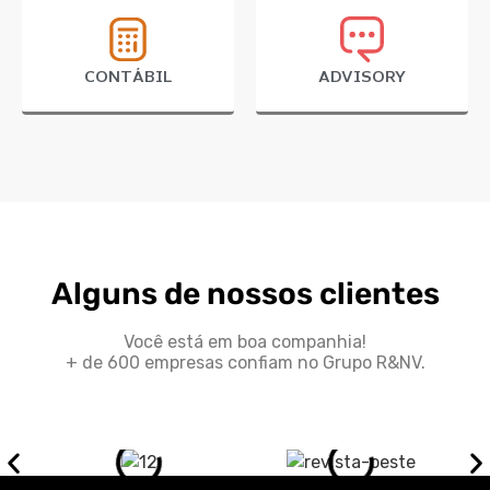
CONTÁBIL
ADVISORY
Alguns de nossos clientes
Você está em boa companhia!
+ de 600 empresas confiam no Grupo R&NV.