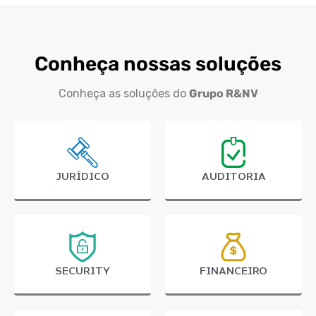
Conheça nossas soluções
Conheça as soluções do
Grupo R&NV
JURÍDICO
AUDITORIA
SECURITY
FINANCEIRO