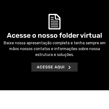
Acesse o nosso folder virtual
Baixe nossa apresentação completa e tenha sempre em
mãos nossos contatos e informações sobre nossa
estrutura e soluções.
ACESSE AQUI