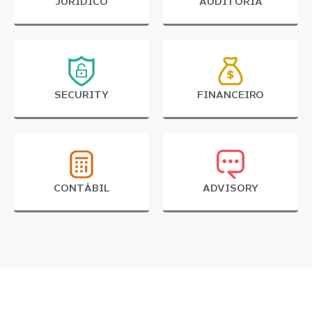
JURÍDICO
AUDITORIA
SECURITY
FINANCEIRO
CONTÁBIL
ADVISORY