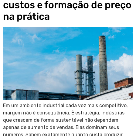
custos e formação de preço
na prática
Em um ambiente industrial cada vez mais competitivo,
margem não é consequência. É estratégia. Indústrias
que crescem de forma sustentável não dependem
apenas de aumento de vendas. Elas dominam seus
números. Sabem exatamente quanto custa produzir,