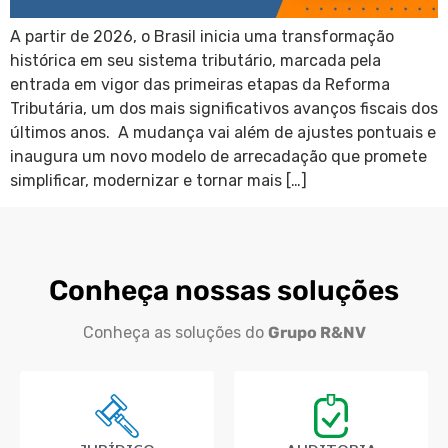
A partir de 2026, o Brasil inicia uma transformação
histórica em seu sistema tributário, marcada pela
entrada em vigor das primeiras etapas da Reforma
Tributária, um dos mais significativos avanços fiscais dos
últimos anos. A mudança vai além de ajustes pontuais e
inaugura um novo modelo de arrecadação que promete
simplificar, modernizar e tornar mais […]
Conheça nossas soluções
Conheça as soluções do
Grupo R&NV