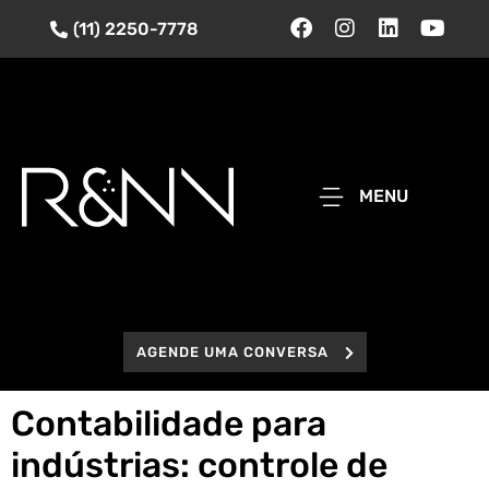
(11) 2250-7778
MENU
AGENDE UMA CONVERSA
Contabilidade para
indústrias: controle de