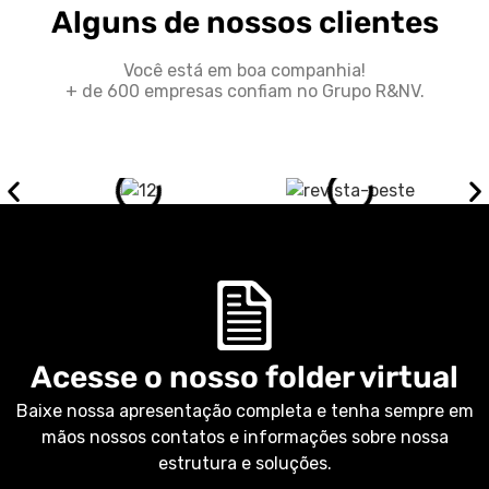
Alguns de nossos clientes
Você está em boa companhia!
+ de 600 empresas confiam no Grupo R&NV.
Acesse o nosso folder virtual
Baixe nossa apresentação completa e tenha sempre em
mãos nossos contatos e informações sobre nossa
estrutura e soluções.