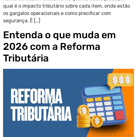
qual é o impacto tributário sobre cada item, onde estão
os gargalos operacionais e como precificar com
segurança. É […]
Entenda o que muda em
2026 com a Reforma
Tributária