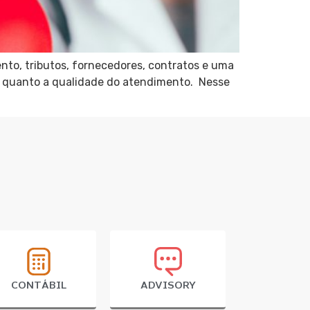
nto, tributos, fornecedores, contratos e uma
io quanto a qualidade do atendimento. Nesse
CONTÁBIL
ADVISORY