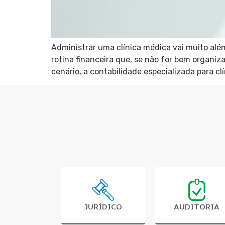
Administrar uma clínica médica vai muito alé
rotina financeira que, se não for bem organ
cenário, a contabilidade especializada para c
JURÍDICO
AUDITORIA