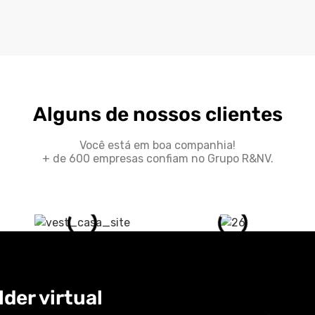
Alguns de nossos clientes
Você está em boa companhia!
+ de 600 empresas confiam no Grupo R&NV.
der virtual