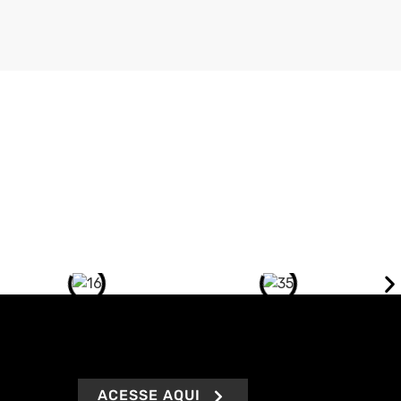
ACESSE AQUI