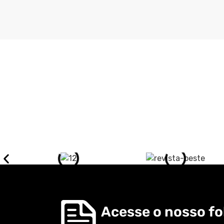
Acesse o nosso fol