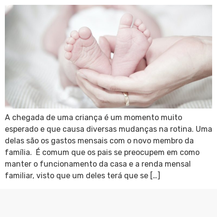
A chegada de uma criança é um momento muito
esperado e que causa diversas mudanças na rotina. Uma
delas são os gastos mensais com o novo membro da
família. É comum que os pais se preocupem em como
manter o funcionamento da casa e a renda mensal
familiar, visto que um deles terá que se […]