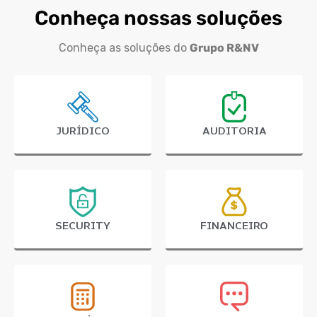
Conheça nossas soluções
Conheça as soluções do
Grupo R&NV
JURÍDICO
AUDITORIA
SECURITY
FINANCEIRO