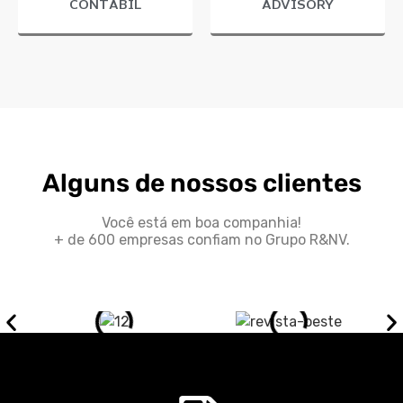
CONTÁBIL
ADVISORY
Alguns de nossos clientes
Você está em boa companhia!
+ de 600 empresas confiam no Grupo R&NV.