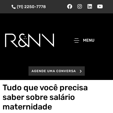
(11) 2250-7778
MENU
AGENDE UMA CONVERSA
Tudo que você precisa
saber sobre salário
maternidade