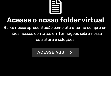
Acesse o nosso folder virtual
Baixe nossa apresentação completa e tenha sempre em
mãos nossos contatos e informações sobre nossa
estrutura e soluções.
ACESSE AQUI