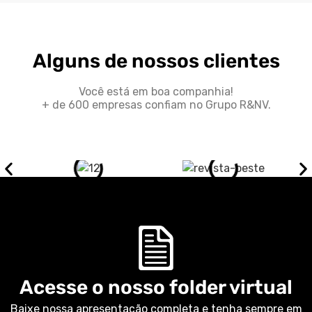
Alguns de nossos clientes
Você está em boa companhia!
+ de 600 empresas confiam no Grupo R&NV.
Acesse o nosso folder virtual
Baixe nossa apresentação completa e tenha sempre em