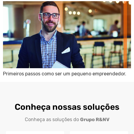
Primeiros passos como ser um pequeno empreendedor.
Conheça nossas soluções
Conheça as soluções do
Grupo R&NV