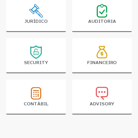
JURÍDICO
AUDITORIA
SECURITY
FINANCEIRO
CONTÁBIL
ADVISORY