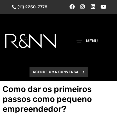
(11) 2250-7778
MENU
AGENDE UMA CONVERSA
Como dar os primeiros
passos como pequeno
empreendedor?