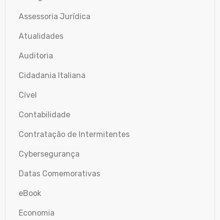
Assessoria Jurídica
Atualidades
Auditoria
Cidadania Italiana
Cível
Contabilidade
Contratação de Intermitentes
Cybersegurança
Datas Comemorativas
eBook
Economia