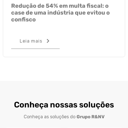
Redução de 54% em multa fiscal: o
case de uma indústria que evitou o
confisco
Leia mais
Conheça nossas soluções
Conheça as soluções do
Grupo R&NV