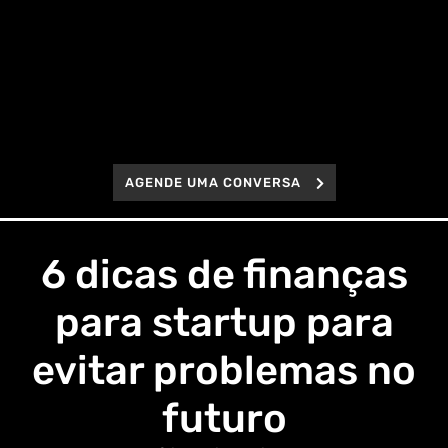
AGENDE UMA CONVERSA
6 dicas de finanças
para startup para
evitar problemas no
futuro