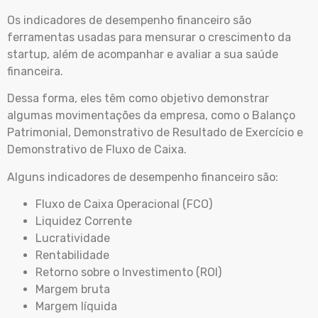
Os indicadores de desempenho financeiro são
ferramentas usadas para mensurar o crescimento da
startup, além de acompanhar e avaliar a sua saúde
financeira.
Dessa forma, eles têm como objetivo demonstrar
algumas movimentações da empresa, como o Balanço
Patrimonial, Demonstrativo de Resultado de Exercício e
Demonstrativo de Fluxo de Caixa.
Alguns indicadores de desempenho financeiro são:
Fluxo de Caixa Operacional (FCO)
Liquidez Corrente
Lucratividade
Rentabilidade
Retorno sobre o Investimento (ROI)
Margem bruta
Margem líquida