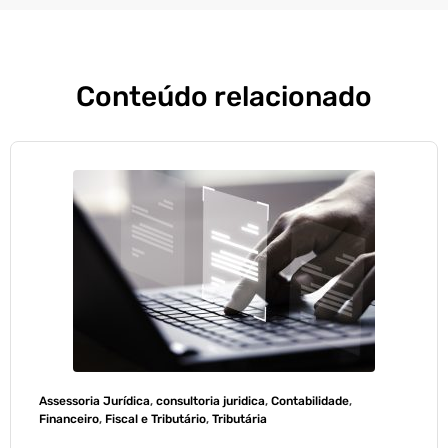
Conteúdo relacionado
Assessoria Jurídica
,
consultoria juridica
,
Contabilidade
,
Financeiro
,
Fiscal e Tributário
,
Tributária