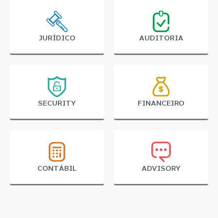
JURÍDICO
AUDITORIA
SECURITY
FINANCEIRO
CONTÁBIL
ADVISORY