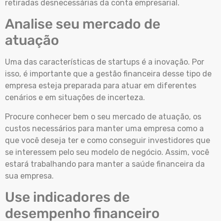
retiradas desnecessárias da conta empresarial.
Analise seu mercado de
atuação
Uma das características de startups é a inovação. Por
isso, é importante que a gestão financeira desse tipo de
empresa esteja preparada para atuar em diferentes
cenários e em situações de incerteza.
Procure conhecer bem o seu mercado de atuação, os
custos necessários para manter uma empresa como a
que você deseja ter e como conseguir investidores que
se interessem pelo seu modelo de negócio. Assim, você
estará trabalhando para manter a saúde financeira da
sua empresa.
Use indicadores de
desempenho financeiro