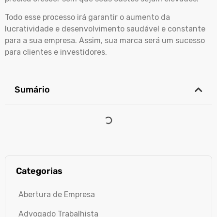
Todo esse processo irá garantir o aumento da
lucratividade e desenvolvimento saudável e constante
para a sua empresa. Assim, sua marca será um sucesso
para clientes e investidores.
Sumário
Categorias
Abertura de Empresa
Advogado Trabalhista