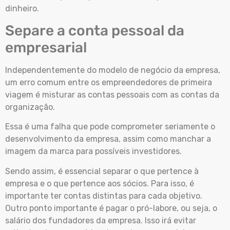
dinheiro.
Separe a conta pessoal da
empresarial
Independentemente do modelo de negócio da empresa,
um erro comum entre os empreendedores de primeira
viagem é misturar as contas pessoais com as contas da
organização.
Essa é uma falha que pode comprometer seriamente o
desenvolvimento da empresa, assim como manchar a
imagem da marca para possíveis investidores.
Sendo assim, é essencial separar o que pertence à
empresa e o que pertence aos sócios. Para isso, é
importante ter contas distintas para cada objetivo.
Outro ponto importante é pagar o pró-labore, ou seja, o
salário dos fundadores da empresa. Isso irá evitar