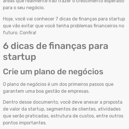
áreas que realmente irão trazer o crescimento esperado
para o seu negócio.
Hoje, você vai conhecer 7 dicas de finanças para startup
que vão evitar que você tenha problemas financeiros no
futuro. Confira!
6 dicas de finanças para
startup
Crie um plano de negócios
O plano de negócios é um dos primeiros passos que
garantem uma boa gestão de empresas.
Dentro desse documento, você deve anexar a proposta
de valor da startup, segmentos de clientes, atividades
que serão praticadas, estrutura de custos, entre outros
pontos importantes.