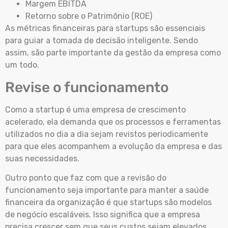
Margem EBITDA
Retorno sobre o Patrimônio (ROE)
As métricas financeiras para startups são essenciais
para guiar a tomada de decisão inteligente. Sendo
assim, são parte importante da gestão da empresa como
um todo.
Revise o funcionamento
Como a startup é uma empresa de crescimento
acelerado, ela demanda que os processos e ferramentas
utilizados no dia a dia sejam revistos periodicamente
para que eles acompanhem a evolução da empresa e das
suas necessidades.
Outro ponto que faz com que a revisão do
funcionamento seja importante para manter a saúde
financeira da organização é que startups são modelos
de negócio escaláveis. Isso significa que a empresa
precisa crescer sem que seus custos sejam elevados.