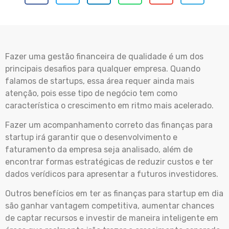
Fazer uma gestão financeira de qualidade é um dos
principais desafios para qualquer empresa. Quando
falamos de startups, essa área requer ainda mais
atenção, pois esse tipo de negócio tem como
característica o crescimento em ritmo mais acelerado.
Fazer um acompanhamento correto das finanças para
startup irá garantir que o desenvolvimento e
faturamento da empresa seja analisado, além de
encontrar formas estratégicas de reduzir custos e ter
dados verídicos para apresentar a futuros investidores.
Outros benefícios em ter as finanças para startup em dia
são ganhar vantagem competitiva, aumentar chances
de captar recursos e investir de maneira inteligente em