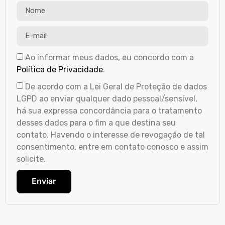
Ao informar meus dados, eu concordo com a
Política de Privacidade
.
De acordo com a Lei Geral de Proteção de dados
LGPD ao enviar qualquer dado pessoal/sensível,
há sua expressa concordância para o tratamento
desses dados para o fim a que destina seu
contato. Havendo o interesse de revogação de tal
consentimento, entre em contato conosco e assim
solicite.
Enviar