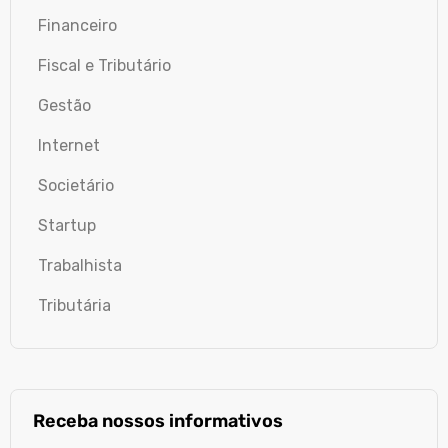
Financeiro
Fiscal e Tributário
Gestão
Internet
Societário
Startup
Trabalhista
Tributária
Receba nossos informativos