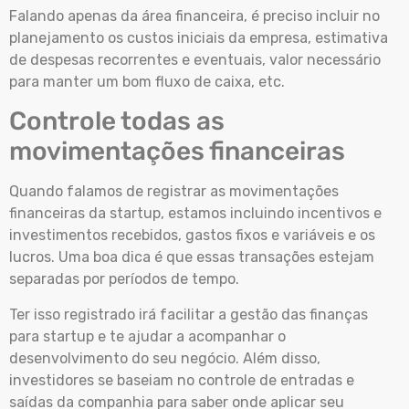
Falando apenas da área financeira, é preciso incluir no
planejamento os custos iniciais da empresa, estimativa
de despesas recorrentes e eventuais, valor necessário
para manter um bom fluxo de caixa, etc.
Controle todas as
movimentações financeiras
Quando falamos de registrar as movimentações
financeiras da startup, estamos incluindo incentivos e
investimentos recebidos, gastos fixos e variáveis e os
lucros. Uma boa dica é que essas transações estejam
separadas por períodos de tempo.
Ter isso registrado irá facilitar a gestão das finanças
para startup e te ajudar a acompanhar o
desenvolvimento do seu negócio. Além disso,
investidores se baseiam no controle de entradas e
saídas da companhia para saber onde aplicar seu