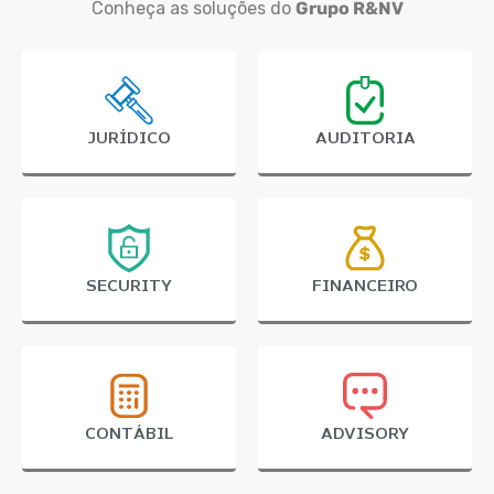
Conheça as soluções do
Grupo R&NV
JURÍDICO
AUDITORIA
SECURITY
FINANCEIRO
CONTÁBIL
ADVISORY