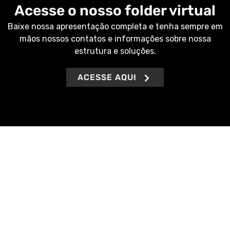
Acesse o nosso folder virtual
Baixe nossa apresentação completa e tenha sempre em
mãos nossos contatos e informações sobre nossa
estrutura e soluções.
ACESSE AQUI