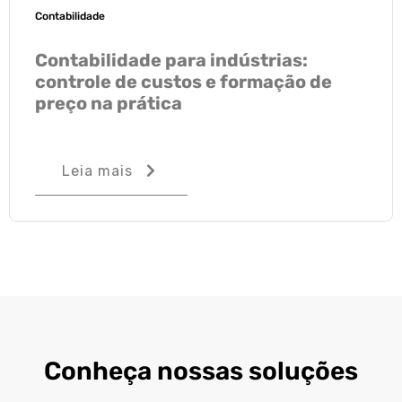
Contabilidade
Contabilidade para indústrias:
controle de custos e formação de
preço na prática
Leia mais
Conheça nossas soluções