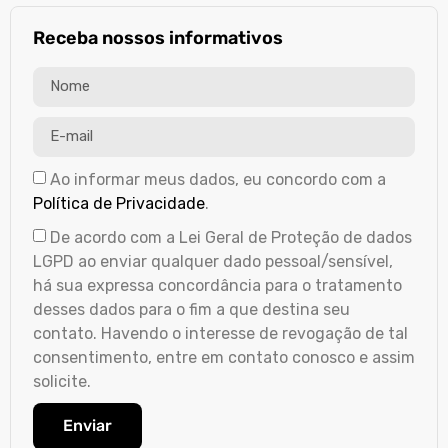
Receba nossos informativos
Ao informar meus dados, eu concordo com a
Política de Privacidade
.
De acordo com a Lei Geral de Proteção de dados
LGPD ao enviar qualquer dado pessoal/sensível,
há sua expressa concordância para o tratamento
desses dados para o fim a que destina seu
contato. Havendo o interesse de revogação de tal
consentimento, entre em contato conosco e assim
solicite.
Enviar