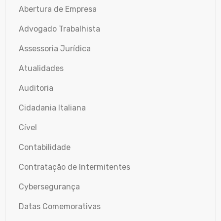
Abertura de Empresa
Advogado Trabalhista
Assessoria Jurídica
Atualidades
Auditoria
Cidadania Italiana
Cível
Contabilidade
Contratação de Intermitentes
Cybersegurança
Datas Comemorativas