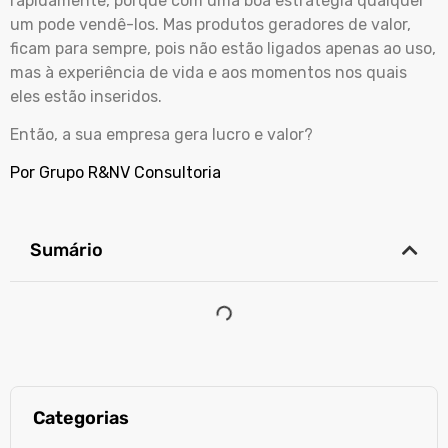
rapidamente, porque com uma boa estratégia qualquer
um pode vendê-los. Mas produtos geradores de valor,
ficam para sempre, pois não estão ligados apenas ao uso,
mas à experiência de vida e aos momentos nos quais
eles estão inseridos.
Então, a sua empresa gera lucro e valor?
Por Grupo R&NV Consultoria
Sumário
Categorias