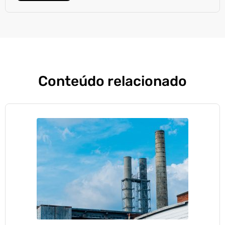
Conteúdo relacionado