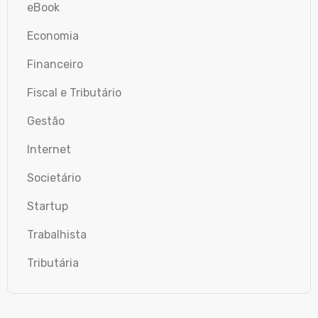
eBook
Economia
Financeiro
Fiscal e Tributário
Gestão
Internet
Societário
Startup
Trabalhista
Tributária