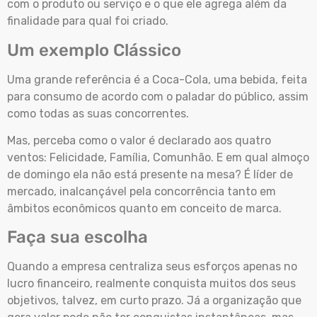
com o produto ou serviço e o que ele agrega além da
finalidade para qual foi criado.
Um exemplo Clássico
Uma grande referência é a Coca-Cola, uma bebida, feita
para consumo de acordo com o paladar do público, assim
como todas as suas concorrentes.
Mas, perceba como o valor é declarado aos quatro
ventos: Felicidade, Família, Comunhão. E em qual almoço
de domingo ela não está presente na mesa? É líder de
mercado, inalcançável pela concorrência tanto em
âmbitos econômicos quanto em conceito de marca.
Faça sua escolha
Quando a empresa centraliza seus esforços apenas no
lucro financeiro, realmente conquista muitos dos seus
objetivos, talvez, em curto prazo. Já a organização que