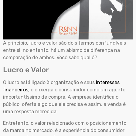
A princípio, lucro e valor são dois termos confundíveis
entre si, no entanto, há um abismo de diferença na
comparação de ambos. Você sabe qual é?
Lucro e Valor
O lucro está ligado à organização e seus
interesses
financeiros
, e enxerga o consumidor como um agente
importantíssimo de compra. A empresa identifica o
público, oferta algo que ele precisa e assim, a venda é
uma resposta merecida.
Entretanto, o valor relacionado com o posicionamento
da marca no mercado, é a experiência do consumidor