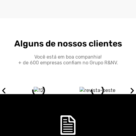
Alguns de nossos clientes
Você está em boa companhia!
+ de 600 empresas confiam no Grupo R&NV.