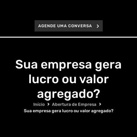
AGENDE UMA CONVERSA
Sua empresa gera
lucro ou valor
agregado?
Início
Abertura de Empresa
Sua empresa gera lucro ou valor agregado?
Compartilhe este conteúdo: