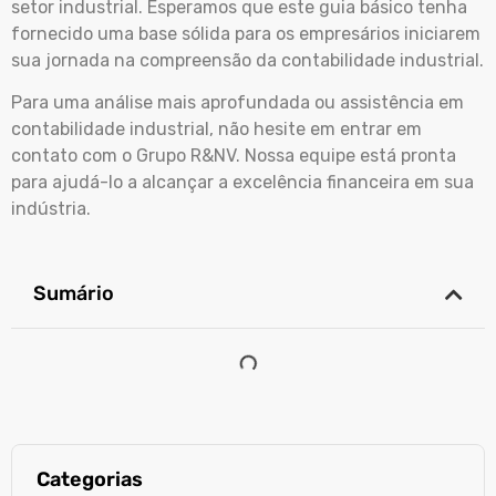
setor industrial. Esperamos que este guia básico tenha
fornecido uma base sólida para os empresários iniciarem
sua jornada na compreensão da contabilidade industrial.
Para uma análise mais aprofundada ou assistência em
contabilidade industrial, não hesite em entrar em
contato com o Grupo R&NV. Nossa equipe está pronta
para ajudá-lo a alcançar a excelência financeira em sua
indústria.
Sumário
Categorias