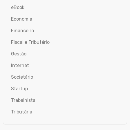
eBook
Economia
Financeiro
Fiscal e Tributário
Gestão
Internet
Societário
Startup
Trabalhista
Tributária