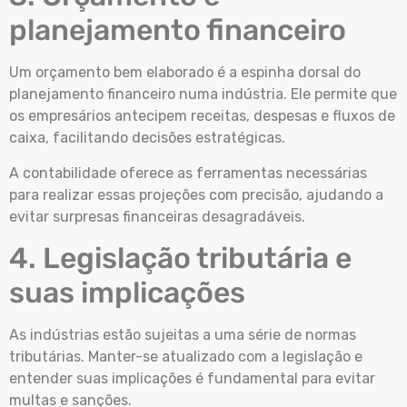
planejamento financeiro
Um orçamento bem elaborado é a espinha dorsal do
planejamento financeiro numa indústria. Ele permite que
os empresários antecipem receitas, despesas e fluxos de
caixa, facilitando decisões estratégicas.
A contabilidade oferece as ferramentas necessárias
para realizar essas projeções com precisão, ajudando a
evitar surpresas financeiras desagradáveis.
4. Legislação tributária e
suas implicações
As indústrias estão sujeitas a uma série de normas
tributárias. Manter-se atualizado com a legislação e
entender suas implicações é fundamental para evitar
multas e sanções.