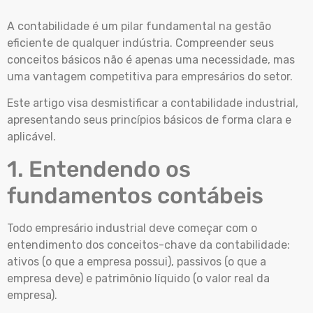
A contabilidade é um pilar fundamental na gestão
eficiente de qualquer indústria. Compreender seus
conceitos básicos não é apenas uma necessidade, mas
uma vantagem competitiva para empresários do setor.
Este artigo visa desmistificar a contabilidade industrial,
apresentando seus princípios básicos de forma clara e
aplicável.
1. Entendendo os
fundamentos contábeis
Todo empresário industrial deve começar com o
entendimento dos conceitos-chave da contabilidade:
ativos (o que a empresa possui), passivos (o que a
empresa deve) e patrimônio líquido (o valor real da
empresa).