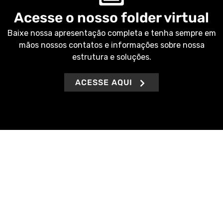
Acesse o nosso folder virtual
Baixe nossa apresentação completa e tenha sempre em
mãos nossos contatos e informações sobre nossa
estrutura e soluções.
ACESSE AQUI