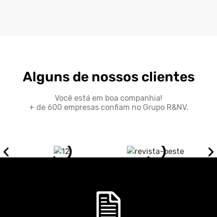
Alguns de nossos clientes
Você está em boa companhia!
+ de 600 empresas confiam no Grupo R&NV.