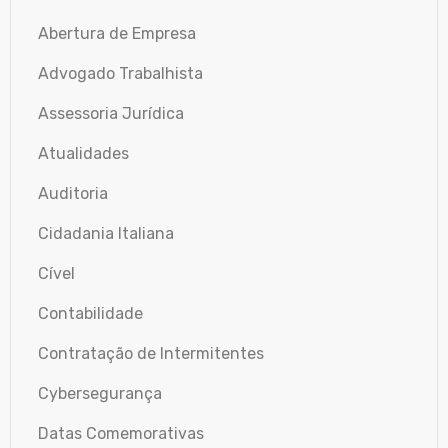
Abertura de Empresa
Advogado Trabalhista
Assessoria Jurídica
Atualidades
Auditoria
Cidadania Italiana
Cível
Contabilidade
Contratação de Intermitentes
Cybersegurança
Datas Comemorativas