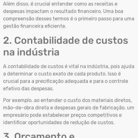
Além disso, é crucial entender como as receitas e
despesas impactam o resultado financeiro. Uma boa
compreensão desses termos é o primeiro passo para uma
gestão financeira eficiente.
2. Contabilidade de custos
na indústria
A contabilidade de custos é vital na indústria, pois ajuda
a determinar o custo exato de cada produto. Isso é
crucial para a precificação adequada e para o controle
efetivo das despesas.
Por exemplo, ao entender o custo dos materiais diretos,
mão-de-obra direta e despesas gerais de fabricação, um
empresário pode estabelecer preços competitivos e
identificar oportunidades de redução de custos.
3. Orçamento e