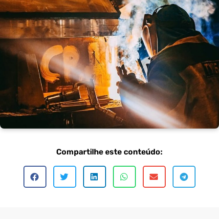
Compartilhe este conteúdo: