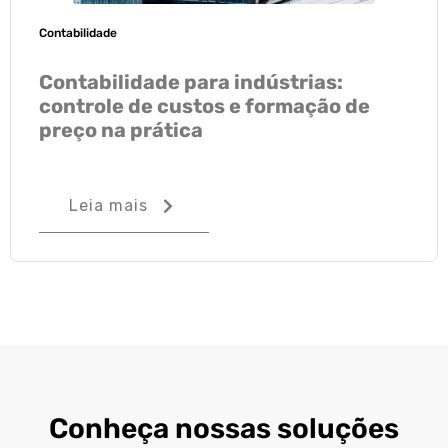
Contabilidade
Contabilidade para indústrias:
controle de custos e formação de
preço na prática
Leia mais
Conheça nossas soluções