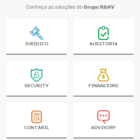
Conheça as soluções do
Grupo R&NV
JURÍDICO
AUDITORIA
SECURITY
FINANCEIRO
CONTÁBIL
ADVISORY