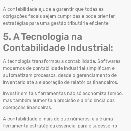
A contabilidade ajuda a garantir que todas as
obrigações fiscais sejam cumpridas e pode orientar
estratégias para uma gestão tributária eficiente.
5. A Tecnologia na
Contabilidade Industrial:
A tecnologia transformou a contabilidade. Softwares
modernos de contabilidade industrial simplificam e
automatizam processos, desde o gerenciamento de
inventário até a elaboração de relatórios financeiros.
Investir em tais ferramentas não só economiza tempo,
mas também aumenta a precisão e a eficiência das
operações financeiras.
A contabilidade é mais do que números; ela é uma
ferramenta estratégica essencial para o sucesso no