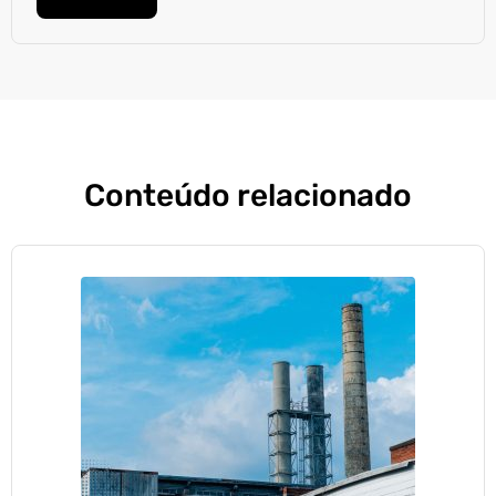
Conteúdo relacionado