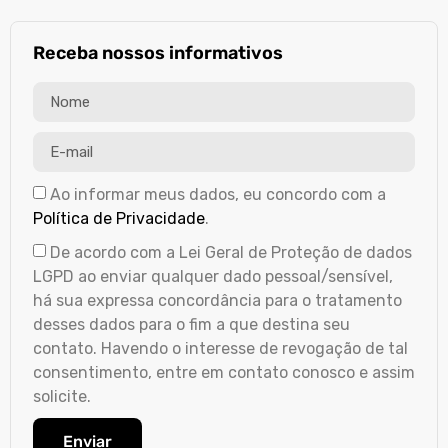
Receba nossos informativos
Ao informar meus dados, eu concordo com a
Política de Privacidade
.
De acordo com a Lei Geral de Proteção de dados
LGPD ao enviar qualquer dado pessoal/sensível,
há sua expressa concordância para o tratamento
desses dados para o fim a que destina seu
contato. Havendo o interesse de revogação de tal
consentimento, entre em contato conosco e assim
solicite.
Enviar