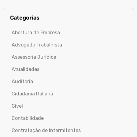
Categorias
Abertura de Empresa
Advogado Trabalhista
Assessoria Jurídica
Atualidades
Auditoria
Cidadania Italiana
Cível
Contabilidade
Contratação de Intermitentes