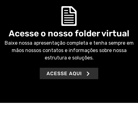
Acesse o nosso folder virtual
Baixe nossa apresentação completa e tenha sempre em
mãos nossos contatos e informações sobre nossa
estrutura e soluções.
ACESSE AQUI