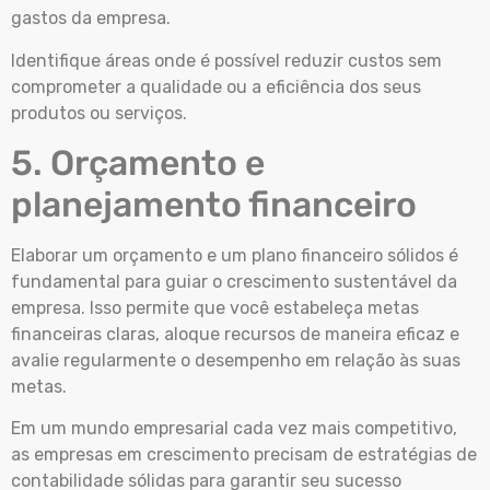
gastos da empresa.
Identifique áreas onde é possível reduzir custos sem
comprometer a qualidade ou a eficiência dos seus
produtos ou serviços.
5. Orçamento e
planejamento financeiro
Elaborar um orçamento e um plano financeiro sólidos é
fundamental para guiar o crescimento sustentável da
empresa. Isso permite que você estabeleça metas
financeiras claras, aloque recursos de maneira eficaz e
avalie regularmente o desempenho em relação às suas
metas.
Em um mundo empresarial cada vez mais competitivo,
as empresas em crescimento precisam de estratégias de
contabilidade sólidas para garantir seu sucesso