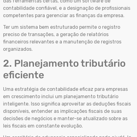
das ferramentas certas, como um software de
contabilidade confiável, e a designação de profissionais
competentes para gerenciar as finanças da empresa.
Ter um sistema bem estruturado permite o registro
preciso de transações, a geração de relatórios
financeiros relevantes e a manutenção de registros
organizados.
2. Planejamento tributário
eficiente
Uma estratégia de contabilidade eficaz para empresas
em crescimento inclui um planejamento tributário
inteligente. Isso significa aproveitar as deduções fiscais
disponíveis, entender as implicações fiscais de suas
decisões de negócios e manter-se atualizado sobre as
leis fiscais em constante evolução.