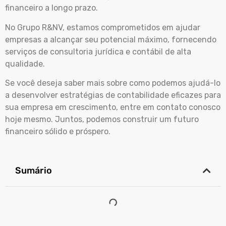
financeiro a longo prazo.
No Grupo R&NV, estamos comprometidos em ajudar
empresas a alcançar seu potencial máximo, fornecendo
serviços de consultoria jurídica e contábil de alta
qualidade.
Se você deseja saber mais sobre como podemos ajudá-lo
a desenvolver estratégias de contabilidade eficazes para
sua empresa em crescimento, entre em contato conosco
hoje mesmo. Juntos, podemos construir um futuro
financeiro sólido e próspero.
Sumário