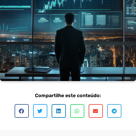
Estratégias de contabilidade para empresas em crescimento: o
caminho para o sucesso financeiro
Compartilhe este conteúdo: