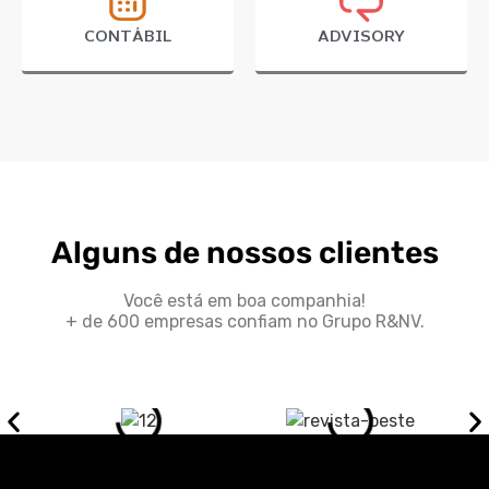
CONTÁBIL
ADVISORY
Alguns de nossos clientes
Você está em boa companhia!
+ de 600 empresas confiam no Grupo R&NV.