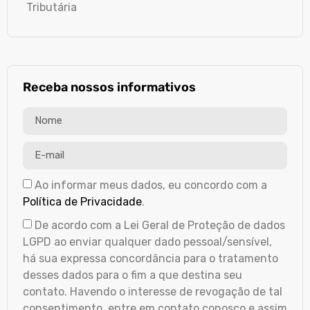
Tributária
Receba nossos informativos
Ao informar meus dados, eu concordo com a
Política de Privacidade
.
De acordo com a Lei Geral de Proteção de dados
LGPD ao enviar qualquer dado pessoal/sensível,
há sua expressa concordância para o tratamento
desses dados para o fim a que destina seu
contato. Havendo o interesse de revogação de tal
consentimento, entre em contato conosco e assim