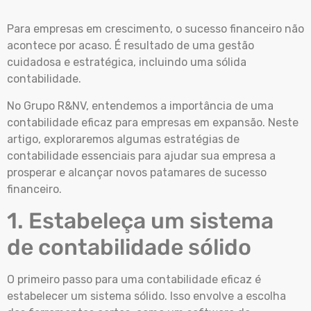
Para empresas em crescimento, o sucesso financeiro não
acontece por acaso. É resultado de uma gestão
cuidadosa e estratégica, incluindo uma sólida
contabilidade.
No Grupo R&NV, entendemos a importância de uma
contabilidade eficaz para empresas em expansão. Neste
artigo, exploraremos algumas estratégias de
contabilidade essenciais para ajudar sua empresa a
prosperar e alcançar novos patamares de sucesso
financeiro.
1. Estabeleça um sistema
de contabilidade sólido
O primeiro passo para uma contabilidade eficaz é
estabelecer um sistema sólido. Isso envolve a escolha