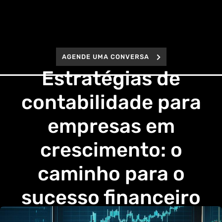
AGENDE UMA CONVERSA
Estratégias de
contabilidade para
empresas em
crescimento: o
caminho para o
sucesso financeiro
Início
Contabilidade