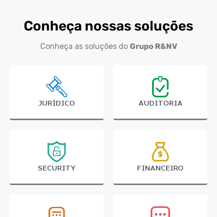
Conheça nossas soluções
Conheça as soluções do
Grupo R&NV
JURÍDICO
AUDITORIA
SECURITY
FINANCEIRO