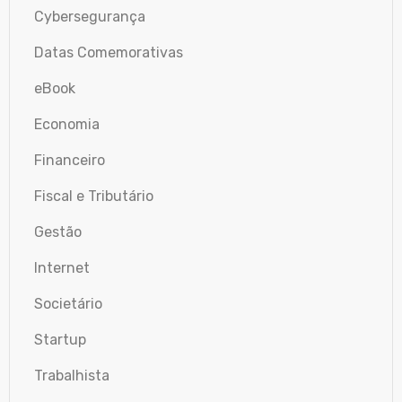
Cybersegurança
Datas Comemorativas
eBook
Economia
Financeiro
Fiscal e Tributário
Gestão
Internet
Societário
Startup
Trabalhista