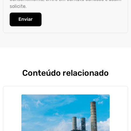
solicite.
Enviar
Conteúdo relacionado