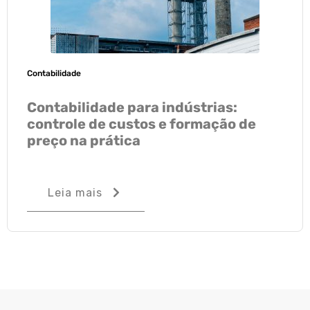
Contabilidade
Contabilidade para indústrias:
controle de custos e formação de
preço na prática
Leia mais