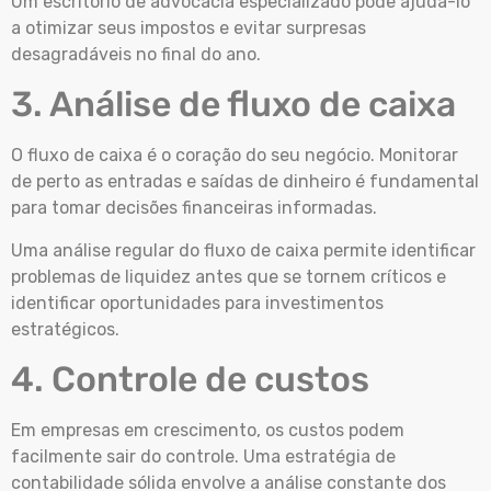
Um escritório de advocacia especializado pode ajudá-lo
a otimizar seus impostos e evitar surpresas
desagradáveis no final do ano.
3. Análise de fluxo de caixa
O fluxo de caixa é o coração do seu negócio. Monitorar
de perto as entradas e saídas de dinheiro é fundamental
para tomar decisões financeiras informadas.
Uma análise regular do fluxo de caixa permite identificar
problemas de liquidez antes que se tornem críticos e
identificar oportunidades para investimentos
estratégicos.
4. Controle de custos
Em empresas em crescimento, os custos podem
facilmente sair do controle. Uma estratégia de
contabilidade sólida envolve a análise constante dos