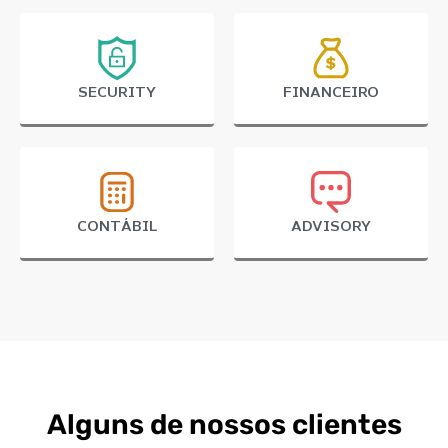
SECURITY
FINANCEIRO
CONTÁBIL
ADVISORY
Alguns de nossos clientes