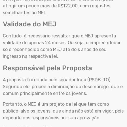
atingir um pouco mais de R$122,00, com reajustes
semelhantes ao MEI.
Validade do MEJ
Contudo, é necessário ressaltar que o MEJ apresenta
validade de apenas 24 meses. Ou seja, o empreendedor
só é reconhecido como MEJ até dois anos de seu
ingresso na respectiva lei.
Responsável pela Proposta
A proposta foi criada pelo senador Irajá (PSDB-TO).
Segundo ele, propõe a diminuição do desemprego, que é
comum principalmente entre os jovens.
Portanto, o MEJ é um projeto de lei que tem como
público-alvo os jovens, que ainda não está em vigor, pois
depende dos responsáveis por sua aprovação.