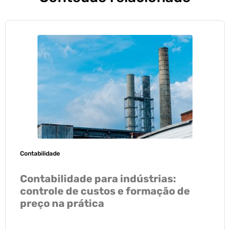
Contabilidade
Contabilidade para indústrias:
controle de custos e formação de
preço na prática