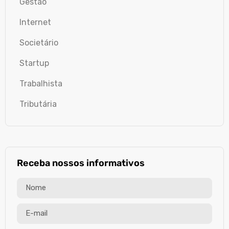
Gestão
Internet
Societário
Startup
Trabalhista
Tributária
Receba nossos informativos