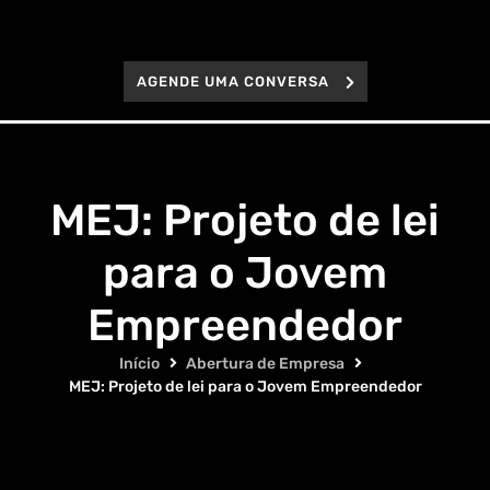
AGENDE UMA CONVERSA
MEJ: Projeto de lei
para o Jovem
Empreendedor
Início
Abertura de Empresa
MEJ: Projeto de lei para o Jovem Empreendedor
Compartilhe este conteúdo: