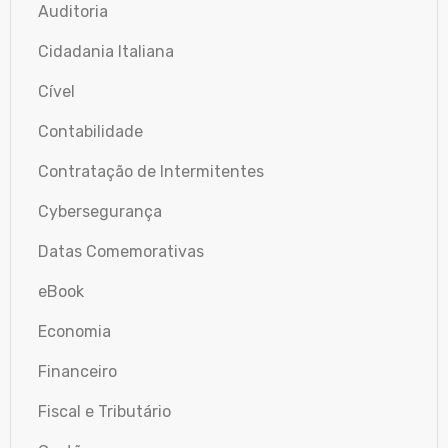
Auditoria
Cidadania Italiana
Cível
Contabilidade
Contratação de Intermitentes
Cybersegurança
Datas Comemorativas
eBook
Economia
Financeiro
Fiscal e Tributário