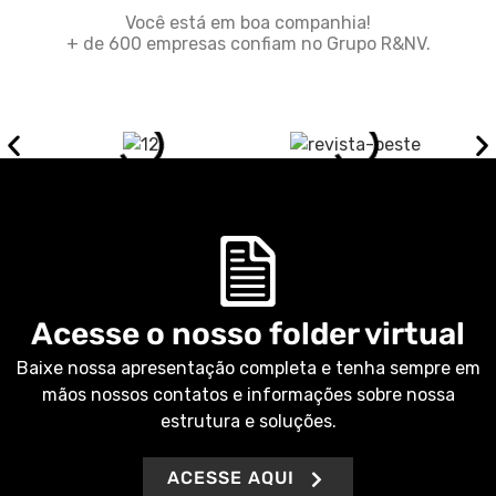
Você está em boa companhia!
+ de 600 empresas confiam no Grupo R&NV.
Acesse o nosso folder virtual
Baixe nossa apresentação completa e tenha sempre em
mãos nossos contatos e informações sobre nossa
estrutura e soluções.
ACESSE AQUI