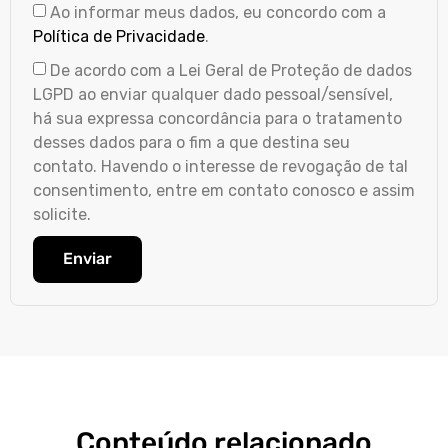
Ao informar meus dados, eu concordo com a
Política de Privacidade
.
De acordo com a Lei Geral de Proteção de dados
LGPD ao enviar qualquer dado pessoal/sensível,
há sua expressa concordância para o tratamento
desses dados para o fim a que destina seu
contato. Havendo o interesse de revogação de tal
consentimento, entre em contato conosco e assim
solicite.
Enviar
Conteúdo relacionado