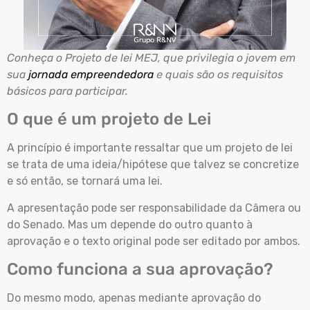
Conheça o Projeto de lei MEJ, que privilegia o jovem em
sua
jornada empreendedora
e quais são os requisitos
básicos para participar.
O que é um projeto de Lei
A princípio é importante ressaltar que um projeto de lei
se trata de uma ideia/hipótese que talvez se concretize
e só então, se tornará uma lei.
A apresentação pode ser responsabilidade da Câmera ou
do Senado. Mas um depende do outro quanto à
aprovação e o texto original pode ser editado por ambos.
Como funciona a sua aprovação?
Do mesmo modo, apenas mediante aprovação do