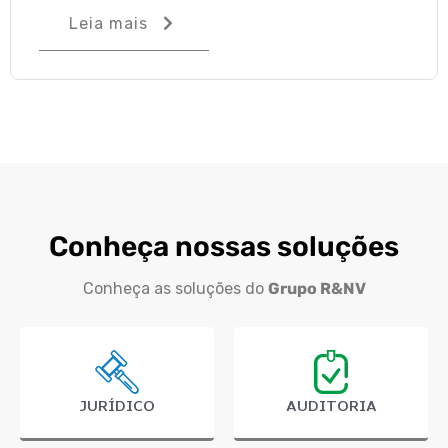
Leia mais
Conheça nossas soluções
Conheça as soluções do
Grupo R&NV
JURÍDICO
AUDITORIA