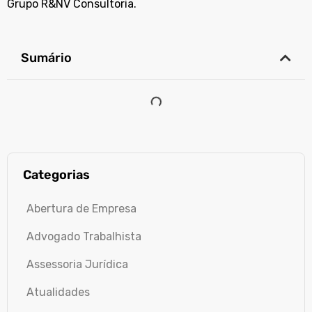
Grupo R&NV Consultoria.
Sumário
Categorias
Abertura de Empresa
Advogado Trabalhista
Assessoria Jurídica
Atualidades