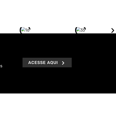
ACESSE AQUI
es