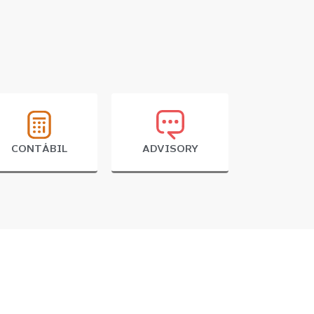
CONTÁBIL
ADVISORY