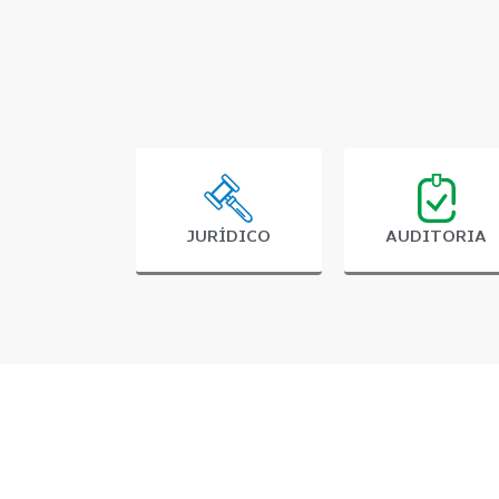
JURÍDICO
AUDITORIA