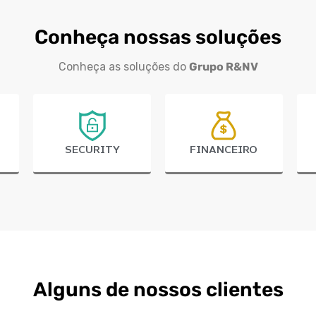
Conheça nossas soluções
Conheça as soluções do
Grupo R&NV
SECURITY
FINANCEIRO
Alguns de nossos clientes