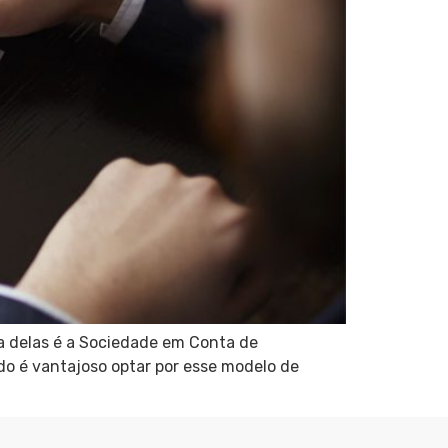
ma delas é a Sociedade em Conta de
do é vantajoso optar por esse modelo de