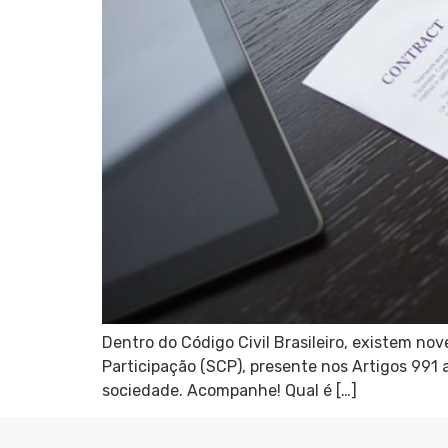
Dentro do Código Civil Brasileiro, existem n
Participação (SCP), presente nos Artigos 991
sociedade. Acompanhe! Qual é […]