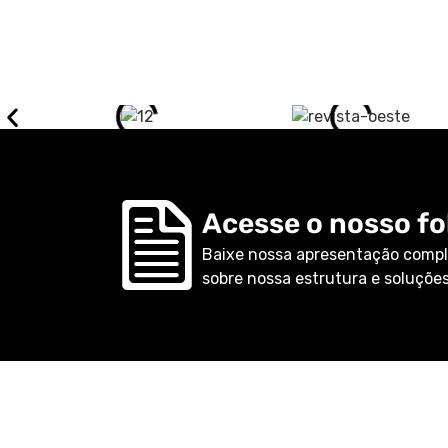
Acesse o nosso fol
Baixe nossa apresentação compl
sobre nossa estrutura e soluções