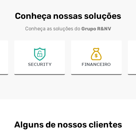
Conheça nossas soluções
Conheça as soluções do
Grupo R&NV
SECURITY
FINANCEIRO
Alguns de nossos clientes