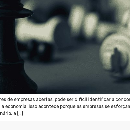
s de empresas abertas, pode ser difícil identificar a concorr
 a economia. Isso acontece porque as empresas se esforçam 
ário, a […]