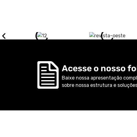
Acesse o nosso fol
Baixe nossa apresentação compl
sobre nossa estrutura e soluções