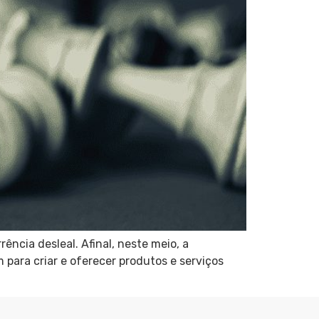
ência desleal. Afinal, neste meio, a
para criar e oferecer produtos e serviços