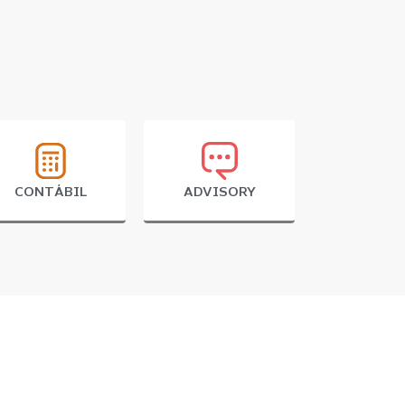
CONTÁBIL
ADVISORY