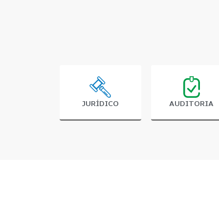
JURÍDICO
AUDITORIA