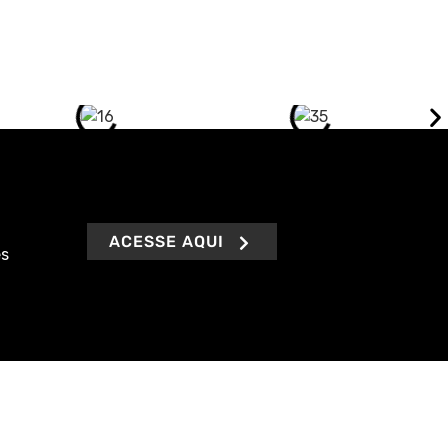
ACESSE AQUI
es