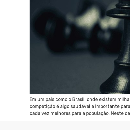
Em um país como o Brasil, onde existem milhare
competição é algo saudável e importante para
cada vez melhores para a população. Neste cen