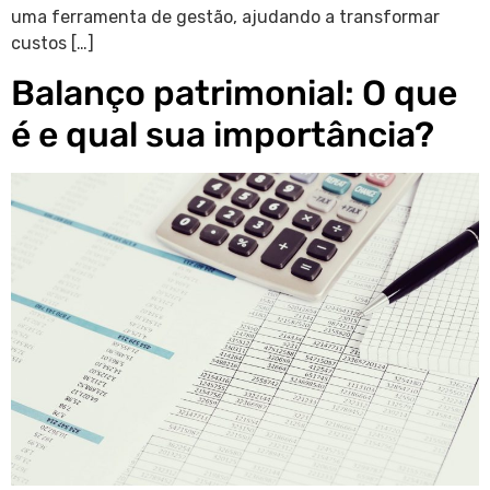
uma ferramenta de gestão, ajudando a transformar
custos […]
Balanço patrimonial: O que
é e qual sua importância?