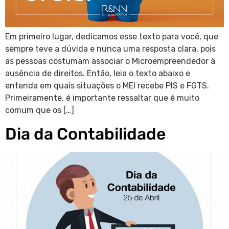
Em primeiro lugar, dedicamos esse texto para você, que
sempre teve a dúvida e nunca uma resposta clara, pois
as pessoas costumam associar o Microempreendedor à
ausência de direitos. Então, leia o texto abaixo e
entenda em quais situações o MEI recebe PIS e FGTS.
Primeiramente, é importante ressaltar que é muito
comum que os […]
Dia da Contabilidade