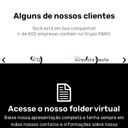
Alguns de nossos clientes
Você está em boa companhia!
+ de 600 empresas confiam no Grupo R&NV.
Acesse o nosso folder virtual
Baixe nossa apresentação completa e tenha sempre em
mãos nossos contatos e informações sobre nossa