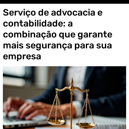
Serviço de advocacia e
contabilidade: a
combinação que garante
mais segurança para sua
empresa