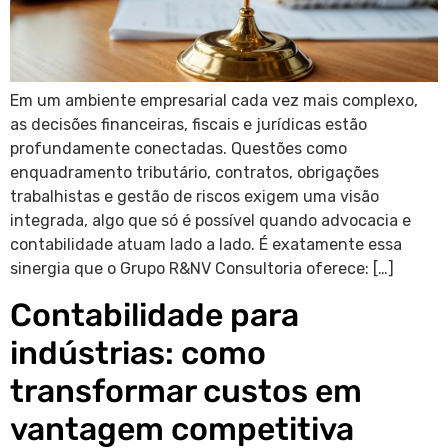
Em um ambiente empresarial cada vez mais complexo,
as decisões financeiras, fiscais e jurídicas estão
profundamente conectadas. Questões como
enquadramento tributário, contratos, obrigações
trabalhistas e gestão de riscos exigem uma visão
integrada, algo que só é possível quando advocacia e
contabilidade atuam lado a lado. É exatamente essa
sinergia que o Grupo R&NV Consultoria oferece: […]
Contabilidade para
indústrias: como
transformar custos em
vantagem competitiva