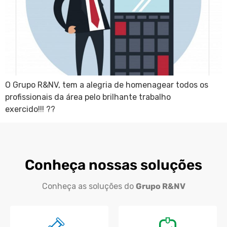
O Grupo R&NV, tem a alegria de homenagear todos os
profissionais da área pelo brilhante trabalho
exercido!!! ??
Conheça nossas soluções
Conheça as soluções do
Grupo R&NV