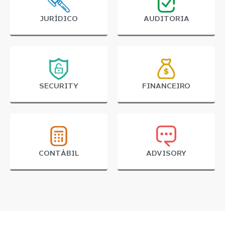
JURÍDICO
AUDITORIA
SECURITY
FINANCEIRO
CONTÁBIL
ADVISORY