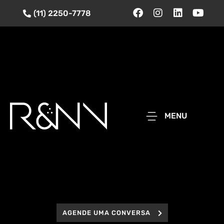
(11) 2250-7778
MENU
AGENDE UMA CONVERSA