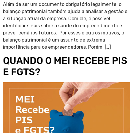
Além de ser um documento obrigatório legalmente, o
balanço patrimonial também ajuda a analisar a gestão e
a situação atual da empresa. Com ele, é possível
identificar sinais sobre a saúde do empreendimento e
prever cenários futuros. Por esses e outros motivos, o
balanço patrimonial é um assunto de extrema
importância para os empreendedores. Porém, […]
QUANDO O MEI RECEBE PIS
E FGTS?