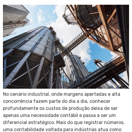
No cenário industrial, onde margens apertadas e alta
concorrência fazem parte do dia a dia, conhecer
profundamente os custos de produção deixa de ser
apenas uma necessidade contábil e passa a ser um
diferencial estratégico. Mais do que registrar números,
uma contabilidade voltada para indústrias atua como