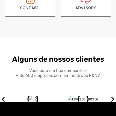
CONTÁBIL
ADVISORY
Alguns de nossos clientes
Você está em boa companhia!
+ de 600 empresas confiam no Grupo R&NV.