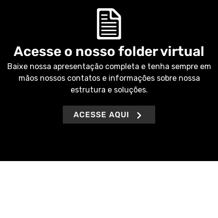
Acesse o nosso folder virtual
Baixe nossa apresentação completa e tenha sempre em
mãos nossos contatos e informações sobre nossa
estrutura e soluções.
ACESSE AQUI