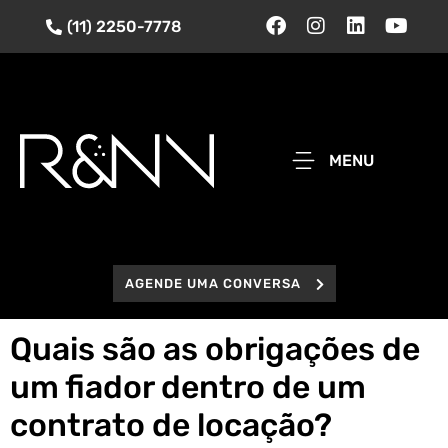
(11) 2250-7778
MENU
AGENDE UMA CONVERSA
Quais são as obrigações de
um fiador dentro de um
contrato de locação?