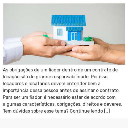
As obrigações de um fiador dentro de um contrato de
locação são de grande responsabilidade. Por isso,
locadores e locatários devem entender bem a
importância dessa pessoa antes de assinar o contrato.
Para ser um fiador, é necessário estar de acordo com
algumas características, obrigações, direitos e deveres.
Tem dúvidas sobre esse tema? Continue lendo […]