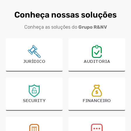
Conheça nossas soluções
Conheça as soluções do
Grupo R&NV
JURÍDICO
AUDITORIA
SECURITY
FINANCEIRO