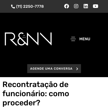
(11) 2250-7778
MENU
AGENDE UMA CONVERSA
Recontratação de
funcionário: como
proceder?