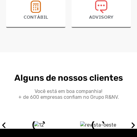
CONTÁBIL
ADVISORY
Alguns de nossos clientes
Você está em boa companhia!
+ de 600 empresas confiam no Grupo R&NV.