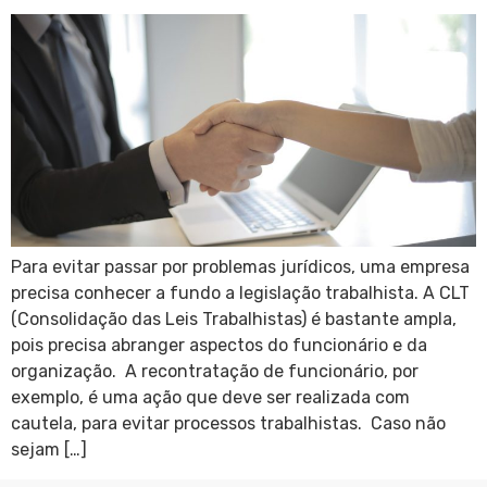
Para evitar passar por problemas jurídicos, uma empresa
precisa conhecer a fundo a legislação trabalhista. A CLT
(Consolidação das Leis Trabalhistas) é bastante ampla,
pois precisa abranger aspectos do funcionário e da
organização. A recontratação de funcionário, por
exemplo, é uma ação que deve ser realizada com
cautela, para evitar processos trabalhistas. Caso não
sejam […]