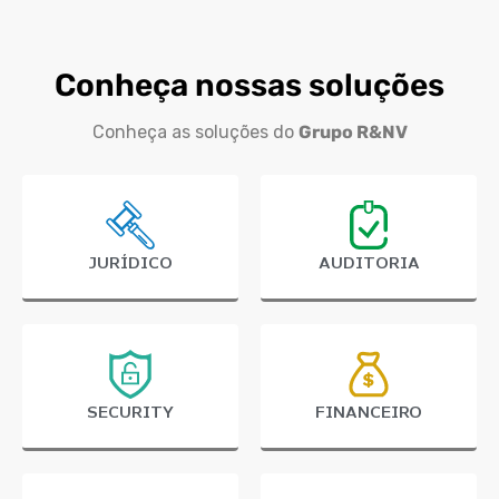
Conheça nossas soluções
Conheça as soluções do
Grupo R&NV
JURÍDICO
AUDITORIA
SECURITY
FINANCEIRO