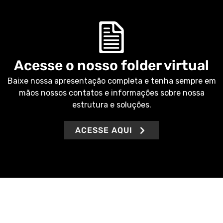
Acesse o nosso folder virtual
Baixe nossa apresentação completa e tenha sempre em
mãos nossos contatos e informações sobre nossa
estrutura e soluções.
ACESSE AQUI