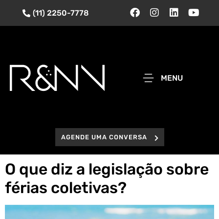
(11) 2250-7778
MENU
AGENDE UMA CONVERSA
O que diz a legislação sobre
férias coletivas?