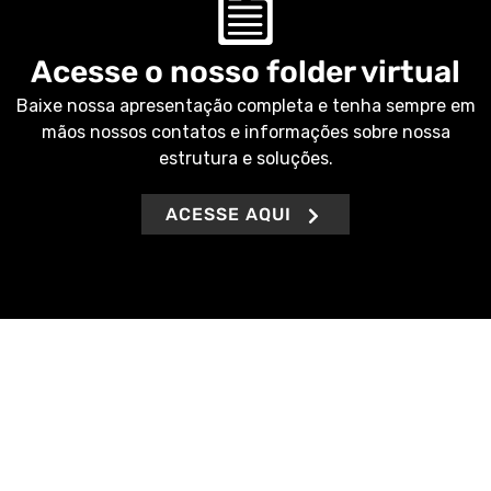
Acesse o nosso folder virtual
Baixe nossa apresentação completa e tenha sempre em
mãos nossos contatos e informações sobre nossa
estrutura e soluções.
ACESSE AQUI