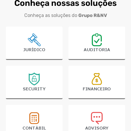
Conheça nossas soluções
Conheça as soluções do
Grupo R&NV
JURÍDICO
AUDITORIA
SECURITY
FINANCEIRO
CONTÁBIL
ADVISORY