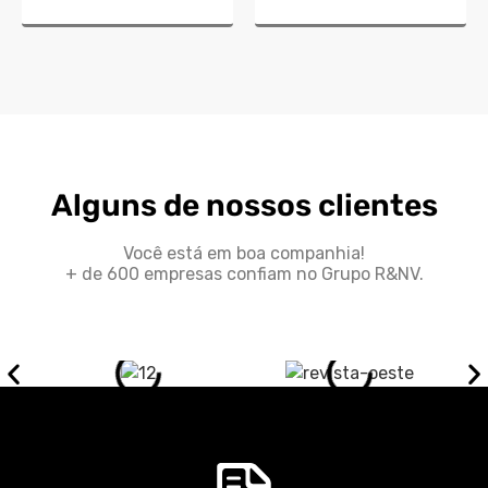
Alguns de nossos clientes
Você está em boa companhia!
+ de 600 empresas confiam no Grupo R&NV.