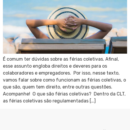
É comum ter dúvidas sobre as férias coletivas. Afinal,
esse assunto engloba direitos e deveres para os
colaboradores e empregadores. Por isso, nesse texto,
vamos falar sobre como funcionam as férias coletivas, o
que são, quem tem direito, entre outras questões.
Acompanhe! O que são férias coletivas? Dentro da CLT,
as férias coletivas são regulamentadas […]