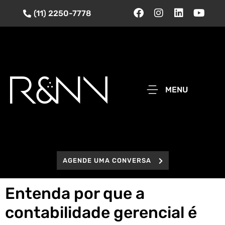
(11) 2250-7778
MENU
AGENDE UMA CONVERSA
Entenda por que a
contabilidade gerencial é