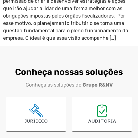
permissão de criar e desenvolver estratégias e ações
que irão ajudar a lidar de uma forma melhor com as
obrigações impostas pelos órgãos fiscalizadores. Por
esse motivo, o planejamento tributário se torna uma
questão fundamental para o pleno funcionamento da
empresa. O ideal é que essa visão acompanhe […]
Conheça nossas soluções
Conheça as soluções do
Grupo R&NV
JURÍDICO
AUDITORIA