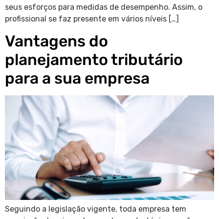
seus esforços para medidas de desempenho. Assim, o
profissional se faz presente em vários níveis […]
Vantagens do
planejamento tributário
para a sua empresa
Seguindo a legislação vigente, toda empresa tem