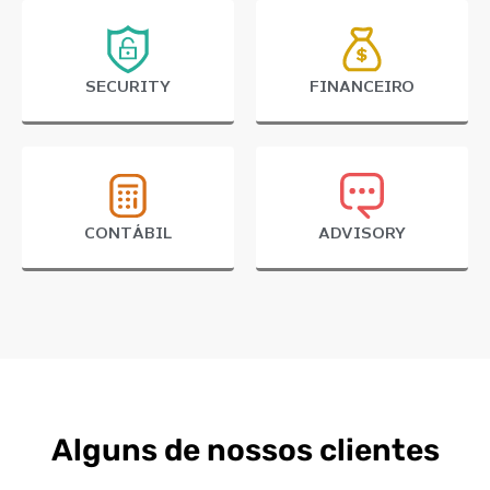
SECURITY
FINANCEIRO
CONTÁBIL
ADVISORY
Alguns de nossos clientes