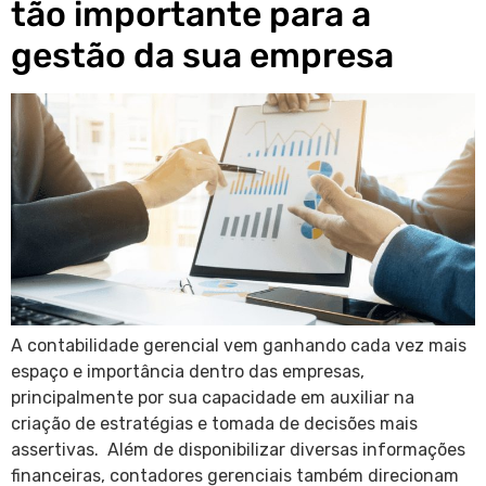
tão importante para a
gestão da sua empresa
A contabilidade gerencial vem ganhando cada vez mais
espaço e importância dentro das empresas,
principalmente por sua capacidade em auxiliar na
criação de estratégias e tomada de decisões mais
assertivas. Além de disponibilizar diversas informações
financeiras, contadores gerenciais também direcionam