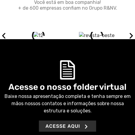
Você está em boa companhia!
+ de 600 empresas confiam no Grupo R&NV.
Acesse o nosso folder virtual
Baixe nossa apresentação completa e tenha sempre em
mãos nossos contatos e informações sobre nossa
estrutura e soluções.
ACESSE AQUI