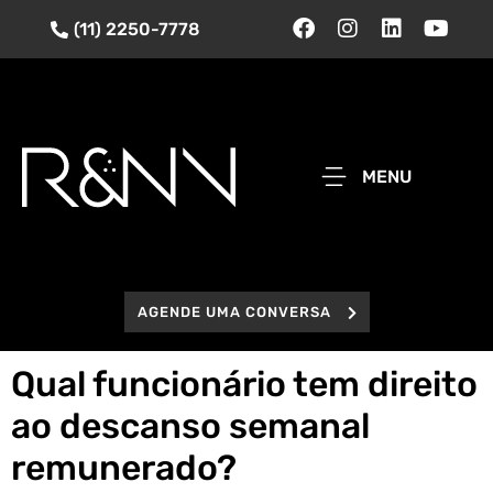
(11) 2250-7778
MENU
AGENDE UMA CONVERSA
Qual funcionário tem direito
ao descanso semanal
remunerado?