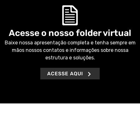
Acesse o nosso folder virtual
Baixe nossa apresentação completa e tenha sempre em
mãos nossos contatos e informações sobre nossa
estrutura e soluções.
ACESSE AQUI