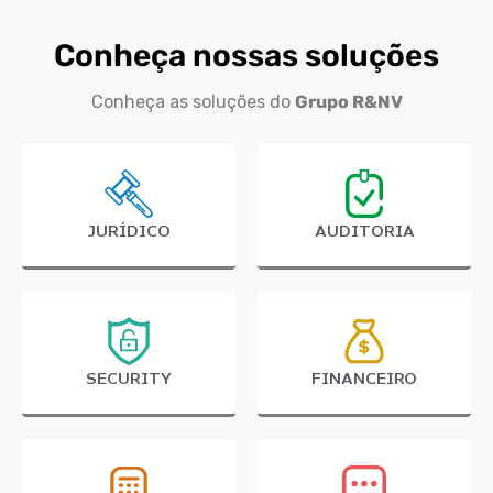
Conheça nossas soluções
Conheça as soluções do
Grupo R&NV
JURÍDICO
AUDITORIA
SECURITY
FINANCEIRO