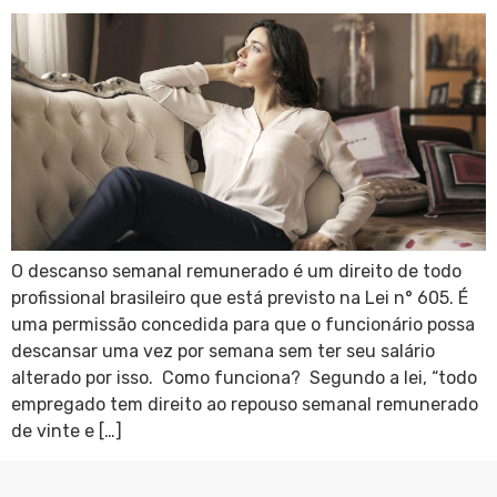
O descanso semanal remunerado é um direito de todo
profissional brasileiro que está previsto na Lei n° 605. É
uma permissão concedida para que o funcionário possa
descansar uma vez por semana sem ter seu salário
alterado por isso. Como funciona? Segundo a lei, “todo
empregado tem direito ao repouso semanal remunerado
de vinte e […]