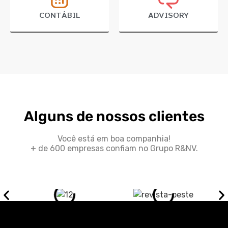
CONTÁBIL
ADVISORY
Alguns de nossos clientes
Você está em boa companhia!
+ de 600 empresas confiam no Grupo R&NV.