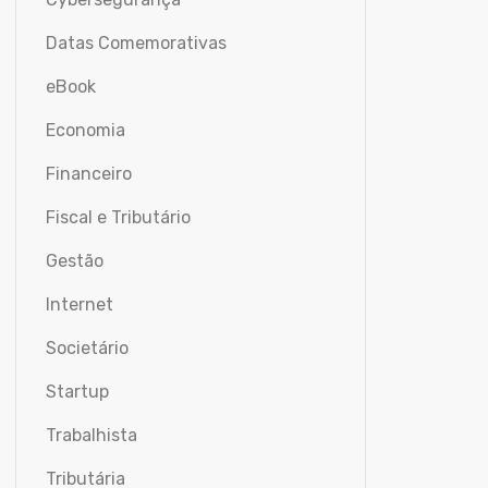
Datas Comemorativas
eBook
Economia
Financeiro
Fiscal e Tributário
Gestão
Internet
Societário
Startup
Trabalhista
Tributária