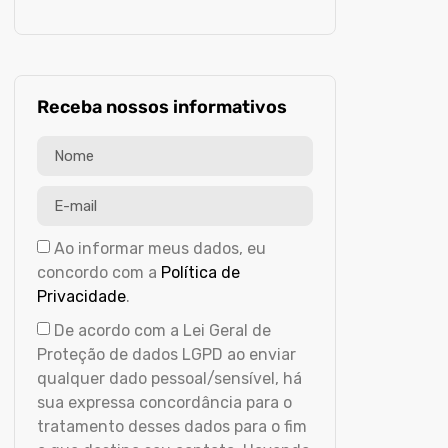
Receba nossos informativos
Ao informar meus dados, eu
concordo com a
Política de
Privacidade
.
De acordo com a Lei Geral de
Proteção de dados LGPD ao enviar
qualquer dado pessoal/sensível, há
sua expressa concordância para o
tratamento desses dados para o fim