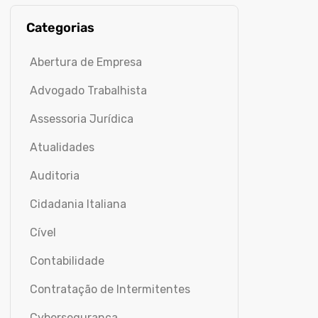
Categorias
Abertura de Empresa
Advogado Trabalhista
Assessoria Jurídica
Atualidades
Auditoria
Cidadania Italiana
Cível
Contabilidade
Contratação de Intermitentes
Cybersegurança