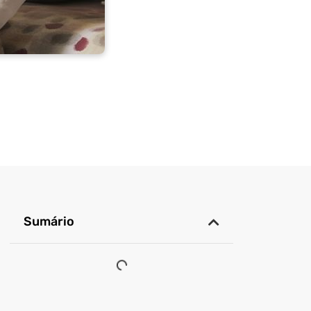
Sumário