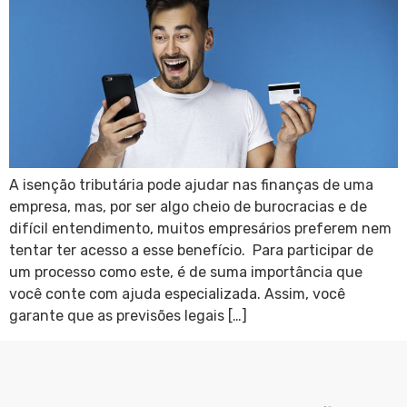
A isenção tributária pode ajudar nas finanças de uma
empresa, mas, por ser algo cheio de burocracias e de
difícil entendimento, muitos empresários preferem nem
tentar ter acesso a esse benefício. Para participar de
um processo como este, é de suma importância que
você conte com ajuda especializada. Assim, você
garante que as previsões legais […]