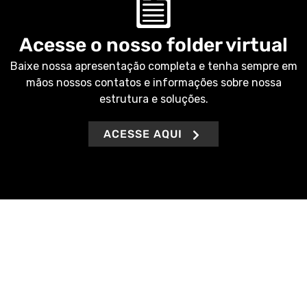
Acesse o nosso folder virtual
Baixe nossa apresentação completa e tenha sempre em
mãos nossos contatos e informações sobre nossa
estrutura e soluções.
ACESSE AQUI