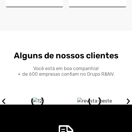
Alguns de nossos clientes
Você está em boa companhia!
+ de 600 empresas confiam no Grupo R&NV.