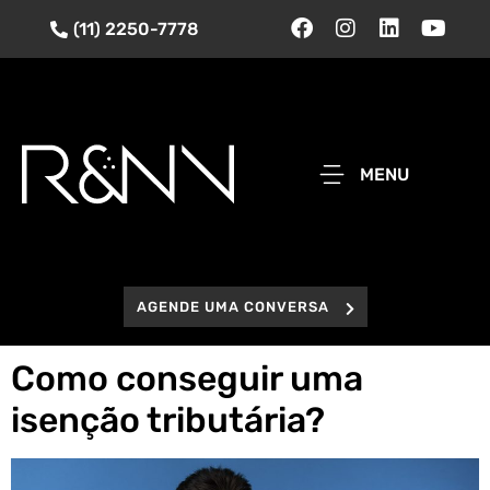
(11) 2250-7778
MENU
AGENDE UMA CONVERSA
Como conseguir uma
isenção tributária?