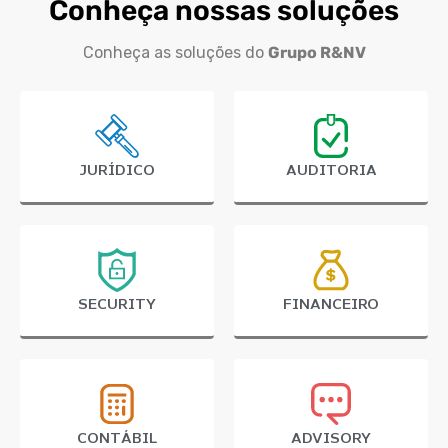
Conheça nossas soluções
Conheça as soluções do
Grupo R&NV
JURÍDICO
AUDITORIA
SECURITY
FINANCEIRO
CONTÁBIL
ADVISORY