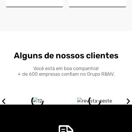
Alguns de nossos clientes
Você está em boa companhia!
+ de 600 empresas confiam no Grupo R&NV.