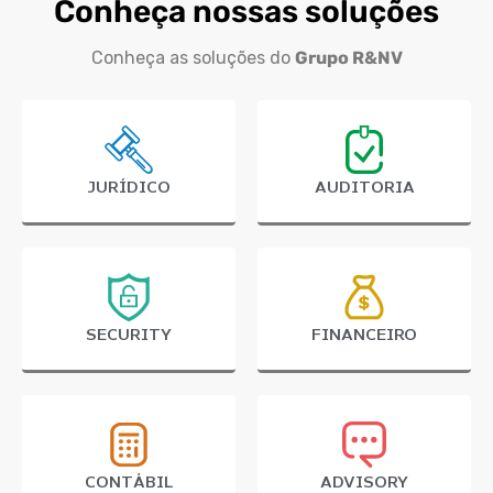
Conheça nossas soluções
Conheça as soluções do
Grupo R&NV
JURÍDICO
AUDITORIA
SECURITY
FINANCEIRO
CONTÁBIL
ADVISORY