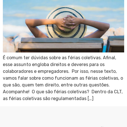
É comum ter dúvidas sobre as férias coletivas. Afinal,
esse assunto engloba direitos e deveres para os
colaboradores e empregadores. Por isso, nesse texto,
vamos falar sobre como funcionam as férias coletivas, o
que são, quem tem direito, entre outras questões.
Acompanhe! O que são férias coletivas? Dentro da CLT,
as férias coletivas são regulamentadas […]