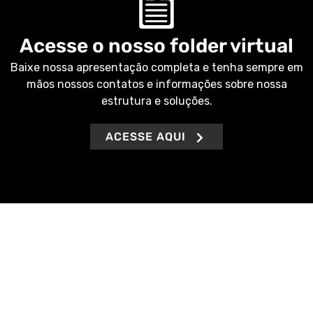
Acesse o nosso folder virtual
Baixe nossa apresentação completa e tenha sempre em
mãos nossos contatos e informações sobre nossa
estrutura e soluções.
ACESSE AQUI