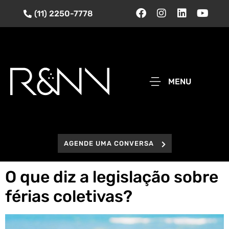
(11) 2250-7778
MENU
AGENDE UMA CONVERSA
O que diz a legislação sobre
férias coletivas?