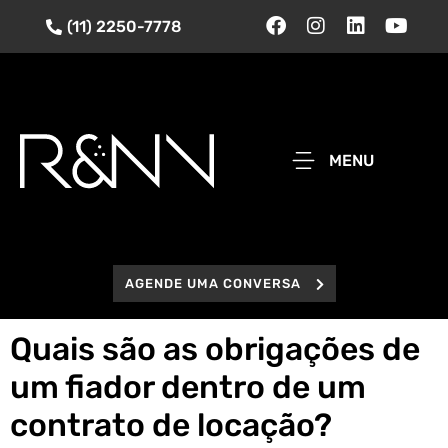
(11) 2250-7778
MENU
AGENDE UMA CONVERSA
Quais são as obrigações de
um fiador dentro de um
contrato de locação?