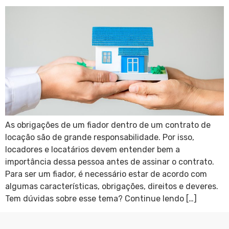
As obrigações de um fiador dentro de um contrato de
locação são de grande responsabilidade. Por isso,
locadores e locatários devem entender bem a
importância dessa pessoa antes de assinar o contrato.
Para ser um fiador, é necessário estar de acordo com
algumas características, obrigações, direitos e deveres.
Tem dúvidas sobre esse tema? Continue lendo […]