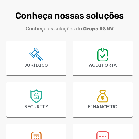
Conheça nossas soluções
Conheça as soluções do
Grupo R&NV
JURÍDICO
AUDITORIA
SECURITY
FINANCEIRO