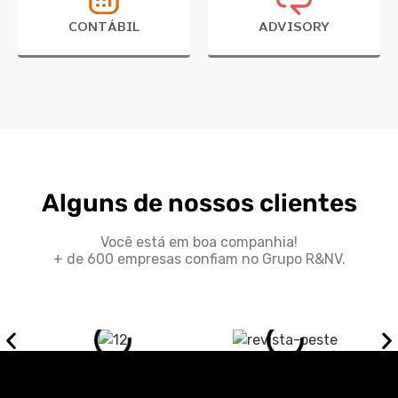
CONTÁBIL
ADVISORY
Alguns de nossos clientes
Você está em boa companhia!
+ de 600 empresas confiam no Grupo R&NV.