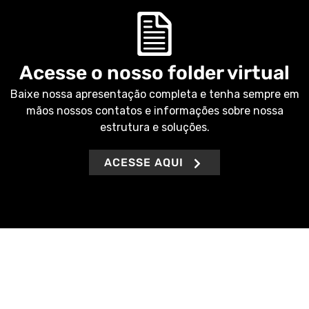
Acesse o nosso folder virtual
Baixe nossa apresentação completa e tenha sempre em
mãos nossos contatos e informações sobre nossa
estrutura e soluções.
ACESSE AQUI