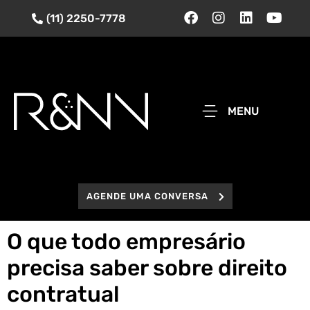
(11) 2250-7778
MENU
AGENDE UMA CONVERSA
O que todo empresário
precisa saber sobre direito
contratual