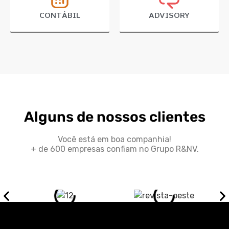
CONTÁBIL
ADVISORY
Alguns de nossos clientes
Você está em boa companhia!
+ de 600 empresas confiam no Grupo R&NV.