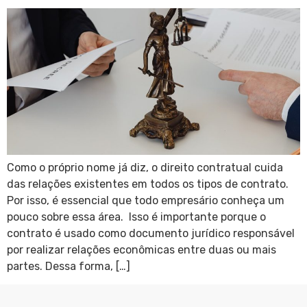
Como o próprio nome já diz, o direito contratual cuida
das relações existentes em todos os tipos de contrato.
Por isso, é essencial que todo empresário conheça um
pouco sobre essa área. Isso é importante porque o
contrato é usado como documento jurídico responsável
por realizar relações econômicas entre duas ou mais
partes. Dessa forma, […]