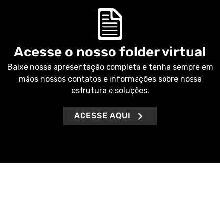
Acesse o nosso folder virtual
Baixe nossa apresentação completa e tenha sempre em
mãos nossos contatos e informações sobre nossa
estrutura e soluções.
ACESSE AQUI