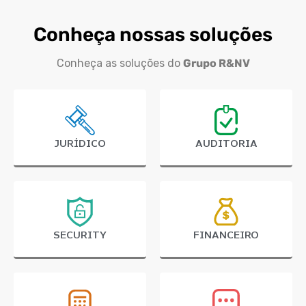
Conheça nossas soluções
Conheça as soluções do
Grupo R&NV
JURÍDICO
AUDITORIA
SECURITY
FINANCEIRO