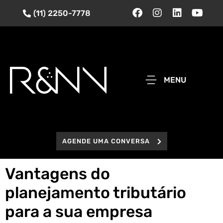
(11) 2250-7778
MENU
AGENDE UMA CONVERSA
Vantagens do
planejamento tributário
para a sua empresa