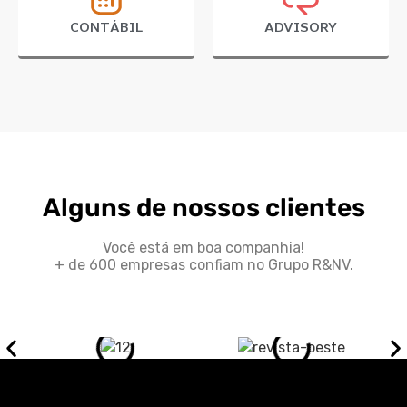
CONTÁBIL
ADVISORY
Alguns de nossos clientes
Você está em boa companhia!
+ de 600 empresas confiam no Grupo R&NV.