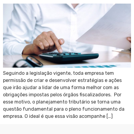
Seguindo a legislação vigente, toda empresa tem
permissão de criar e desenvolver estratégias e ações
que irão ajudar a lidar de uma forma melhor com as
obrigações impostas pelos órgãos fiscalizadores. Por
esse motivo, o planejamento tributário se torna uma
questão fundamental para o pleno funcionamento da
empresa. O ideal é que essa visão acompanhe […]