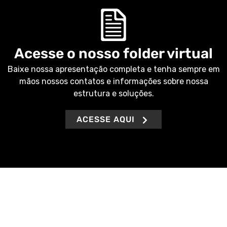
Acesse o nosso folder virtual
Baixe nossa apresentação completa e tenha sempre em
mãos nossos contatos e informações sobre nossa
estrutura e soluções.
ACESSE AQUI