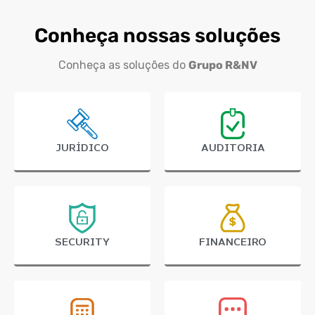
Conheça nossas soluções
Conheça as soluções do
Grupo R&NV
JURÍDICO
AUDITORIA
SECURITY
FINANCEIRO