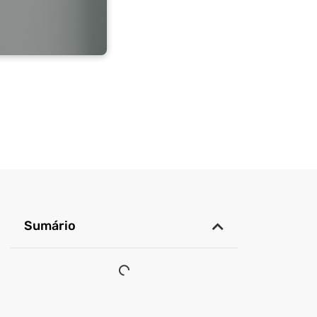
Sumário