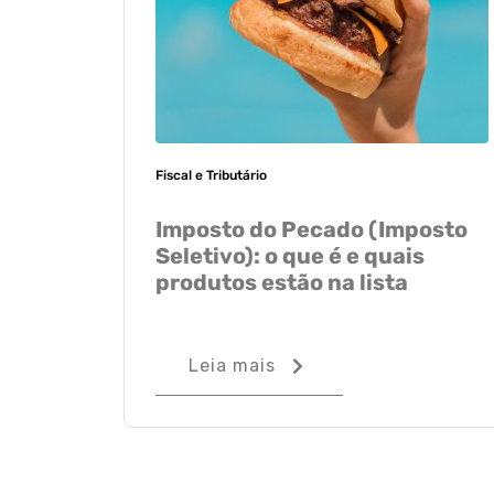
Fiscal e Tributário
Imposto do Pecado (Imposto
Seletivo): o que é e quais
produtos estão na lista
Leia mais