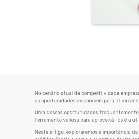
No cenário atual de competitividade empres
as oportunidades disponíveis para otimizar 
Uma dessas oportunidades frequentemente ne
ferramenta valiosa para aproveitá-los é a ut
Neste artigo, exploraremos a importância da