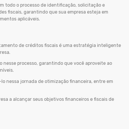
em todo o processo de identificação, solicitação e
des fiscais, garantindo que sua empresa esteja em
mentos aplicáveis.
tamento de créditos fiscais é uma estratégia inteligente
presa.
o nesse processo, garantindo que você aproveite ao
níveis.
lo nessa jornada de otimização financeira, entre em
 a alcançar seus objetivos financeiros e fiscais de