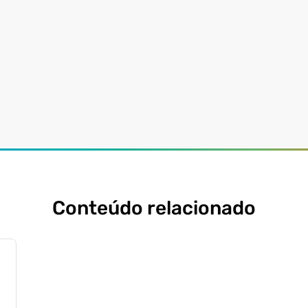
Conteúdo relacionado