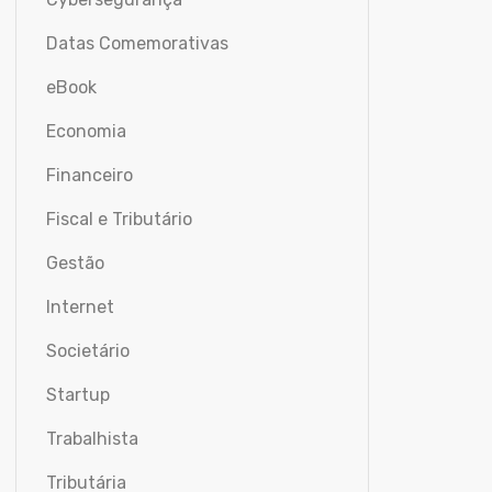
Datas Comemorativas
eBook
Economia
Financeiro
Fiscal e Tributário
Gestão
Internet
Societário
Startup
Trabalhista
Tributária