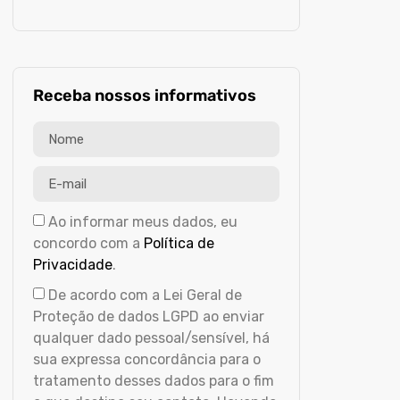
Receba nossos informativos
Ao informar meus dados, eu
concordo com a
Política de
Privacidade
.
De acordo com a Lei Geral de
Proteção de dados LGPD ao enviar
qualquer dado pessoal/sensível, há
sua expressa concordância para o
tratamento desses dados para o fim