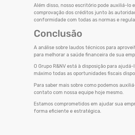
Além disso, nosso escritório pode auxiliá-lo 
comprovação dos créditos junto às autorida
conformidade com todas as normas e regula
Conclusão
A análise sobre laudos técnicos para aprovei
para melhorar a saúde financeira de sua em
O Grupo R&NV está à disposição para ajudá-l
máximo todas as oportunidades fiscais dispo
Para saber mais sobre como podemos auxiliá-
contato com nossa equipe hoje mesmo.
Estamos comprometidos em ajudar sua empresa
forma eficiente e estratégica.