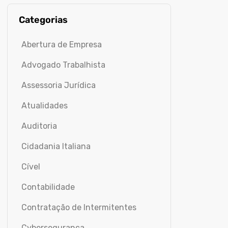
Categorias
Abertura de Empresa
Advogado Trabalhista
Assessoria Jurídica
Atualidades
Auditoria
Cidadania Italiana
Cível
Contabilidade
Contratação de Intermitentes
Cybersegurança