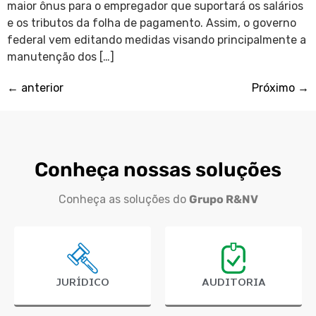
maior ônus para o empregador que suportará os salários
e os tributos da folha de pagamento. Assim, o governo
federal vem editando medidas visando principalmente a
manutenção dos […]
←
anterior
Próximo
→
Conheça nossas soluções
Conheça as soluções do
Grupo R&NV
JURÍDICO
AUDITORIA