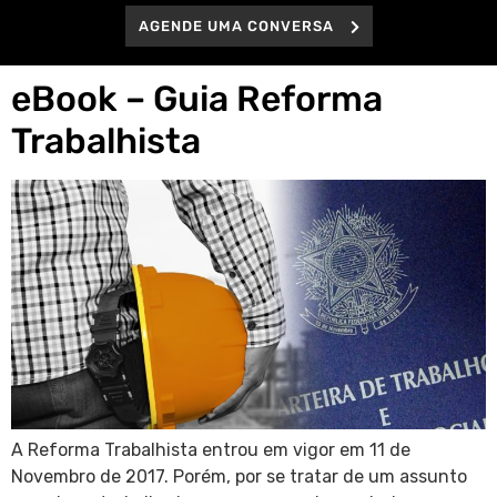
AGENDE UMA CONVERSA
eBook – Guia Reforma
Trabalhista
A Reforma Trabalhista entrou em vigor em 11 de
Novembro de 2017. Porém, por se tratar de um assunto