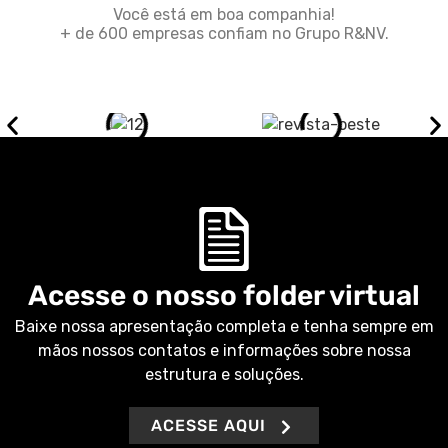
Você está em boa companhia!
+ de 600 empresas confiam no Grupo R&NV.
Acesse o nosso folder virtual
Baixe nossa apresentação completa e tenha sempre em
mãos nossos contatos e informações sobre nossa
estrutura e soluções.
ACESSE AQUI