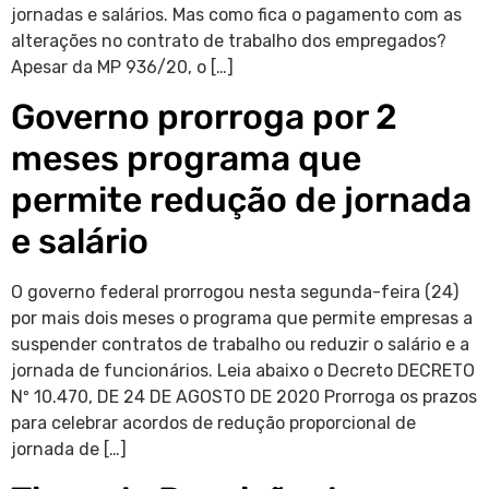
jornadas e salários. Mas como fica o pagamento com as
alterações no contrato de trabalho dos empregados?
Apesar da MP 936/20, o […]
Governo prorroga por 2
meses programa que
permite redução de jornada
e salário
O governo federal prorrogou nesta segunda-feira (24)
por mais dois meses o programa que permite empresas a
suspender contratos de trabalho ou reduzir o salário e a
jornada de funcionários. Leia abaixo o Decreto DECRETO
Nº 10.470, DE 24 DE AGOSTO DE 2020 Prorroga os prazos
para celebrar acordos de redução proporcional de
jornada de […]