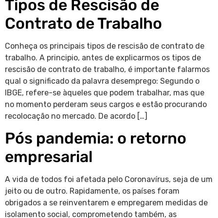
Tipos de Rescisão de
Contrato de Trabalho
Conheça os principais tipos de rescisão de contrato de
trabalho. A principio, antes de explicarmos os tipos de
rescisão de contrato de trabalho, é importante falarmos
qual o significado da palavra desemprego: Segundo o
IBGE, refere-se àqueles que podem trabalhar, mas que
no momento perderam seus cargos e estão procurando
recolocação no mercado. De acordo […]
Pós pandemia: o retorno
empresarial
A vida de todos foi afetada pelo Coronavírus, seja de um
jeito ou de outro. Rapidamente, os países foram
obrigados a se reinventarem e empregarem medidas de
isolamento social, comprometendo também, as