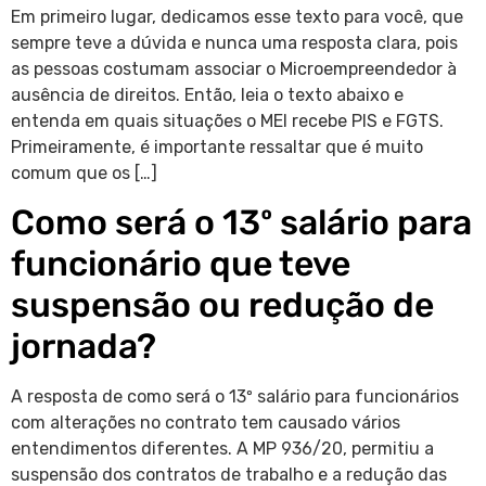
Em primeiro lugar, dedicamos esse texto para você, que
sempre teve a dúvida e nunca uma resposta clara, pois
as pessoas costumam associar o Microempreendedor à
ausência de direitos. Então, leia o texto abaixo e
entenda em quais situações o MEI recebe PIS e FGTS.
Primeiramente, é importante ressaltar que é muito
comum que os […]
Como será o 13º salário para
funcionário que teve
suspensão ou redução de
jornada?
A resposta de como será o 13º salário para funcionários
com alterações no contrato tem causado vários
entendimentos diferentes. A MP 936/20, permitiu a
suspensão dos contratos de trabalho e a redução das