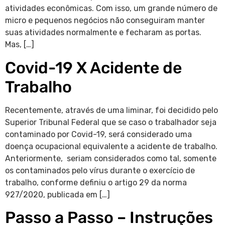
atividades econômicas. Com isso, um grande número de
micro e pequenos negócios não conseguiram manter
suas atividades normalmente e fecharam as portas.
Mas, […]
Covid-19 X Acidente de
Trabalho
Recentemente, através de uma liminar, foi decidido pelo
Superior Tribunal Federal que se caso o trabalhador seja
contaminado por Covid-19, será considerado uma
doença ocupacional equivalente a acidente de trabalho.
Anteriormente, seriam considerados como tal, somente
os contaminados pelo vírus durante o exercício de
trabalho, conforme definiu o artigo 29 da norma
927/2020, publicada em […]
Passo a Passo – Instruções