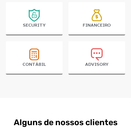
SECURITY
FINANCEIRO
CONTÁBIL
ADVISORY
Alguns de nossos clientes