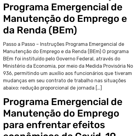
Programa Emergencial de
Manutenção do Emprego e
da Renda (BEm)
Passo a Passo – Instruções Programa Emergencial de
Manutenção do Emprego e da Renda (BEm) O programa
BEm foi instituído pelo Governo Federal, através do
Ministério da Economia, por meio da Medida Provisória No
936, permitindo um auxílio aos funcionários que tiveram
mudanças em seu contrato de trabalho nas situações
abaixo: redução proporcional de jornada […]
Programa Emergencial de
Manutenção do Emprego
para enfrentar efeitos