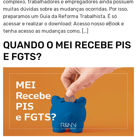
complexo, trabalhadores e empregadores ainda possuem
muitas dúvidas sobre as mudanças ocorridas. Por isso,
preparamos um Guia da Reforma Trabalhista. É só
acessar e realizar o download: Acesso nosso eBook e
tenha acesso as mudanças como, […]
QUANDO O MEI RECEBE PIS
E FGTS?