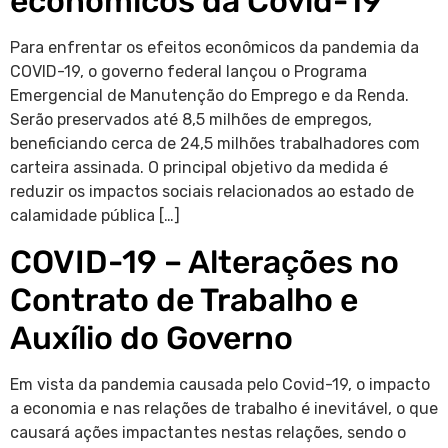
econômicos da Covid-19
Para enfrentar os efeitos econômicos da pandemia da
COVID-19, o governo federal lançou o Programa
Emergencial de Manutenção do Emprego e da Renda.
Serão preservados até 8,5 milhões de empregos,
beneficiando cerca de 24,5 milhões trabalhadores com
carteira assinada. O principal objetivo da medida é
reduzir os impactos sociais relacionados ao estado de
calamidade pública […]
COVID-19 – Alterações no
Contrato de Trabalho e
Auxílio do Governo
Em vista da pandemia causada pelo Covid-19, o impacto
a economia e nas relações de trabalho é inevitável, o que
causará ações impactantes nestas relações, sendo o