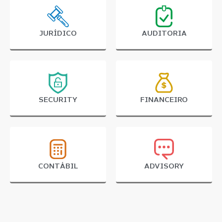
JURÍDICO
AUDITORIA
SECURITY
FINANCEIRO
CONTÁBIL
ADVISORY