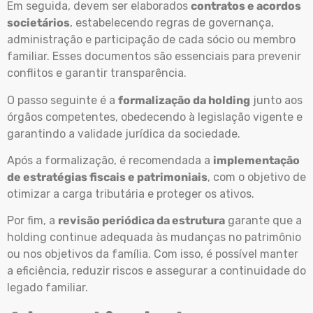
Em seguida, devem ser elaborados
contratos e acordos
societários
, estabelecendo regras de governança,
administração e participação de cada sócio ou membro
familiar. Esses documentos são essenciais para prevenir
conflitos e garantir transparência.
O passo seguinte é a
formalização da holding
junto aos
órgãos competentes, obedecendo à legislação vigente e
garantindo a validade jurídica da sociedade.
Após a formalização, é recomendada a
implementação
de estratégias fiscais e patrimoniais
, com o objetivo de
otimizar a carga tributária e proteger os ativos.
Por fim, a
revisão periódica da estrutura
garante que a
holding continue adequada às mudanças no patrimônio
ou nos objetivos da família. Com isso, é possível manter
a eficiência, reduzir riscos e assegurar a continuidade do
legado familiar.