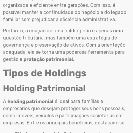
organizada e eficiente entre gerações. Com isso, é
possível manter a continuidade do negócio e do legado
familiar sem prejudicar a eficiência administrativa.
Portanto, a criação de uma holding não é apenas uma
questão tributária, mas também uma estratégia de
governança e preservação de ativos. Com a orientação
adequada, ela se torna uma poderosa ferramenta para
gestão e
proteção patrimonial
.
Tipos de Holdings
Holding Patrimonial
A
holding patrimonial
é ideal para famílias e
empresários que desejam proteger seus bens pessoais,
como imóveis, veículos e participações societárias em
empresas. Entre os principais benefícios, destacam-se: