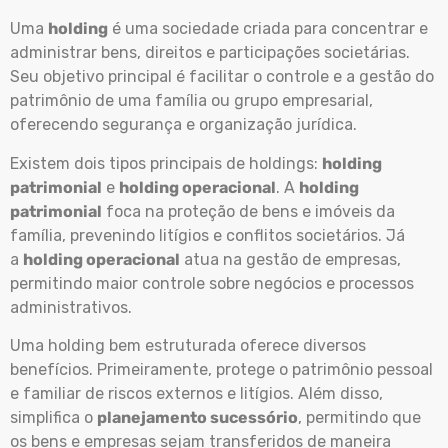
Uma
holding
é uma sociedade criada para concentrar e
administrar bens, direitos e participações societárias.
Seu objetivo principal é facilitar o controle e a gestão do
patrimônio de uma família ou grupo empresarial,
oferecendo segurança e organização jurídica.
Existem dois tipos principais de holdings:
holding
patrimonial
e
holding operacional
. A
holding
patrimonial
foca na proteção de bens e imóveis da
família, prevenindo litígios e conflitos societários. Já
a
holding operacional
atua na gestão de empresas,
permitindo maior controle sobre negócios e processos
administrativos.
Uma holding bem estruturada oferece diversos
benefícios. Primeiramente, protege o patrimônio pessoal
e familiar de riscos externos e litígios. Além disso,
simplifica o
planejamento sucessório
, permitindo que
os bens e empresas sejam transferidos de maneira