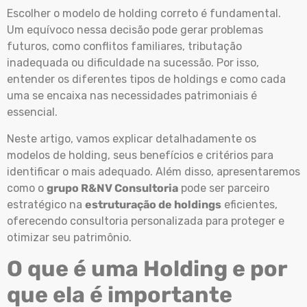
Escolher o modelo de holding correto é fundamental.
Um equívoco nessa decisão pode gerar problemas
futuros, como conflitos familiares, tributação
inadequada ou dificuldade na sucessão. Por isso,
entender os diferentes tipos de holdings e como cada
uma se encaixa nas necessidades patrimoniais é
essencial.
Neste artigo, vamos explicar detalhadamente os
modelos de holding, seus benefícios e critérios para
identificar o mais adequado. Além disso, apresentaremos
como o
grupo R&NV Consultoria
pode ser parceiro
estratégico na
estruturação de holdings
eficientes,
oferecendo consultoria personalizada para proteger e
otimizar seu patrimônio.
O que é uma Holding e por
que ela é importante