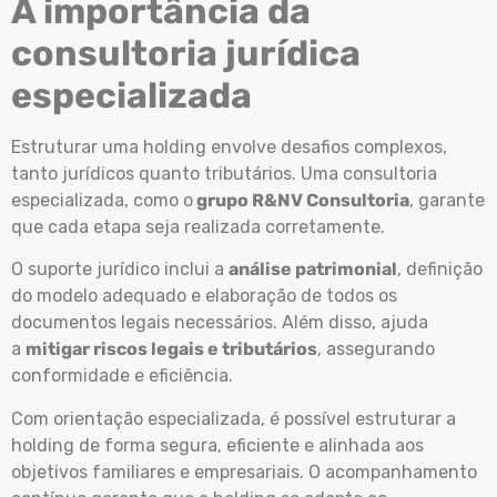
A importância da
consultoria jurídica
especializada
Estruturar uma holding envolve desafios complexos,
tanto jurídicos quanto tributários. Uma consultoria
especializada, como o
grupo R&NV Consultoria
, garante
que cada etapa seja realizada corretamente.
O suporte jurídico inclui a
análise patrimonial
, definição
do modelo adequado e elaboração de todos os
documentos legais necessários. Além disso, ajuda
a
mitigar riscos legais e tributários
, assegurando
conformidade e eficiência.
Com orientação especializada, é possível estruturar a
holding de forma segura, eficiente e alinhada aos
objetivos familiares e empresariais. O acompanhamento