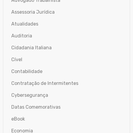
Advogado Trabalhista
Assessoria Jurídica
Atualidades
Auditoria
Cidadania Italiana
Cível
Contabilidade
Contratação de Intermitentes
Cybersegurança
Datas Comemorativas
eBook
Economia