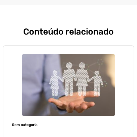
Conteúdo relacionado
Sem categoria