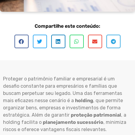
Compartilhe este conteúdo:
Proteger o patrimônio familiar e empresarial é um
desafio constante para empresários e famílias que
buscam perpetuar seu legado. Uma das ferramentas
mais eficazes nesse cenário é a
holding
, que permite
organizar bens, empresas e investimentos de forma
estratégica. Além de garantir
proteção patrimonial
, a
holding facilita o
planejamento sucessório
, minimiza
riscos e oferece vantagens fiscais relevantes.