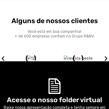
Alguns de nossos clientes
Você está em boa companhia!
+ de 600 empresas confiam no Grupo R&NV.
Acesse o nosso folder virtual
Baixe nossa apresentação completa e tenha sempre em