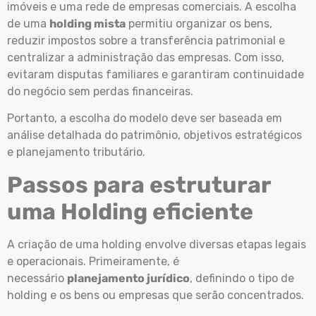
imóveis e uma rede de empresas comerciais. A escolha
de uma
holding mista
permitiu organizar os bens,
reduzir impostos sobre a transferência patrimonial e
centralizar a administração das empresas. Com isso,
evitaram disputas familiares e garantiram continuidade
do negócio sem perdas financeiras.
Portanto, a escolha do modelo deve ser baseada em
análise detalhada do patrimônio, objetivos estratégicos
e planejamento tributário.
Passos para estruturar
uma Holding eficiente
A criação de uma holding envolve diversas etapas legais
e operacionais. Primeiramente, é
necessário
planejamento jurídico
, definindo o tipo de
holding e os bens ou empresas que serão concentrados.