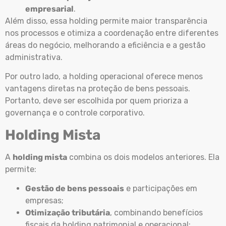
empresarial
.
Além disso, essa holding permite maior transparência
nos processos e otimiza a coordenação entre diferentes
áreas do negócio, melhorando a eficiência e a gestão
administrativa.
Por outro lado, a holding operacional oferece menos
vantagens diretas na proteção de bens pessoais.
Portanto, deve ser escolhida por quem prioriza a
governança e o controle corporativo.
Holding Mista
A
holding mista
combina os dois modelos anteriores. Ela
permite:
Gestão de bens pessoais
e participações em
empresas;
Otimização tributária
, combinando benefícios
fiscais da holding patrimonial e operacional;