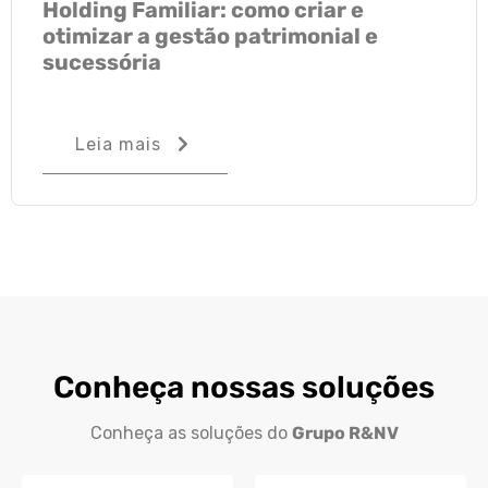
Holding Familiar: como criar e
otimizar a gestão patrimonial e
sucessória
Leia mais
Conheça nossas soluções
Conheça as soluções do
Grupo R&NV