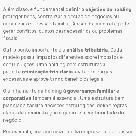
Além disso, é fundamental definir o
objetivo da holding
:
proteger bens, centralizar a gestão de negócios ou
organizar a sucessão familiar. A escolha incorreta pode
gerar conflitos, custos desnecessários ou problemas
fiscais.
Outro ponto importante é a
análise tributária
. Cada
modelo possui impactos diferentes sobre impostos e
contribuições. Uma holding bem estruturada
permite
otimização tributária
, evitando cargas
excessivas e aproveitando benefícios legais.
O alinhamento da holding à
governança familiar e
corporativa
também é essencial. Uma estrutura bem
planejada facilita decisões estratégicas, define regras
claras de administração e garante a continuidade do
negócio.
Por exemplo, imagine uma família empresária que possui