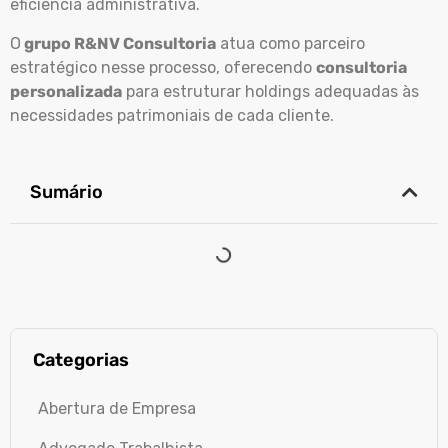
eficiência administrativa.
O
grupo R&NV Consultoria
atua como parceiro
estratégico nesse processo, oferecendo
consultoria
personalizada
para estruturar holdings adequadas às
necessidades patrimoniais de cada cliente.
Sumário
Categorias
Abertura de Empresa