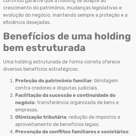
contínuo garante que a holding se adapte ao
crescimento do patrimônio, mudanças legislativas e
evolução do negócio, mantendo sempre a proteção e a
eficiência desejadas.
Benefícios de uma holding
bem estruturada
Uma holding estruturada de forma correta oferece
diversos benefícios estratégicos:
Proteção do patrimônio familiar
: blindagem
contra credores e disputas judiciais.
Facilitação da sucessão e continuidade do
negócio
: transferência organizada de bens e
empresas.
Otimização tributária
: redução de impostos e
aproveitamento de benefícios legais.
Prevenção de conflitos familiares e societários
: