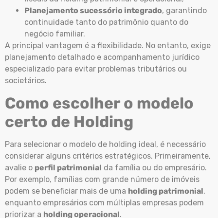
Planejamento sucessório integrado
, garantindo
continuidade tanto do patrimônio quanto do
negócio familiar.
A principal vantagem é a flexibilidade. No entanto, exige
planejamento detalhado e acompanhamento jurídico
especializado para evitar problemas tributários ou
societários.
Como escolher o modelo
certo de Holding
Para selecionar o modelo de holding ideal, é necessário
considerar alguns critérios estratégicos. Primeiramente,
avalie o
perfil patrimonial
da família ou do empresário.
Por exemplo, famílias com grande número de imóveis
podem se beneficiar mais de uma
holding patrimonial
,
enquanto empresários com múltiplas empresas podem
priorizar a
holding operacional
.