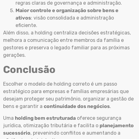
regras claras de governança e administração.
Maior controle e organização sobre bens e
ativos
: visão consolidada e administração
eficiente.
Além disso, a holding centraliza decisões estratégicas,
melhora a comunicação entre membros da família e
gestores e preserva o legado familiar para as próximas
gerações.
Conclusão
Escolher o modelo de holding correto é um passo
estratégico para empresas e famílias empresárias que
desejam proteger seu patrimônio, organizar a gestão de
bens e garantir a
continuidade dos negócios
.
Uma
holding bem estruturada
oferece segurança
jurídica, otimização tributária e facilita o
planejamento
sucessório
, prevenindo conflitos e aumentando a