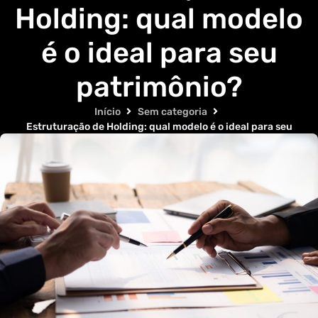
Holding: qual modelo
é o ideal para seu
patrimônio?
Início
Sem categoria
Estruturação de Holding: qual modelo é o ideal para seu
patrimônio?