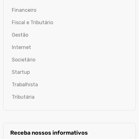
Financeiro
Fiscal e Tributário
Gestão
Internet
Societário
Startup
Trabalhista
Tributária
Receba nossos informativos