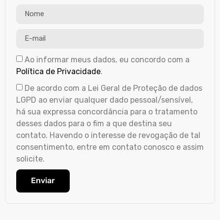
Ao informar meus dados, eu concordo com a
Política de Privacidade
.
De acordo com a Lei Geral de Proteção de dados
LGPD ao enviar qualquer dado pessoal/sensível,
há sua expressa concordância para o tratamento
desses dados para o fim a que destina seu
contato. Havendo o interesse de revogação de tal
consentimento, entre em contato conosco e assim
solicite.
Enviar