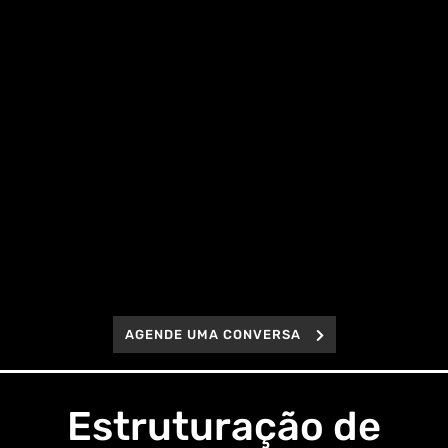
AGENDE UMA CONVERSA
Estruturação de