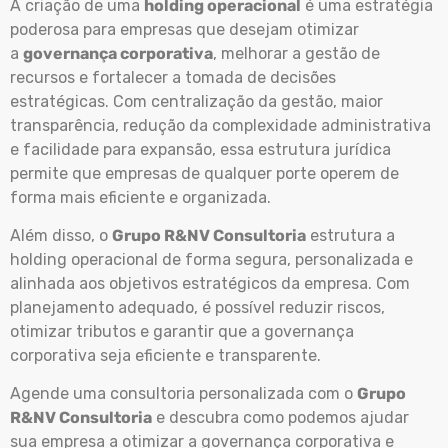
A criação de uma
holding operacional
é uma estratégia
poderosa para empresas que desejam otimizar
a
governança corporativa
, melhorar a gestão de
recursos e fortalecer a tomada de decisões
estratégicas. Com centralização da gestão, maior
transparência, redução da complexidade administrativa
e facilidade para expansão, essa estrutura jurídica
permite que empresas de qualquer porte operem de
forma mais eficiente e organizada.
Além disso, o
Grupo R&NV Consultoria
estrutura a
holding operacional de forma segura, personalizada e
alinhada aos objetivos estratégicos da empresa. Com
planejamento adequado, é possível reduzir riscos,
otimizar tributos e garantir que a governança
corporativa seja eficiente e transparente.
Agende uma consultoria personalizada com o
Grupo
R&NV Consultoria
e descubra como podemos ajudar
sua empresa a otimizar a governança corporativa e