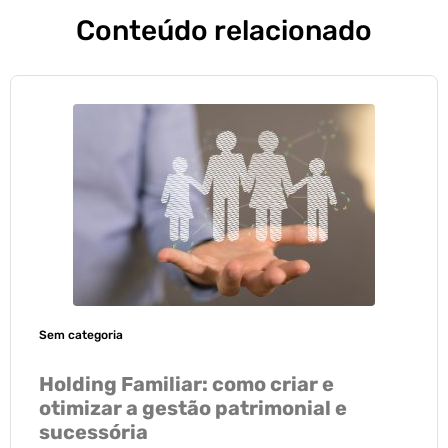
Conteúdo relacionado
Sem categoria
Holding Familiar: como criar e
otimizar a gestão patrimonial e
sucessória