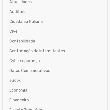
Atualidades
Auditoria
Cidadania Italiana
Cível
Contabilidade
Contratação de Intermitentes
Cybersegurança
Datas Comemorativas
eBook
Economia
Financeiro
Fiscal e Tributário