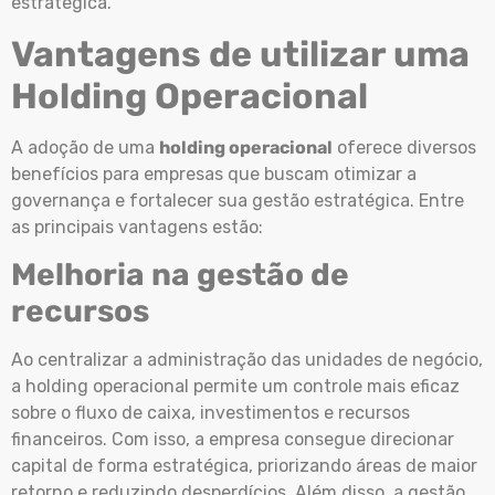
estratégica.
Vantagens de utilizar uma
Holding Operacional
A adoção de uma
holding operacional
oferece diversos
benefícios para empresas que buscam otimizar a
governança e fortalecer sua gestão estratégica. Entre
as principais vantagens estão:
Melhoria na gestão de
recursos
Ao centralizar a administração das unidades de negócio,
a holding operacional permite um controle mais eficaz
sobre o fluxo de caixa, investimentos e recursos
financeiros. Com isso, a empresa consegue direcionar
capital de forma estratégica, priorizando áreas de maior
retorno e reduzindo desperdícios. Além disso, a gestão