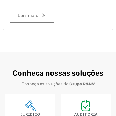
Leia mais
Conheça nossas soluções
Conheça as soluções do
Grupo R&NV
JURÍDICO
AUDITORIA