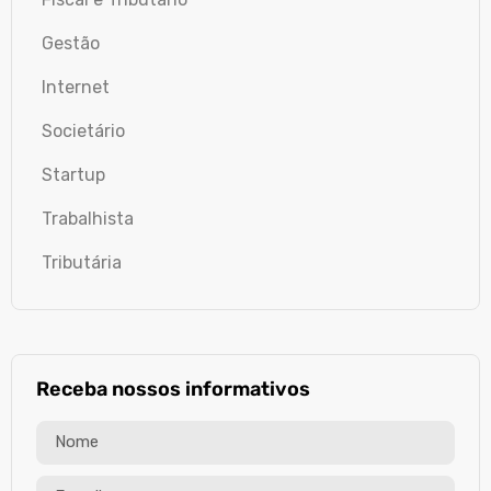
Gestão
Internet
Societário
Startup
Trabalhista
Tributária
Receba nossos informativos