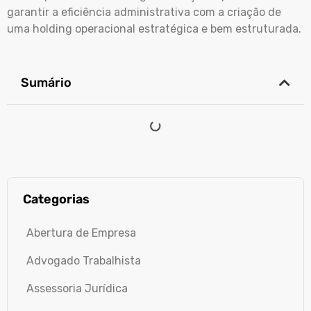
garantir a eficiência administrativa com a criação de
uma holding operacional estratégica e bem estruturada.
Sumário
Categorias
Abertura de Empresa
Advogado Trabalhista
Assessoria Jurídica