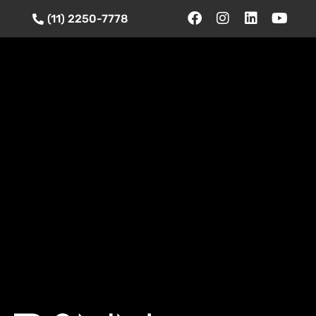
(11) 2250-7778