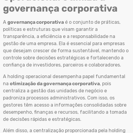
governança corporativa
A
governança corporativa
é o conjunto de práticas,
políticas e estruturas que visam garantir a
transparência, a eficiência e a responsabilidade na
gestão de uma empresa. Ela é essencial para empresas
que desejam crescer de forma sustentável, mantendo o
controle sobre decisões estratégicas e fortalecendo a
confiança de investidores, parceiros e colaboradores.
A holding operacional desempenha papel fundamental
na
otimização da governança corporativa
, pois
centraliza a gestão das unidades de negócio e
padroniza processos administrativos. Com isso, os
gestores têm acesso a informações consolidadas sobre
desempenho, finanças e recursos, facilitando a tomada
de decisões rápidas e estratégicas.
Além disso, a centralização proporcionada pela holding