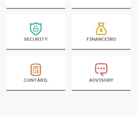
SECURITY
FINANCEIRO
CONTÁBIL
ADVISORY