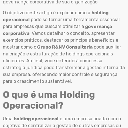
governança corporativa de sua organização.
O objetivo deste artigo é explicar como a
holding
operacional
pode se tornar uma ferramenta essencial
para empresas que buscam otimizar a
governança
corporativa
. Vamos detalhar o conceito, apresentar
exemplos práticos, destacar os principais benefícios e
mostrar como o
Grupo R&NV Consultoria
pode auxiliar
na criação e estruturação de holdings operacionais
eficientes. Ao final, você entenderá como essa
estratégia jurídica pode transformar a gestão interna da
sua empresa, oferecendo maior controle e segurança
para o crescimento sustentável.
O que é uma Holding
Operacional?
Uma
holding operacional
é uma empresa criada com o
objetivo de centralizar a gestão de outras empresas ou