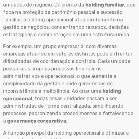
unidades de negócio. Diferente da
holding familiar
, que
foca na proteção de patrimônio pessoal e sucessão
familiar, a holding operacional atua diretamente na
gestão de negócios, concentrando recursos, decisões
estratégicas e administração em uma estrutura única.
Por exemplo, um grupo empresarial com diversas
empresas atuando em setores distintos pode enfrentar
dificuldades de coordenação e controle. Cada unidade
possui seus próprios processos financeiros,
administrativos e operacionais, o que aumenta a
complexidade da gestão e pode gerar riscos de
inconsistência e ineficiência. Ao criar uma
holding
operacional
, todas essas unidades passam a ser
administradas de forma centralizada, simplificando
processos, padronizando procedimentos e fortalecendo
a
governança corporativa
.
A função principal da holding operacional é otimizar a