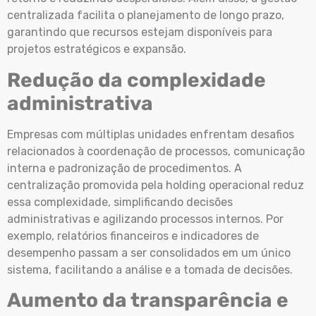
centralizada facilita o planejamento de longo prazo,
garantindo que recursos estejam disponíveis para
projetos estratégicos e expansão.
Redução da complexidade
administrativa
Empresas com múltiplas unidades enfrentam desafios
relacionados à coordenação de processos, comunicação
interna e padronização de procedimentos. A
centralização promovida pela holding operacional reduz
essa complexidade, simplificando decisões
administrativas e agilizando processos internos. Por
exemplo, relatórios financeiros e indicadores de
desempenho passam a ser consolidados em um único
sistema, facilitando a análise e a tomada de decisões.
Aumento da transparência e