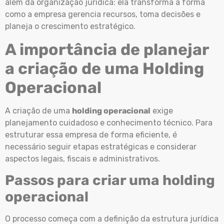
além da organização jurídica: ela transforma a forma
como a empresa gerencia recursos, toma decisões e
planeja o crescimento estratégico.
A importância de planejar
a criação de uma Holding
Operacional
A criação de uma
holding operacional
exige
planejamento cuidadoso e conhecimento técnico. Para
estruturar essa empresa de forma eficiente, é
necessário seguir etapas estratégicas e considerar
aspectos legais, fiscais e administrativos.
Passos para criar uma holding
operacional
O processo começa com a definição da estrutura jurídica