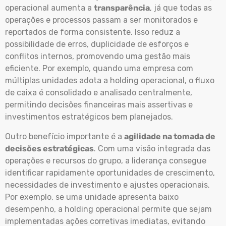
operacional aumenta a
transparência
, já que todas as
operações e processos passam a ser monitorados e
reportados de forma consistente. Isso reduz a
possibilidade de erros, duplicidade de esforços e
conflitos internos, promovendo uma gestão mais
eficiente. Por exemplo, quando uma empresa com
múltiplas unidades adota a holding operacional, o fluxo
de caixa é consolidado e analisado centralmente,
permitindo decisões financeiras mais assertivas e
investimentos estratégicos bem planejados.
Outro benefício importante é a
agilidade na tomada de
decisões estratégicas
. Com uma visão integrada das
operações e recursos do grupo, a liderança consegue
identificar rapidamente oportunidades de crescimento,
necessidades de investimento e ajustes operacionais.
Por exemplo, se uma unidade apresenta baixo
desempenho, a holding operacional permite que sejam
implementadas ações corretivas imediatas, evitando