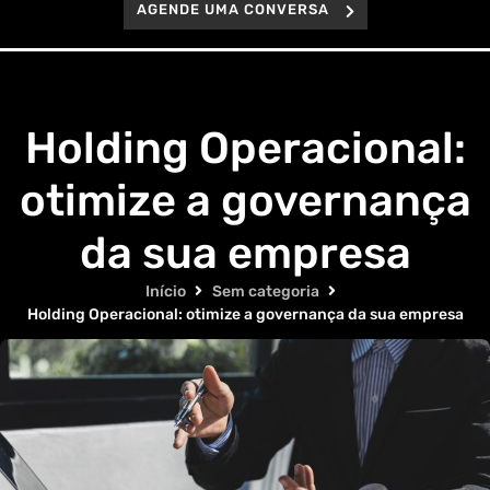
AGENDE UMA CONVERSA
Holding Operacional:
otimize a governança
da sua empresa
Início
Sem categoria
Holding Operacional: otimize a governança da sua empresa