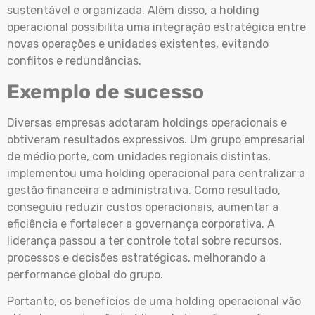
sustentável e organizada. Além disso, a holding
operacional possibilita uma integração estratégica entre
novas operações e unidades existentes, evitando
conflitos e redundâncias.
Exemplo de sucesso
Diversas empresas adotaram holdings operacionais e
obtiveram resultados expressivos. Um grupo empresarial
de médio porte, com unidades regionais distintas,
implementou uma holding operacional para centralizar a
gestão financeira e administrativa. Como resultado,
conseguiu reduzir custos operacionais, aumentar a
eficiência e fortalecer a governança corporativa. A
liderança passou a ter controle total sobre recursos,
processos e decisões estratégicas, melhorando a
performance global do grupo.
Portanto, os benefícios de uma holding operacional vão