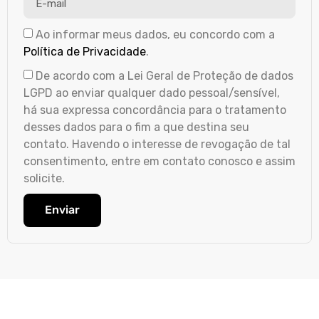
Ao informar meus dados, eu concordo com a
Política de Privacidade
.
De acordo com a Lei Geral de Proteção de dados
LGPD ao enviar qualquer dado pessoal/sensível,
há sua expressa concordância para o tratamento
desses dados para o fim a que destina seu
contato. Havendo o interesse de revogação de tal
consentimento, entre em contato conosco e assim
solicite.
Enviar