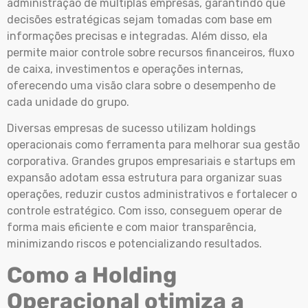
administração de múltiplas empresas, garantindo que
decisões estratégicas sejam tomadas com base em
informações precisas e integradas. Além disso, ela
permite maior controle sobre recursos financeiros, fluxo
de caixa, investimentos e operações internas,
oferecendo uma visão clara sobre o desempenho de
cada unidade do grupo.
Diversas empresas de sucesso utilizam holdings
operacionais como ferramenta para melhorar sua gestão
corporativa. Grandes grupos empresariais e startups em
expansão adotam essa estrutura para organizar suas
operações, reduzir custos administrativos e fortalecer o
controle estratégico. Com isso, conseguem operar de
forma mais eficiente e com maior transparência,
minimizando riscos e potencializando resultados.
Como a Holding
Operacional otimiza a