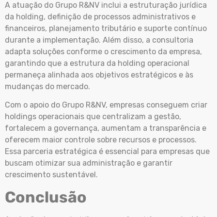
A atuação do Grupo R&NV inclui a estruturação jurídica
da holding, definição de processos administrativos e
financeiros, planejamento tributário e suporte contínuo
durante a implementação. Além disso, a consultoria
adapta soluções conforme o crescimento da empresa,
garantindo que a estrutura da holding operacional
permaneça alinhada aos objetivos estratégicos e às
mudanças do mercado.
Com o apoio do Grupo R&NV, empresas conseguem criar
holdings operacionais que centralizam a gestão,
fortalecem a governança, aumentam a transparência e
oferecem maior controle sobre recursos e processos.
Essa parceria estratégica é essencial para empresas que
buscam otimizar sua administração e garantir
crescimento sustentável.
Conclusão