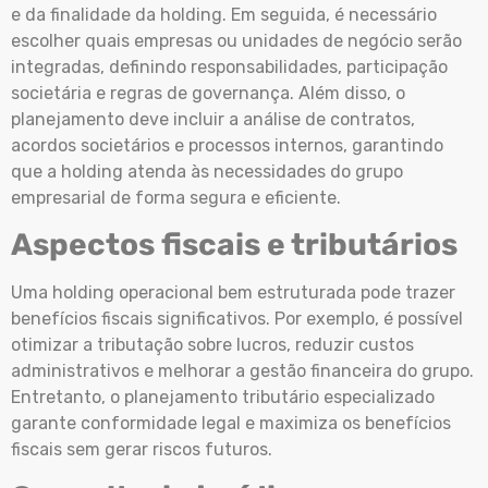
e da finalidade da holding. Em seguida, é necessário
escolher quais empresas ou unidades de negócio serão
integradas, definindo responsabilidades, participação
societária e regras de governança. Além disso, o
planejamento deve incluir a análise de contratos,
acordos societários e processos internos, garantindo
que a holding atenda às necessidades do grupo
empresarial de forma segura e eficiente.
Aspectos fiscais e tributários
Uma holding operacional bem estruturada pode trazer
benefícios fiscais significativos. Por exemplo, é possível
otimizar a tributação sobre lucros, reduzir custos
administrativos e melhorar a gestão financeira do grupo.
Entretanto, o planejamento tributário especializado
garante conformidade legal e maximiza os benefícios
fiscais sem gerar riscos futuros.