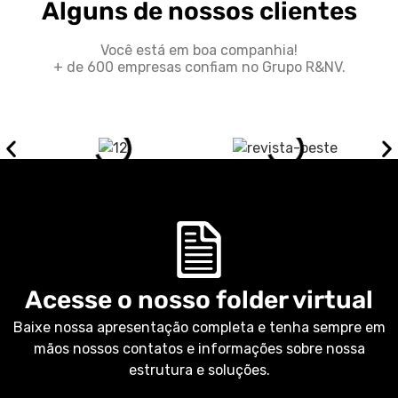
Alguns de nossos clientes
Você está em boa companhia!
+ de 600 empresas confiam no Grupo R&NV.
Acesse o nosso folder virtual
Baixe nossa apresentação completa e tenha sempre em
mãos nossos contatos e informações sobre nossa
estrutura e soluções.