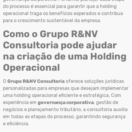
do processo é essencial para garantir que a holding
operacional traga os benefícios esperados e contribua
para o crescimento sustentável da empresa.
Como o Grupo R&NV
Consultoria pode ajudar
na criação de uma Holding
Operacional
O
Grupo R&NV Consultoria
oferece soluções jurídicas
personalizadas para empresas que desejam implementar
uma holding operacional eficiente e estratégica. Com
experiência em
governança corporativa
, gestão de
negócios e planejamento tributário, a consultoria auxilia
em todas as etapas do processo, garantindo segurança
e eficiência.