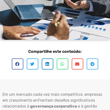
Compartilhe este conteúdo:
Em um mercado cada vez mais competitivo, empresas
em crescimento enfrentam desafios significativos
relacionados à
governança corporativa
e à gestão