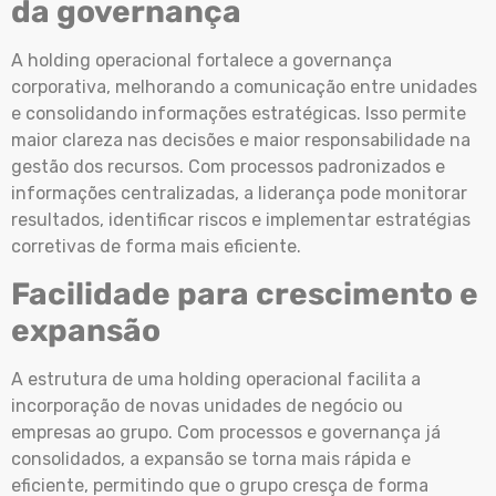
da governança
A holding operacional fortalece a governança
corporativa, melhorando a comunicação entre unidades
e consolidando informações estratégicas. Isso permite
maior clareza nas decisões e maior responsabilidade na
gestão dos recursos. Com processos padronizados e
informações centralizadas, a liderança pode monitorar
resultados, identificar riscos e implementar estratégias
corretivas de forma mais eficiente.
Facilidade para crescimento e
expansão
A estrutura de uma holding operacional facilita a
incorporação de novas unidades de negócio ou
empresas ao grupo. Com processos e governança já
consolidados, a expansão se torna mais rápida e
eficiente, permitindo que o grupo cresça de forma