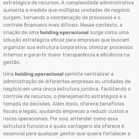
estratégica de recursos. A complexidade administrativa
aumenta à medida que múltiplas unidades de negócio
surgem, tornando a coordenação de processos e o
controle financeiro mais difíceis. Nesse contexto, a
criação de uma
holding operacional
surge como uma
solução estratégica eficaz para empresas que buscam
organizar sua estrutura corporativa, otimizar processos
internos e garantir maior transparência e eficiência na
gestão.
Uma
holding operacional
permite centralizar a
administração de diferentes empresas ou unidades de
negócio em uma única estrutura jurídica, facilitando o
controle de recursos, o planejamento estratégico e a
tomada de decisões. Além disso, oferece benefícios
fiscais e legais, ajudando empresas a reduzir custos e
riscos operacionais. Por isso, entender como essa
estrutura funciona e quais vantagens ela oferece é
essencial para qualquer gestor que queira fortalecer a