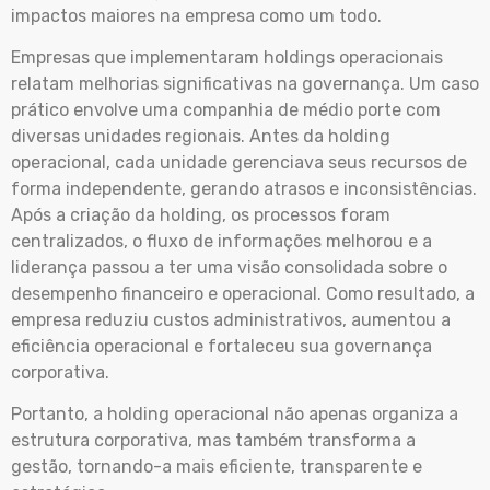
impactos maiores na empresa como um todo.
Empresas que implementaram holdings operacionais
relatam melhorias significativas na governança. Um caso
prático envolve uma companhia de médio porte com
diversas unidades regionais. Antes da holding
operacional, cada unidade gerenciava seus recursos de
forma independente, gerando atrasos e inconsistências.
Após a criação da holding, os processos foram
centralizados, o fluxo de informações melhorou e a
liderança passou a ter uma visão consolidada sobre o
desempenho financeiro e operacional. Como resultado, a
empresa reduziu custos administrativos, aumentou a
eficiência operacional e fortaleceu sua governança
corporativa.
Portanto, a holding operacional não apenas organiza a
estrutura corporativa, mas também transforma a
gestão, tornando-a mais eficiente, transparente e