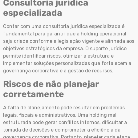
Consultoria jurídica
especializada
Contar com uma consultoria jurídica especializada é
fundamental para garantir que a holding operacional
seja criada conforme a legislação vigente e alinhada aos
objetivos estratégicos da empresa. O suporte jurídico
permite identificar riscos, otimizar a estrutura e
implementar soluções personalizadas que fortalecem a
governança corporativa e a gestão de recursos.
Riscos de não planejar
corretamente
A falta de planejamento pode resultar em problemas
legais, fiscais e administrativos. Uma holding mal
estruturada pode gerar conflitos internos, dificultar a
tomada de decisões e comprometer a eficiência da
governança corporativa. Portanto, planejar cada etapa