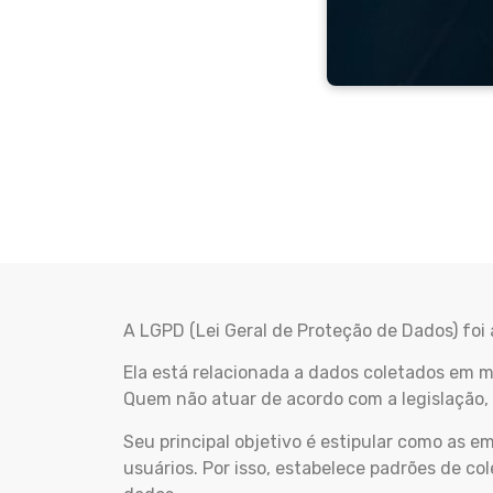
A LGPD (Lei Geral de Proteção de Dados) fo
Ela está relacionada a dados coletados em mei
Quem não atuar de acordo com a legislação,
Seu principal objetivo é estipular como as e
usuários. Por isso, estabelece padrões de 