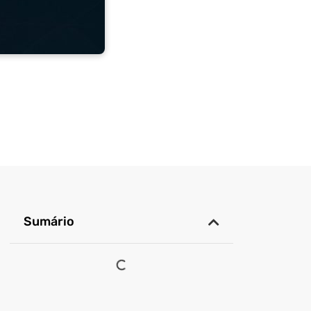
Sumário