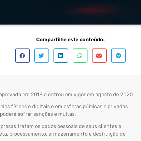
Compartilhe este conteúdo:
i aprovada em 2018 e entrou em vigor em agosto de 2020.
os físicos e digitais e em esferas públicas e privadas.
 poderá sofrer sanções e multas.
mpresas tratam os dados pessoais de seus clientes e
coleta, processamento, armazenamento e destruição de