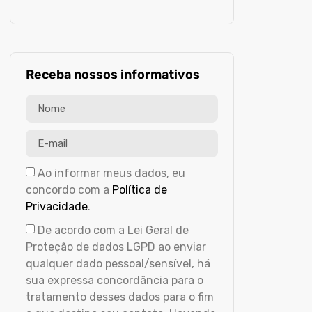
Receba nossos informativos
Ao informar meus dados, eu
concordo com a
Política de
Privacidade
.
De acordo com a Lei Geral de
Proteção de dados LGPD ao enviar
qualquer dado pessoal/sensível, há
sua expressa concordância para o
tratamento desses dados para o fim