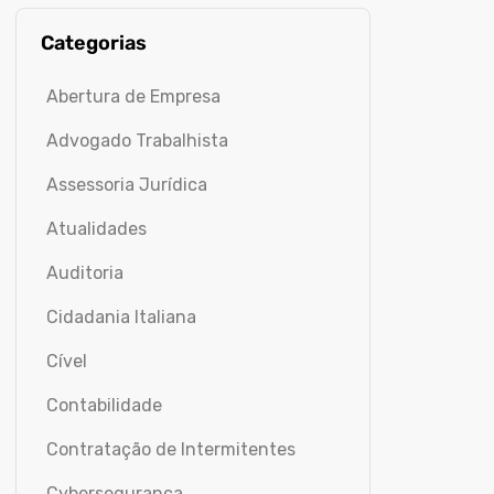
Categorias
Abertura de Empresa
Advogado Trabalhista
Assessoria Jurídica
Atualidades
Auditoria
Cidadania Italiana
Cível
Contabilidade
Contratação de Intermitentes
Cybersegurança