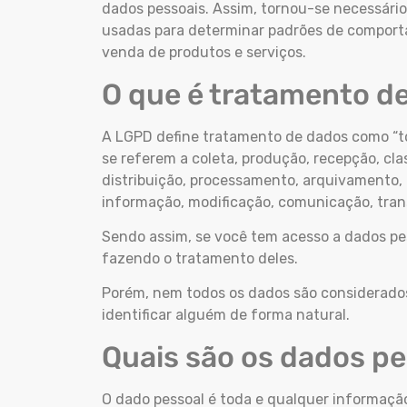
dados pessoais. Assim, tornou-se necessário
usadas para determinar padrões de comport
venda de produtos e serviços.
O que é tratamento d
A LGPD define tratamento de dados como “t
se referem a coleta, produção, recepção, clas
distribuição, processamento, arquivamento,
informação, modificação, comunicação, trans
Sendo assim, se você tem acesso a dados pe
fazendo o tratamento deles.
Porém, nem todos os dados são considerado
identificar alguém de forma natural.
Quais são os dados p
O dado pessoal é toda e qualquer informação