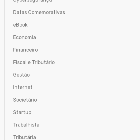
Datas Comemorativas
eBook
Economia
Financeiro
Fiscal e Tributário
Gestão
Internet
Societário
Startup
Trabalhista
Tributária