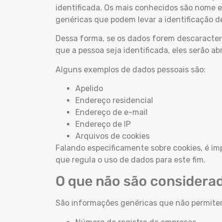
identificada. Os mais conhecidos são nome 
genéricas que podem levar a identificação
Dessa forma, se os dados forem descaracteri
que a pessoa seja identificada, eles serão a
Alguns exemplos de dados pessoais são:
Apelido
Endereço residencial
Endereço de e-mail
Endereço de IP
Arquivos de cookies
Falando especificamente sobre cookies, é im
que regula o uso de dados para este fim.
O que não são considera
São informações genéricas que não permitem