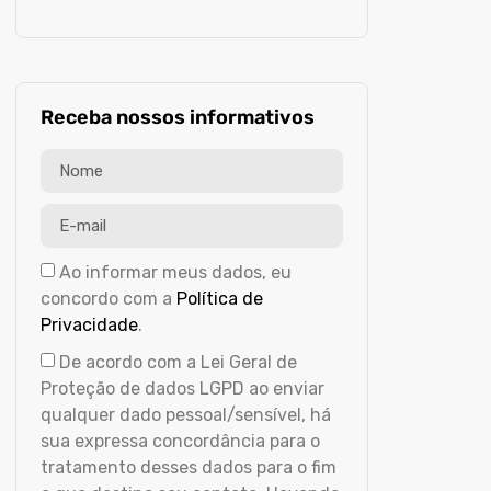
Receba nossos informativos
Ao informar meus dados, eu
concordo com a
Política de
Privacidade
.
De acordo com a Lei Geral de
Proteção de dados LGPD ao enviar
qualquer dado pessoal/sensível, há
sua expressa concordância para o
tratamento desses dados para o fim