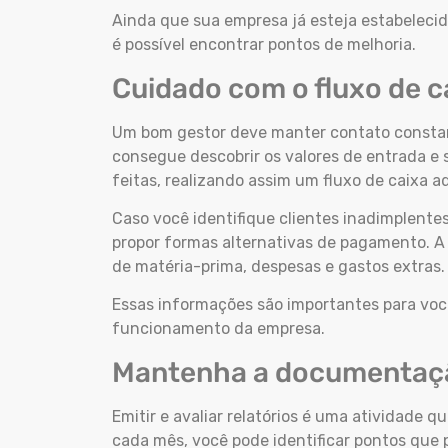
Ainda que sua empresa já esteja estabeleci
é possível encontrar pontos de melhoria.
Cuidado com o fluxo de c
Um bom gestor deve manter contato constant
consegue descobrir os valores de entrada e
feitas, realizando assim um fluxo de caixa 
Caso você identifique clientes inadimplente
propor formas alternativas de pagamento. A
de matéria-prima, despesas e gastos extras
Essas informações são importantes para voc
funcionamento da empresa.
Mantenha a documentaç
Emitir e avaliar relatórios é uma atividade qu
cada mês, você pode identificar pontos que