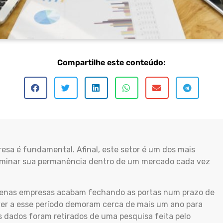
Compartilhe este conteúdo:
esa é fundamental. Afinal, este setor é um dos mais
erminar sua permanência dentro de um mercado cada vez
uenas empresas acabam fechando as portas num prazo de
er a esse período demoram cerca de mais um ano para
Os dados foram retirados de uma pesquisa feita pelo