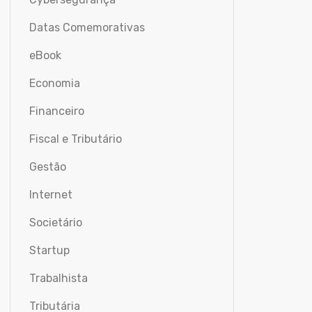
Datas Comemorativas
eBook
Economia
Financeiro
Fiscal e Tributário
Gestão
Internet
Societário
Startup
Trabalhista
Tributária