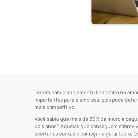
Ter um bom planejamento financeiro na empr
importantes para a empresa, pois pode det
mais competitivo.
Você sabia que mais de 80% de micro e peq
dois anos? Aquelas que conseguem sobreviv
acertar as contas e começar a gerar lucro. 