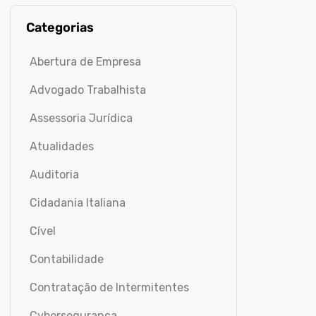
Categorias
Abertura de Empresa
Advogado Trabalhista
Assessoria Jurídica
Atualidades
Auditoria
Cidadania Italiana
Cível
Contabilidade
Contratação de Intermitentes
Cybersegurança