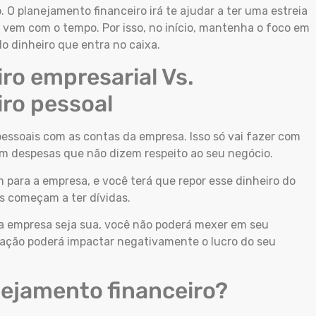
. O planejamento financeiro irá te ajudar a ter uma estreia
 vem com o tempo. Por isso, no início, mantenha o foco em
o dinheiro que entra no caixa.
ro empresarial Vs.
iro pessoal
essoais com as contas da empresa. Isso só vai fazer com
com despesas que não dizem respeito ao seu negócio.
ara a empresa, e você terá que repor esse dinheiro do
os começam a ter dívidas.
 empresa seja sua, você não poderá mexer em seu
a ação poderá impactar negativamente o lucro do seu
ejamento financeiro?