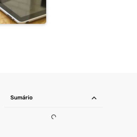
Sumário