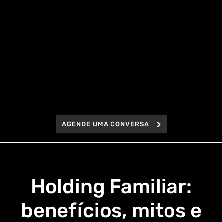
AGENDE UMA CONVERSA
Holding Familiar:
benefícios, mitos e