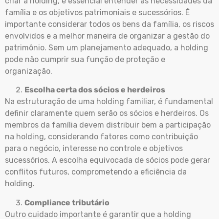
criar a holding, é essencial entender as necessidades da
família e os objetivos patrimoniais e sucessórios. É
importante considerar todos os bens da família, os riscos
envolvidos e a melhor maneira de organizar a gestão do
patrimônio. Sem um planejamento adequado, a holding
pode não cumprir sua função de proteção e
organização.
Escolha certa dos sócios e herdeiros
Na estruturação de uma holding familiar, é fundamental
definir claramente quem serão os sócios e herdeiros. Os
membros da família devem distribuir bem a participação
na holding, considerando fatores como contribuição
para o negócio, interesse no controle e objetivos
sucessórios. A escolha equivocada de sócios pode gerar
conflitos futuros, comprometendo a eficiência da
holding.
Compliance tributário
Outro cuidado importante é garantir que a holding