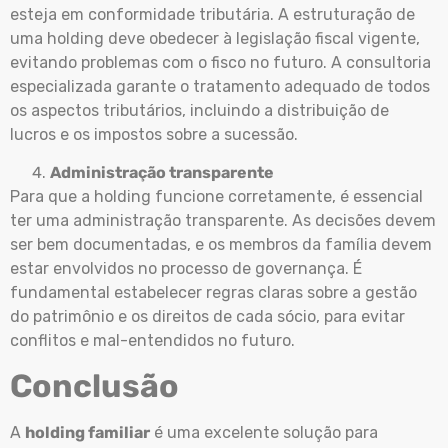
esteja em conformidade tributária. A estruturação de
uma holding deve obedecer à legislação fiscal vigente,
evitando problemas com o fisco no futuro. A consultoria
especializada garante o tratamento adequado de todos
os aspectos tributários, incluindo a distribuição de
lucros e os impostos sobre a sucessão.
Administração transparente
Para que a holding funcione corretamente, é essencial
ter uma administração transparente. As decisões devem
ser bem documentadas, e os membros da família devem
estar envolvidos no processo de governança. É
fundamental estabelecer regras claras sobre a gestão
do patrimônio e os direitos de cada sócio, para evitar
conflitos e mal-entendidos no futuro.
Conclusão
A
holding familiar
é uma excelente solução para