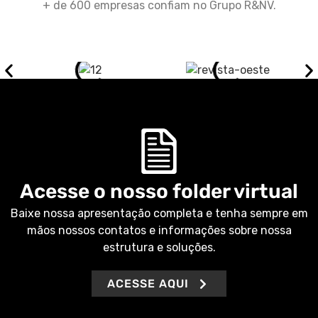
+ de 600 empresas confiam no Grupo R&NV.
Acesse o nosso folder virtual
Baixe nossa apresentação completa e tenha sempre em
mãos nossos contatos e informações sobre nossa
estrutura e soluções.
ACESSE AQUI