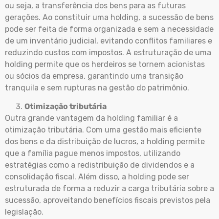
ou seja, a transferência dos bens para as futuras
gerações. Ao constituir uma holding, a sucessão de bens
pode ser feita de forma organizada e sem a necessidade
de um inventário judicial, evitando conflitos familiares e
reduzindo custos com impostos. A estruturação de uma
holding permite que os herdeiros se tornem acionistas
ou sócios da empresa, garantindo uma transição
tranquila e sem rupturas na gestão do patrimônio.
Otimização tributária
Outra grande vantagem da holding familiar é a
otimização tributária. Com uma gestão mais eficiente
dos bens e da distribuição de lucros, a holding permite
que a família pague menos impostos, utilizando
estratégias como a redistribuição de dividendos e a
consolidação fiscal. Além disso, a holding pode ser
estruturada de forma a reduzir a carga tributária sobre a
sucessão, aproveitando benefícios fiscais previstos pela
legislação.