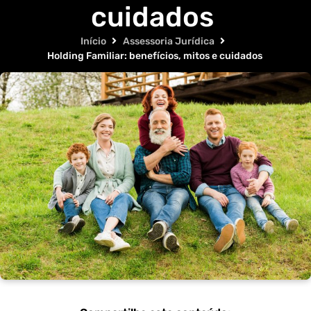
cuidados
Início
Assessoria Jurídica
Holding Familiar: benefícios, mitos e cuidados