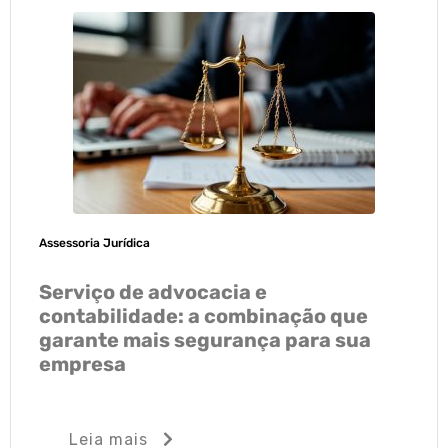
Assessoria Jurídica
Serviço de advocacia e
contabilidade: a combinação que
garante mais segurança para sua
empresa
Leia mais