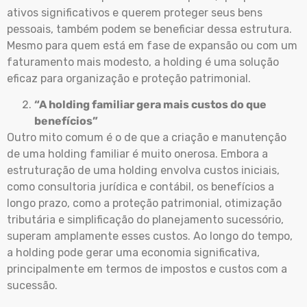
ativos significativos e querem proteger seus bens
pessoais, também podem se beneficiar dessa estrutura.
Mesmo para quem está em fase de expansão ou com um
faturamento mais modesto, a holding é uma solução
eficaz para organização e proteção patrimonial.
“A holding familiar gera mais custos do que
benefícios”
Outro mito comum é o de que a criação e manutenção
de uma holding familiar é muito onerosa. Embora a
estruturação de uma holding envolva custos iniciais,
como consultoria jurídica e contábil, os benefícios a
longo prazo, como a proteção patrimonial, otimização
tributária e simplificação do planejamento sucessório,
superam amplamente esses custos. Ao longo do tempo,
a holding pode gerar uma economia significativa,
principalmente em termos de impostos e custos com a
sucessão.