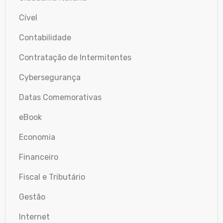
Cível
Contabilidade
Contratação de Intermitentes
Cybersegurança
Datas Comemorativas
eBook
Economia
Financeiro
Fiscal e Tributário
Gestão
Internet