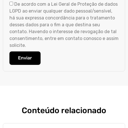
De acordo com a Lei Geral de Proteção de dados
LGPD ao enviar qualquer dado pessoal/sensível,
há sua expressa concordância para o tratamento
desses dados para o fim a que destina seu
contato. Havendo o interesse de revogação de tal
consentimento, entre em contato conosco e assim
solicite.
Enviar
Conteúdo relacionado