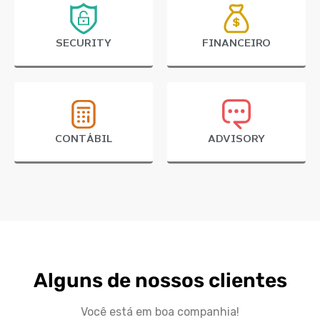
SECURITY
FINANCEIRO
CONTÁBIL
ADVISORY
Alguns de nossos clientes
Você está em boa companhia!