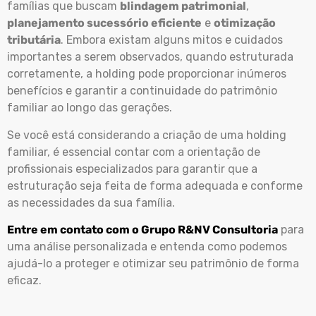
famílias que buscam
blindagem patrimonial
,
planejamento sucessório eficiente
e
otimização
tributária
. Embora existam alguns mitos e cuidados
importantes a serem observados, quando estruturada
corretamente, a holding pode proporcionar inúmeros
benefícios e garantir a continuidade do patrimônio
familiar ao longo das gerações.
Se você está considerando a criação de uma holding
familiar, é essencial contar com a orientação de
profissionais especializados para garantir que a
estruturação seja feita de forma adequada e conforme
as necessidades da sua família.
Entre em contato com o Grupo R&NV Consultoria
para
uma análise personalizada e entenda como podemos
ajudá-lo a proteger e otimizar seu patrimônio de forma
eficaz.