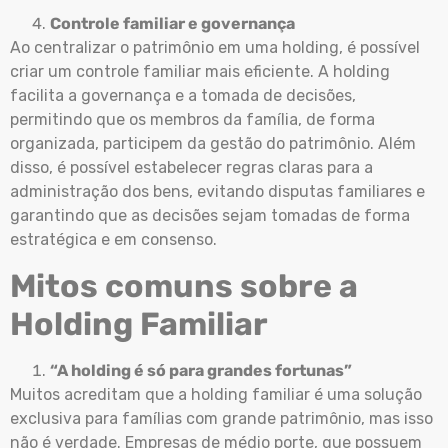
Controle familiar e governança
Ao centralizar o patrimônio em uma holding, é possível
criar um controle familiar mais eficiente. A holding
facilita a governança e a tomada de decisões,
permitindo que os membros da família, de forma
organizada, participem da gestão do patrimônio. Além
disso, é possível estabelecer regras claras para a
administração dos bens, evitando disputas familiares e
garantindo que as decisões sejam tomadas de forma
estratégica e em consenso.
Mitos comuns sobre a
Holding Familiar
“A holding é só para grandes fortunas”
Muitos acreditam que a holding familiar é uma solução
exclusiva para famílias com grande patrimônio, mas isso
não é verdade. Empresas de médio porte, que possuem