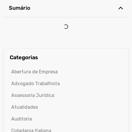
Sumário
Categorias
Abertura de Empresa
Advogado Trabalhista
Assessoria Jurídica
Atualidades
Auditoria
Cidadania Italiana