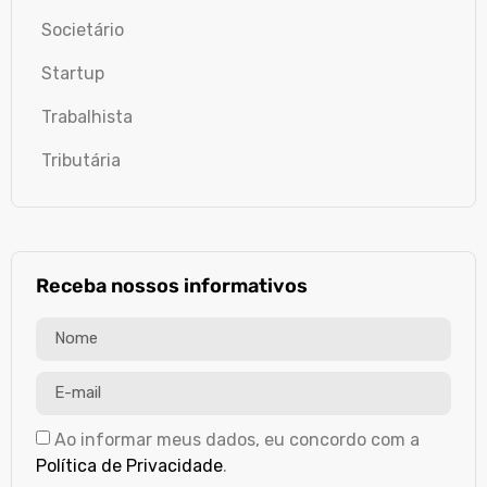
Societário
Startup
Trabalhista
Tributária
Receba nossos informativos
Ao informar meus dados, eu concordo com a
Política de Privacidade
.