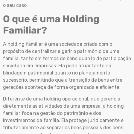
o seu caso.
O que é uma Holding
Familiar?
A holding familiar é uma sociedade criada com o
propósito de centralizar e gerir o patrimônio de uma
família, tanto em termos de bens quanto de participação
societária em empresas. Ela pode atuar tanto na
blindagem patrimonial quanto no planejamento
sucessório, permitindo que a transição de bens entre
gerações aconteça de forma organizada e eficiente.
Diferente de uma holding operacional, que gerencia
diretamente as atividades de uma empresa, a holding
familiar foca na gestão do patrimônio e dos
investimentos da família. Ela protege juridicamente e
tributariamente ao separar os bens pessoais dos bens