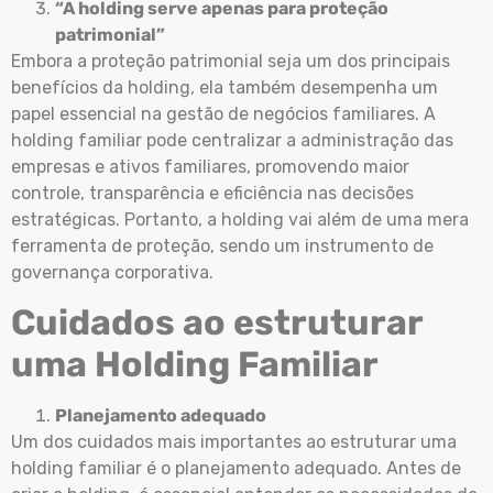
“A holding serve apenas para proteção
patrimonial”
Embora a proteção patrimonial seja um dos principais
benefícios da holding, ela também desempenha um
papel essencial na gestão de negócios familiares. A
holding familiar pode centralizar a administração das
empresas e ativos familiares, promovendo maior
controle, transparência e eficiência nas decisões
estratégicas. Portanto, a holding vai além de uma mera
ferramenta de proteção, sendo um instrumento de
governança corporativa.
Cuidados ao estruturar
uma Holding Familiar
Planejamento adequado
Um dos cuidados mais importantes ao estruturar uma
holding familiar é o planejamento adequado. Antes de