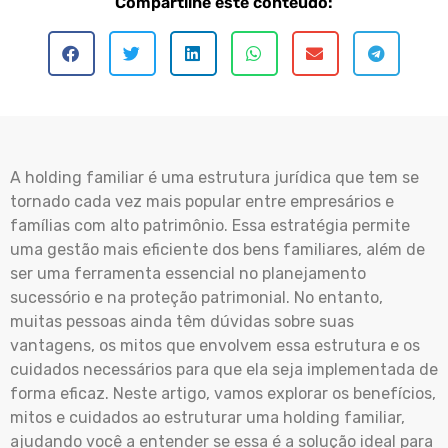
Compartilhe este conteúdo:
A holding familiar é uma estrutura jurídica que tem se
tornado cada vez mais popular entre empresários e
famílias com alto patrimônio. Essa estratégia permite
uma gestão mais eficiente dos bens familiares, além de
ser uma ferramenta essencial no planejamento
sucessório e na proteção patrimonial. No entanto,
muitas pessoas ainda têm dúvidas sobre suas
vantagens, os mitos que envolvem essa estrutura e os
cuidados necessários para que ela seja implementada de
forma eficaz. Neste artigo, vamos explorar os benefícios,
mitos e cuidados ao estruturar uma holding familiar,
ajudando você a entender se essa é a solução ideal para