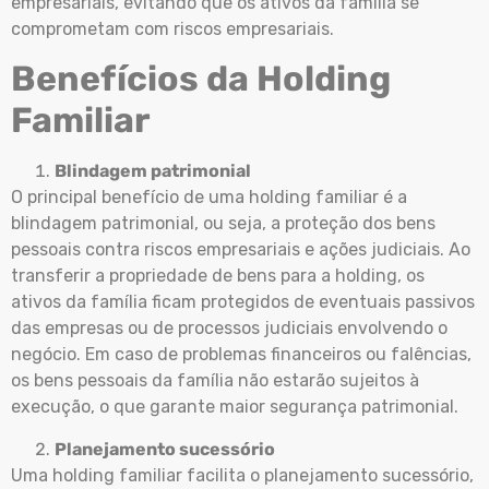
empresariais, evitando que os ativos da família se
comprometam com riscos empresariais.
Benefícios da Holding
Familiar
Blindagem patrimonial
O principal benefício de uma holding familiar é a
blindagem patrimonial, ou seja, a proteção dos bens
pessoais contra riscos empresariais e ações judiciais. Ao
transferir a propriedade de bens para a holding, os
ativos da família ficam protegidos de eventuais passivos
das empresas ou de processos judiciais envolvendo o
negócio. Em caso de problemas financeiros ou falências,
os bens pessoais da família não estarão sujeitos à
execução, o que garante maior segurança patrimonial.
Planejamento sucessório
Uma holding familiar facilita o planejamento sucessório,