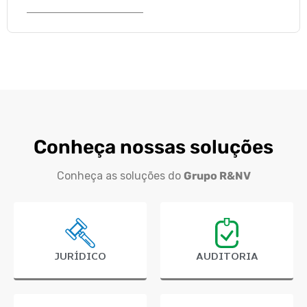
Conheça nossas soluções
Conheça as soluções do
Grupo R&NV
JURÍDICO
AUDITORIA