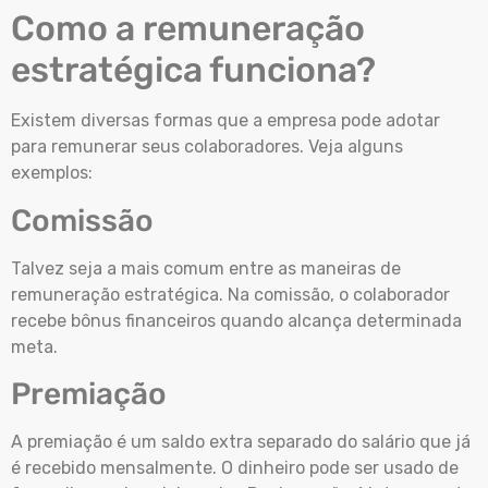
Como a remuneração
estratégica funciona?
Existem diversas formas que a empresa pode adotar
para remunerar seus colaboradores. Veja alguns
exemplos:
Comissão
Talvez seja a mais comum entre as maneiras de
remuneração estratégica. Na comissão, o colaborador
recebe bônus financeiros quando alcança determinada
meta.
Premiação
A premiação é um saldo extra separado do salário que já
é recebido mensalmente. O dinheiro pode ser usado de