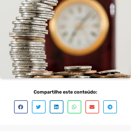
Compartilhe este conteúdo: