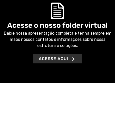
Acesse o nosso folder virtual
Baixe nossa apresentação completa e tenha sempre em
mãos nossos contatos e informações sobre nossa
estrutura e soluções.
ACESSE AQUI