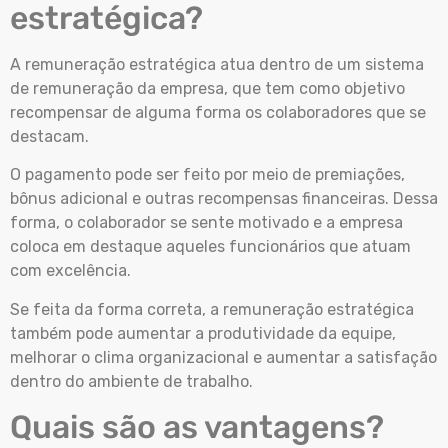
estratégica?
A remuneração estratégica atua dentro de um sistema
de remuneração da empresa, que tem como objetivo
recompensar de alguma forma os colaboradores que se
destacam.
O pagamento pode ser feito por meio de premiações,
bônus adicional e outras recompensas financeiras. Dessa
forma, o colaborador se sente motivado e a empresa
coloca em destaque aqueles funcionários que atuam
com excelência.
Se feita da forma correta, a remuneração estratégica
também pode aumentar a produtividade da equipe,
melhorar o clima organizacional e aumentar a satisfação
dentro do ambiente de trabalho.
Quais são as vantagens?