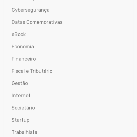
Cybersegurança
Datas Comemorativas
eBook
Economia
Financeiro
Fiscal e Tributário
Gestão
Internet
Societário
Startup
Trabalhista