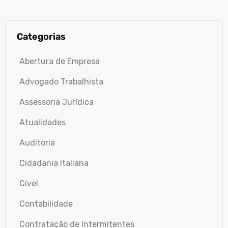
Categorias
Abertura de Empresa
Advogado Trabalhista
Assessoria Jurídica
Atualidades
Auditoria
Cidadania Italiana
Cível
Contabilidade
Contratação de Intermitentes