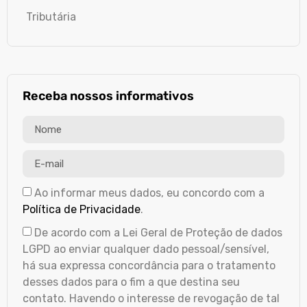
Tributária
Receba nossos informativos
Ao informar meus dados, eu concordo com a
Política de Privacidade
.
De acordo com a Lei Geral de Proteção de dados
LGPD ao enviar qualquer dado pessoal/sensível,
há sua expressa concordância para o tratamento
desses dados para o fim a que destina seu
contato. Havendo o interesse de revogação de tal