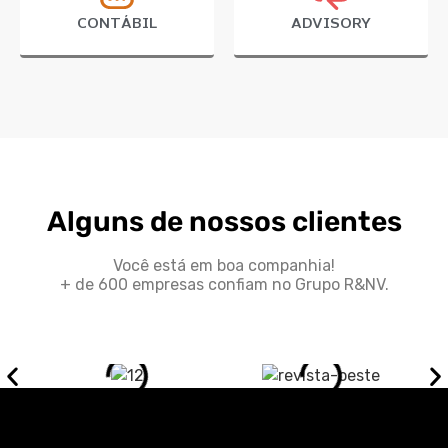
CONTÁBIL
ADVISORY
Alguns de nossos clientes
Você está em boa companhia!
+ de 600 empresas confiam no Grupo R&NV.