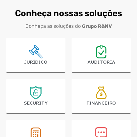
Conheça nossas soluções
Conheça as soluções do
Grupo R&NV
JURÍDICO
AUDITORIA
SECURITY
FINANCEIRO