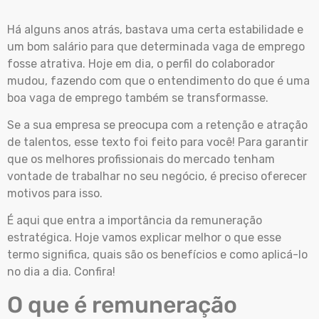
Há alguns anos atrás, bastava uma certa estabilidade e
um bom salário para que determinada vaga de emprego
fosse atrativa. Hoje em dia, o perfil do colaborador
mudou, fazendo com que o entendimento do que é uma
boa vaga de emprego também se transformasse.
Se a sua empresa se preocupa com a retenção e atração
de talentos, esse texto foi feito para você! Para garantir
que os melhores profissionais do mercado tenham
vontade de trabalhar no seu negócio, é preciso oferecer
motivos para isso.
É aqui que entra a importância da remuneração
estratégica. Hoje vamos explicar melhor o que esse
termo significa, quais são os benefícios e como aplicá-lo
no dia a dia. Confira!
O que é remuneração