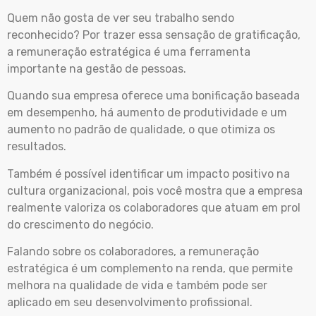
Quem não gosta de ver seu trabalho sendo
reconhecido? Por trazer essa sensação de gratificação,
a remuneração estratégica é uma ferramenta
importante na gestão de pessoas.
Quando sua empresa oferece uma bonificação baseada
em desempenho, há aumento de produtividade e um
aumento no padrão de qualidade, o que otimiza os
resultados.
Também é possível identificar um impacto positivo na
cultura organizacional, pois você mostra que a empresa
realmente valoriza os colaboradores que atuam em prol
do crescimento do negócio.
Falando sobre os colaboradores, a remuneração
estratégica é um complemento na renda, que permite
melhora na qualidade de vida e também pode ser
aplicado em seu desenvolvimento profissional.