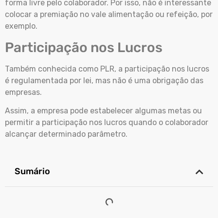
forma livre pelo colaborador. Por isso, não é interessante
colocar a premiação no vale alimentação ou refeição, por
exemplo.
Participação nos Lucros
Também conhecida como PLR, a participação nos lucros
é regulamentada por lei, mas não é uma obrigação das
empresas.
Assim, a empresa pode estabelecer algumas metas ou
permitir a participação nos lucros quando o colaborador
alcançar determinado parâmetro.
Sumário