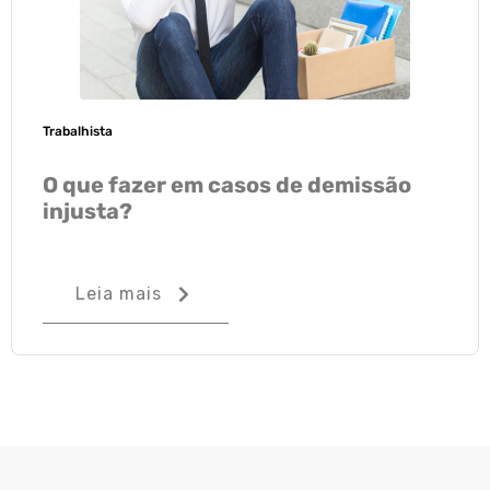
Trabalhista
O que fazer em casos de demissão
injusta?
Leia mais